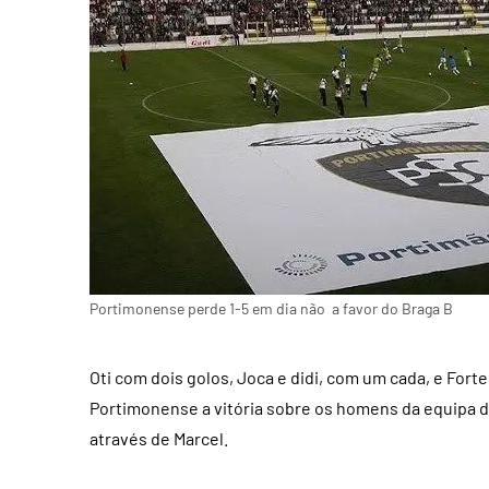
Portimonense perde 1-5 em dia não a favor do Braga B
Oti com dois golos, Joca e didi, com um cada, e Forte
Portimonense a vitória sobre os homens da equipa 
através de Marcel.