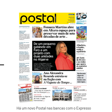
Há um novo Postal nas bancas com o Expresso