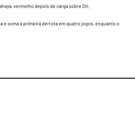
haya, vermelho depois de carga sobre Oti.
ga e soma a primeira derrota em quatro jogos, enquanto o