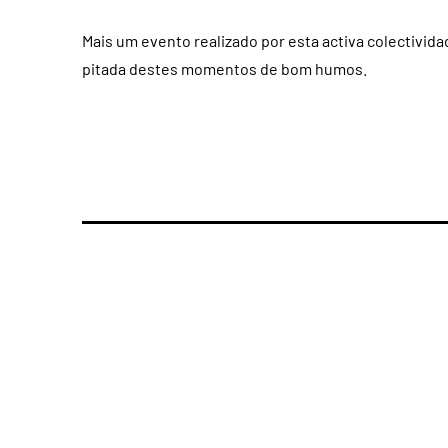
Mais um evento realizado por esta activa colectivid
pitada destes momentos de bom humos.