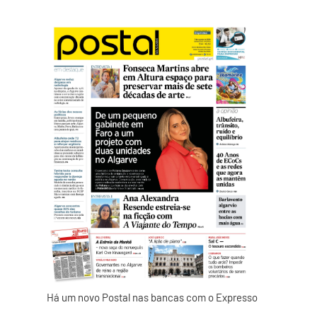
Há um novo Postal nas bancas com o Expresso