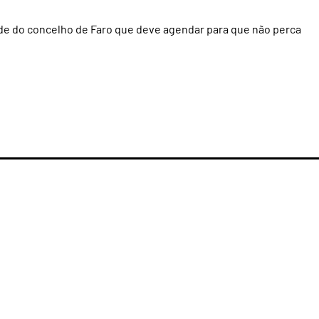
ade do concelho de Faro que deve agendar para que não perca