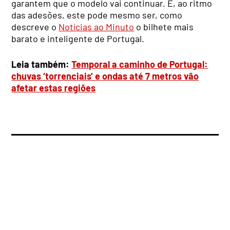
garantem que o modelo vai continuar. E, ao ritmo
das adesões, este pode mesmo ser, como
descreve o
Notícias ao Minuto
o bilhete mais
barato e inteligente de Portugal.
Leia também:
Temporal a caminho de Portugal:
chuvas ‘torrenciais’ e ondas até 7 metros vão
afetar estas regiões