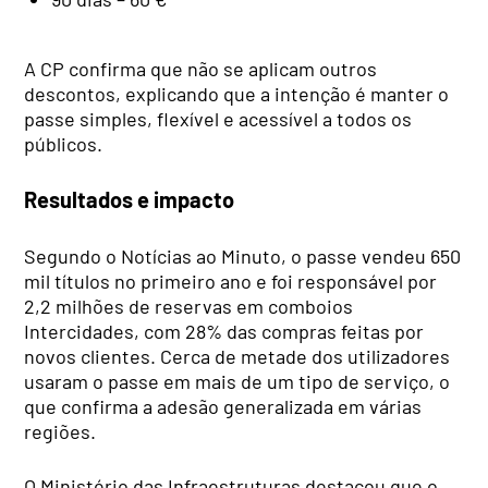
A CP confirma que não se aplicam outros
descontos, explicando que a intenção é manter o
passe simples, flexível e acessível a todos os
públicos.
Resultados e impacto
Segundo o Notícias ao Minuto, o passe vendeu 650
mil títulos no primeiro ano e foi responsável por
2,2 milhões de reservas em comboios
Intercidades, com 28% das compras feitas por
novos clientes. Cerca de metade dos utilizadores
usaram o passe em mais de um tipo de serviço, o
que confirma a adesão generalizada em várias
regiões.
O Ministério das Infraestruturas destacou que o