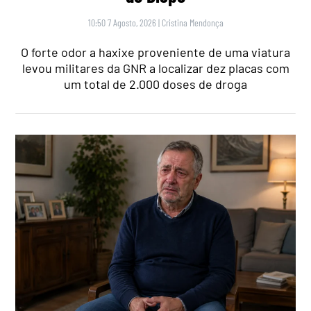
10:50 7 Agosto, 2026
|
Cristina Mendonça
O forte odor a haxixe proveniente de uma viatura
levou militares da GNR a localizar dez placas com
um total de 2.000 doses de droga