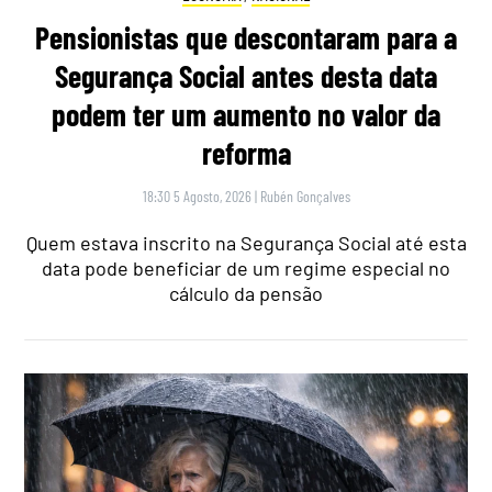
Pensionistas que descontaram para a
Segurança Social antes desta data
podem ter um aumento no valor da
reforma
18:30 5 Agosto, 2026
|
Rubén Gonçalves
Quem estava inscrito na Segurança Social até esta
data pode beneficiar de um regime especial no
cálculo da pensão