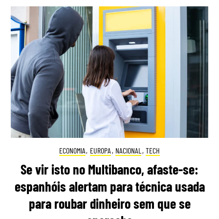
ECONOMIA
,
EUROPA
,
NACIONAL
,
TECH
Se vir isto no Multibanco, afaste-se:
espanhóis alertam para técnica usada
para roubar dinheiro sem que se