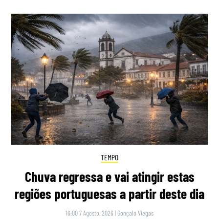
TEMPO
Chuva regressa e vai atingir estas
regiões portuguesas a partir deste dia
16:00 7 Agosto, 2026
|
Gonçalo Viegas