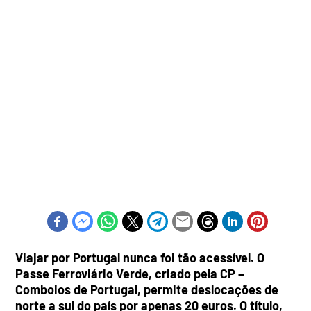
Viajar por Portugal nunca foi tão acessível. O
Passe Ferroviário Verde, criado pela CP –
Comboios de Portugal, permite deslocações de
norte a sul do país por apenas 20 euros. O título,