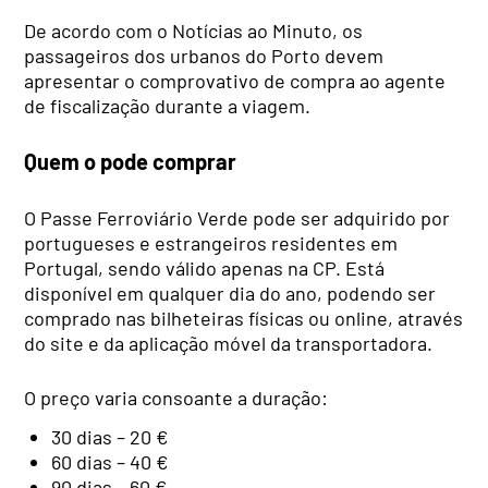
De acordo com o Notícias ao Minuto, os
passageiros dos urbanos do Porto devem
apresentar o comprovativo de compra ao agente
de fiscalização durante a viagem.
Quem o pode comprar
O Passe Ferroviário Verde pode ser adquirido por
portugueses e estrangeiros residentes em
Portugal, sendo válido apenas na CP. Está
disponível em qualquer dia do ano, podendo ser
comprado nas bilheteiras físicas ou online, através
do site e da aplicação móvel da transportadora.
O preço varia consoante a duração:
30 dias – 20 €
60 dias – 40 €
90 dias – 60 €