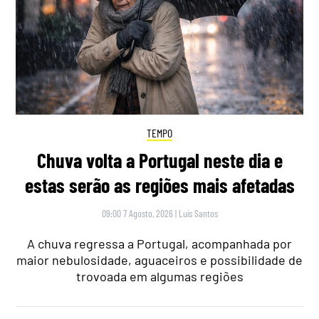
TEMPO
Chuva volta a Portugal neste dia e
estas serão as regiões mais afetadas
09:00 7 Agosto, 2026
|
Luís Santos
A chuva regressa a Portugal, acompanhada por
maior nebulosidade, aguaceiros e possibilidade de
trovoada em algumas regiões