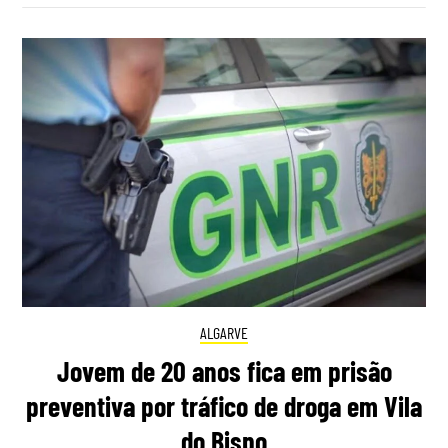
ALGARVE
Jovem de 20 anos fica em prisão
preventiva por tráfico de droga em Vila
do Bispo