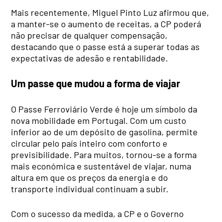
Mais recentemente, Miguel Pinto Luz afirmou que,
a manter-se o aumento de receitas, a CP poderá
não precisar de qualquer compensação,
destacando que o passe está a superar todas as
expectativas de adesão e rentabilidade.
Um passe que mudou a forma de viajar
O Passe Ferroviário Verde é hoje um símbolo da
nova mobilidade em Portugal. Com um custo
inferior ao de um depósito de gasolina, permite
circular pelo país inteiro com conforto e
previsibilidade. Para muitos, tornou-se a forma
mais económica e sustentável de viajar, numa
altura em que os preços da energia e do
transporte individual continuam a subir.
Com o sucesso da medida, a CP e o Governo