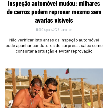
Inspeção automóvel mudou: milhares
de carros podem reprovar mesmo sem
avarias visíveis
11:00 7 Agosto, 2026
|
João Luís
Não verificar isto antes da inspeção automóvel
pode apanhar condutores de surpresa: saiba como
consultar a situação e evitar reprovação