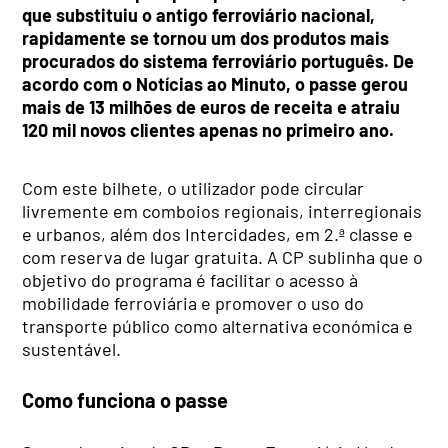
que substituiu o antigo ferroviário nacional,
rapidamente se tornou um dos produtos mais
procurados do sistema ferroviário português. De
acordo com o Notícias ao Minuto, o passe gerou
mais de 13 milhões de euros de receita e atraiu
120 mil novos clientes apenas no primeiro ano.
Com este bilhete, o utilizador pode circular
livremente em comboios regionais, interregionais
e urbanos, além dos Intercidades, em 2.ª classe e
com reserva de lugar gratuita. A CP sublinha que o
objetivo do programa é facilitar o acesso à
mobilidade ferroviária e promover o uso do
transporte público como alternativa económica e
sustentável.
Como funciona o passe