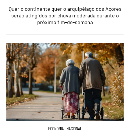
Quer o continente quer o arquipélago dos Açores
serão atingidos por chuva moderada durante o
próximo fim-de-semana
ECONOMIA
,
NACIONAL