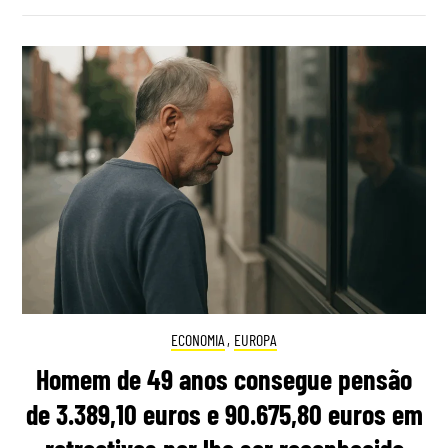
ECONOMIA
,
EUROPA
Homem de 49 anos consegue pensão
de 3.389,10 euros e 90.675,80 euros em