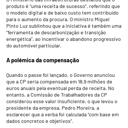
produto é “uma receita de sucesso”, referindo que
o modelo digital e de baixo custo tem contribuído
para o aumento da procura. O ministro Miguel
Pinto Luz sublinhou que a iniciativa é também uma
“ferramenta de descarbonização e transição
energética”, ao incentivar o abandono progressivo
do automóvel particular.
A polémica da compensação
Quando o passe foi lançado, o Governo anunciou
que a CP seria compensada em 18,9 milhões de
euros anuais pela eventual perda de receita. No
entanto, a Comissão de Trabalhadores da CP
considerou esse valor insuficiente, o que levou o
presidente da empresa, Pedro Moreira, a
esclarecer que a verba foi calculada “com base em
dados concretos e objetivos”.