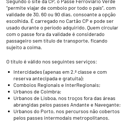
Segundo o site da CP, o Passe Ferroviário Verde
“permite viajar de comboio por todo o país”, com
validade de 30, 60 ou 90 dias, consoante a opção
escolhida. É carregado no Cartão CP e pode ser
usado durante o período adquirido. Quem circular
com o passe fora da validade é considerado
passageiro sem título de transporte, ficando
sujeito a coima.
O título é válido nos seguintes serviços:
Intercidades (apenas em 2.ª classe e com
reserva antecipada e gratuita);
Comboios Regionais e InterRegionais;
Urbanos de Coimbra;
Urbanos de Lisboa, nos troços fora das áreas
abrangidas pelos passes Andante e Navegante;
Urbanos do Porto, nos percursos não cobertos
pelos passes intermodais metropolitanos.