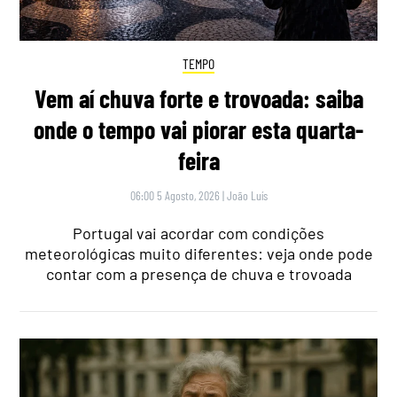
TEMPO
Vem aí chuva forte e trovoada: saiba
onde o tempo vai piorar esta quarta-
feira
06:00 5 Agosto, 2026
|
João Luís
Portugal vai acordar com condições
meteorológicas muito diferentes: veja onde pode
contar com a presença de chuva e trovoada