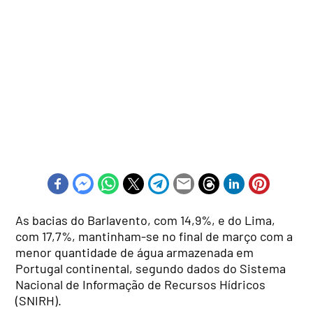
As bacias do Barlavento, com 14,9%, e do Lima,
com 17,7%, mantinham-se no final de março com a
menor quantidade de água armazenada em
Portugal continental, segundo dados do Sistema
Nacional de Informação de Recursos Hídricos
(SNIRH).