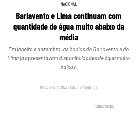
NACIONAL
Barlavento e Lima continuam com
quantidade de água muito abaixo da
média
Em janeiro e dezembro, as bacias do Barlavento e do
Lima já apresentavam disponibilidades de água muito
baixas.
08:36 5 Abril, 2022
|
Cristina Mendonça