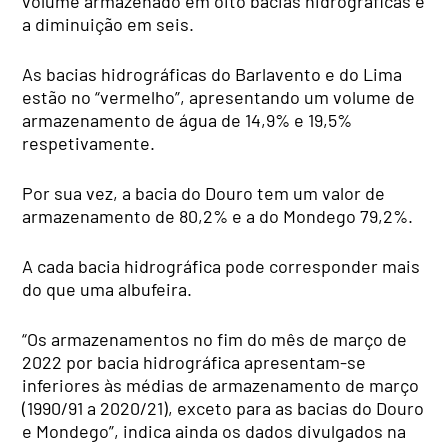
volume armazenado em oito bacias hidrográficas e
a diminuição em seis.
As bacias hidrográficas do Barlavento e do Lima
estão no “vermelho”, apresentando um volume de
armazenamento de água de 14,9% e 19,5%
respetivamente.
Por sua vez, a bacia do Douro tem um valor de
armazenamento de 80,2% e a do Mondego 79,2%.
A cada bacia hidrográfica pode corresponder mais
do que uma albufeira.
“Os armazenamentos no fim do mês de março de
2022 por bacia hidrográfica apresentam-se
inferiores às médias de armazenamento de março
(1990/91 a 2020/21), exceto para as bacias do Douro
e Mondego”, indica ainda os dados divulgados na