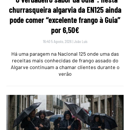
churrasqueira algarvia da EN125 ainda
pode comer “excelente frango à Guia”
por 6,50€
16:40 5 Agosto, 2026
|
João Luís
Há uma paragem na Nacional 125 onde uma das
receitas mais conhecidas de frango assado do
Algarve continuam a chamar clientes durante o
verão