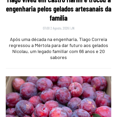
engenharia pelos gelados artesanais da
família
07:00 2 Agosto, 2026
|
JN
Após uma década na engenharia, Tiago Correia
regressou a Mértola para dar futuro aos gelados
Nicolau, um legado familiar com 66 anos e 20
sabores