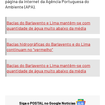
página da internet da Agência Portuguesa do
Ambiente (APA).
Bacias do Barlavento e Lima mantêm-se com
quantidade de água muito abaixo da média
Bacias hidrográficas do Barlavento e do Lima
continuam no “vermelho”
Bacias do Barlavento e Lima mantêm-se com
quantidade de água muito abaixo da média
Siga o POSTAL no Google Notícias