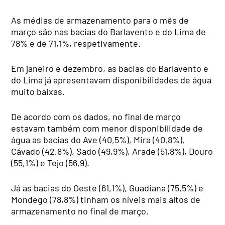
As médias de armazenamento para o mês de
março são nas bacias do Barlavento e do Lima de
78% e de 71,1%, respetivamente.
Em janeiro e dezembro, as bacias do Barlavento e
do Lima já apresentavam disponibilidades de água
muito baixas.
De acordo com os dados, no final de março
estavam também com menor disponibilidade de
água as bacias do Ave (40,5%), Mira (40,8%),
Cávado (42,8%), Sado (49,9%), Arade (51,8%), Douro
(55,1%) e Tejo (56,9).
Já as bacias do Oeste (61,1%), Guadiana (75,5%) e
Mondego (78,8%) tinham os níveis mais altos de
armazenamento no final de março.