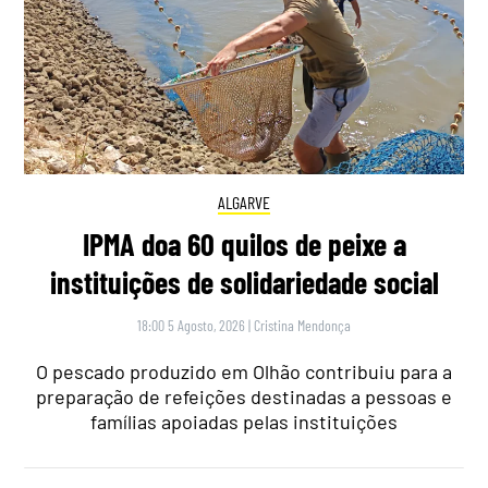
ALGARVE
IPMA doa 60 quilos de peixe a
instituições de solidariedade social
18:00 5 Agosto, 2026
|
Cristina Mendonça
O pescado produzido em Olhão contribuiu para a
preparação de refeições destinadas a pessoas e
famílias apoiadas pelas instituições