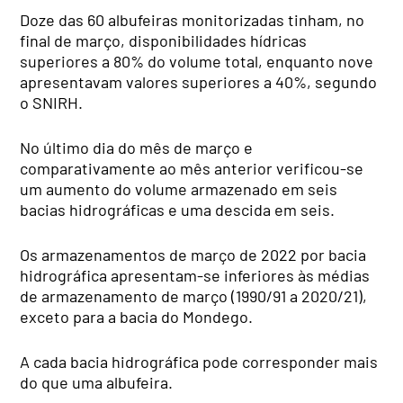
Doze das 60 albufeiras monitorizadas tinham, no
final de março, disponibilidades hídricas
superiores a 80% do volume total, enquanto nove
apresentavam valores superiores a 40%, segundo
o SNIRH.
No último dia do mês de março e
comparativamente ao mês anterior verificou-se
um aumento do volume armazenado em seis
bacias hidrográficas e uma descida em seis.
Os armazenamentos de março de 2022 por bacia
hidrográfica apresentam-se inferiores às médias
de armazenamento de março (1990/91 a 2020/21),
exceto para a bacia do Mondego.
A cada bacia hidrográfica pode corresponder mais
do que uma albufeira.