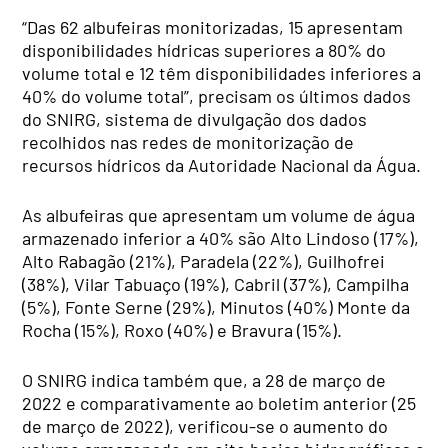
“Das 62 albufeiras monitorizadas, 15 apresentam
disponibilidades hídricas superiores a 80% do
volume total e 12 têm disponibilidades inferiores a
40% do volume total”, precisam os últimos dados
do SNIRG, sistema de divulgação dos dados
recolhidos nas redes de monitorização de
recursos hídricos da Autoridade Nacional da Água.
As albufeiras que apresentam um volume de água
armazenado inferior a 40% são Alto Lindoso (17%),
Alto Rabagão (21%), Paradela (22%), Guilhofrei
(38%), Vilar Tabuaço (19%), Cabril (37%), Campilha
(5%), Fonte Serne (29%), Minutos (40%) Monte da
Rocha (15%), Roxo (40%) e Bravura (15%).
O SNIRG indica também que, a 28 de março de
2022 e comparativamente ao boletim anterior (25
de março de 2022), verificou-se o aumento do