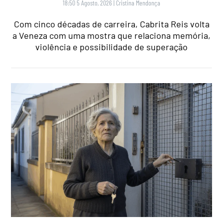
18:50 5 Agosto, 2026
|
Cristina Mendonça
Com cinco décadas de carreira, Cabrita Reis volta
a Veneza com uma mostra que relaciona memória,
violência e possibilidade de superação