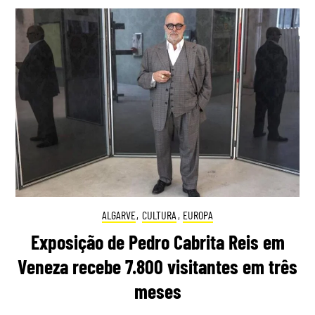
ALGARVE
,
CULTURA
,
EUROPA
Exposição de Pedro Cabrita Reis em
Veneza recebe 7.800 visitantes em três
meses