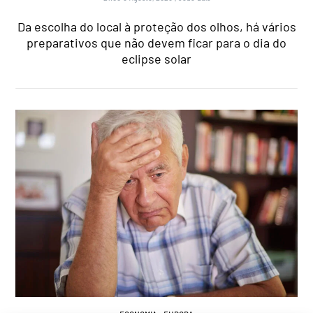
Da escolha do local à proteção dos olhos, há vários
preparativos que não devem ficar para o dia do
eclipse solar