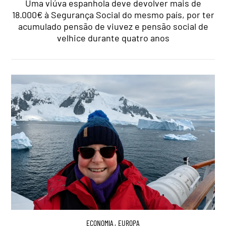
Uma viúva espanhola deve devolver mais de
18.000€ à Segurança Social do mesmo país, por ter
acumulado pensão de viuvez e pensão social de
velhice durante quatro anos
ECONOMIA
,
EUROPA