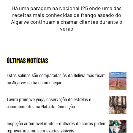
Há uma paragem na Nacional 125 onde uma das
receitas mais conhecidas de frango assado do
Algarve continuam a chamar clientes durante o
verão
ÚLTIMAS NOTÍCIAS
Estas salinas são comparadas às da Bolívia mas ficam
no Algarve: saiba como chegar
Tavira promove yoga, observação de estrelas e
acampamentos na Mata da Conceição
Inspeção automóvel mudou: milhares de carros podem
reprovar mesmo sem avarias visíveis