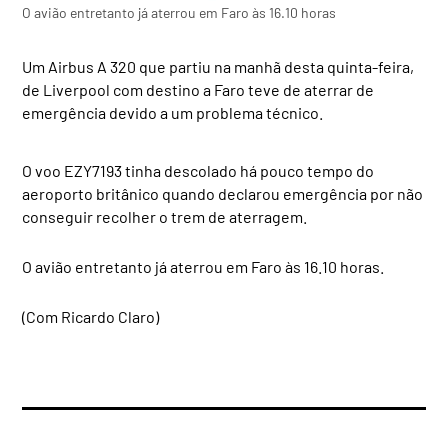
O avião entretanto já aterrou em Faro às 16.10 horas
Um Airbus A 320 que partiu na manhã desta quinta-feira,
de Liverpool com destino a Faro teve de aterrar de
emergência devido a um problema técnico.
O voo EZY7193 tinha descolado há pouco tempo do
aeroporto britânico quando declarou emergência por não
conseguir recolher o trem de aterragem.
O avião entretanto já aterrou em Faro às 16.10 horas.
(Com Ricardo Claro)