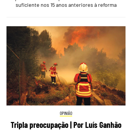
suficiente nos 15 anos anteriores à reforma
OPINIÃO
Tripla preocupação | Por Luís Ganhão