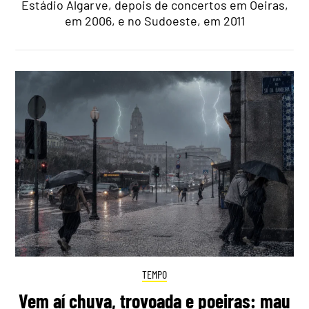
Estádio Algarve, depois de concertos em Oeiras,
em 2006, e no Sudoeste, em 2011
TEMPO
Vem aí chuva, trovoada e poeiras: mau