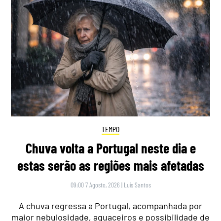
TEMPO
Chuva volta a Portugal neste dia e
estas serão as regiões mais afetadas
09:00 7 Agosto, 2026
|
Luís Santos
A chuva regressa a Portugal, acompanhada por
maior nebulosidade, aguaceiros e possibilidade de