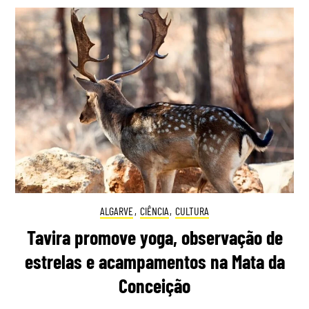
ALGARVE
,
CIÊNCIA
,
CULTURA
Tavira promove yoga, observação de
estrelas e acampamentos na Mata da
Conceição