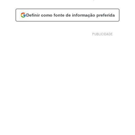
Definir como fonte de informação preferida