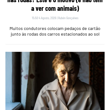
a ver com animais)
15:50 4 Agosto, 2026
|
Rubén Gonçalves
Muitos condutores colocam pedaços de cartão
junto às rodas dos carros estacionados ao sol