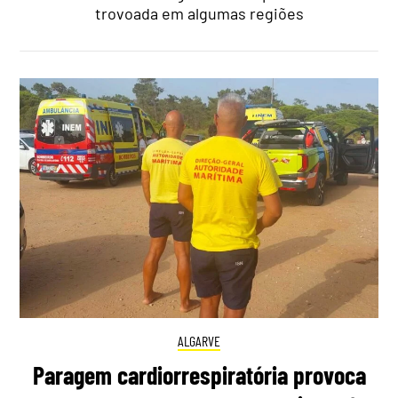
trovoada em algumas regiões
ALGARVE
Paragem cardiorrespiratória provoca