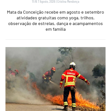
11:16 7 Agosto, 2026
|
Cristina Mendonça
Mata da Conceição recebe em agosto e setembro
atividades gratuitas como yoga, trilhos,
observação de estrelas, dança e acampamentos
em família