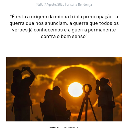
10:06 7 Agosto, 2026
|
Cristina Mendonça
"É esta a origem da minha tripla preocupação: a
guerra que nos anunciam, a guerra que todos os
verões já conhecemos e a guerra permanente
contra o bom senso"