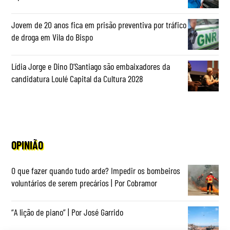
Jovem de 20 anos fica em prisão preventiva por tráfico
de droga em Vila do Bispo
Lídia Jorge e Dino D’Santiago são embaixadores da
candidatura Loulé Capital da Cultura 2028
OPINIÃO
O que fazer quando tudo arde? Impedir os bombeiros
voluntários de serem precários | Por Cobramor
“A lição de piano” | Por José Garrido