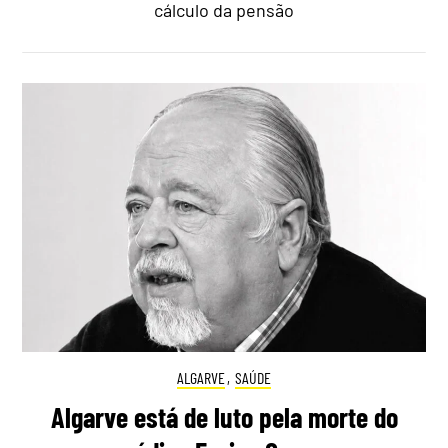
cálculo da pensão
ALGARVE
,
SAÚDE
Algarve está de luto pela morte do