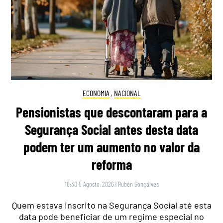
ECONOMIA
,
NACIONAL
Pensionistas que descontaram para a
Segurança Social antes desta data
podem ter um aumento no valor da
reforma
18:30 5 Agosto, 2026
|
Rubén Gonçalves
Quem estava inscrito na Segurança Social até esta
data pode beneficiar de um regime especial no