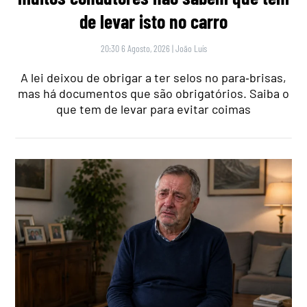
de levar isto no carro
20:30 6 Agosto, 2026
|
João Luís
A lei deixou de obrigar a ter selos no para‑brisas,
mas há documentos que são obrigatórios. Saiba o
que tem de levar para evitar coimas