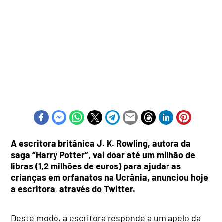
A escritora britânica J. K. Rowling, autora da
saga “Harry Potter”, vai doar até um milhão de
libras (1,2 milhões de euros) para ajudar as
crianças em orfanatos na Ucrânia, anunciou hoje
a escritora, através do Twitter.
Deste modo, a escritora responde a um apelo da