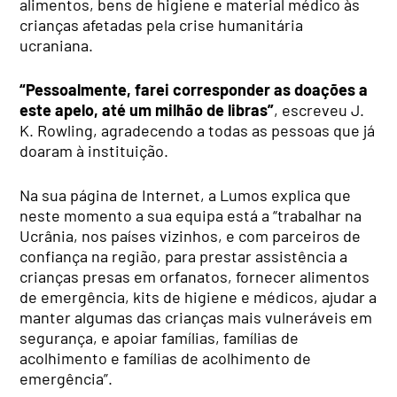
alimentos, bens de higiene e material médico às
crianças afetadas pela crise humanitária
ucraniana.
“Pessoalmente, farei corresponder as doações a
este apelo, até um milhão de libras”
, escreveu J.
K. Rowling, agradecendo a todas as pessoas que já
doaram à instituição.
Na sua página de Internet, a Lumos explica que
neste momento a sua equipa está a “trabalhar na
Ucrânia, nos países vizinhos, e com parceiros de
confiança na região, para prestar assistência a
crianças presas em orfanatos, fornecer alimentos
de emergência, kits de higiene e médicos, ajudar a
manter algumas das crianças mais vulneráveis em
segurança, e apoiar famílias, famílias de
acolhimento e famílias de acolhimento de
emergência”.