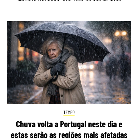
TEMPO
Chuva volta a Portugal neste dia e
estas serão as regiões mais afetadas