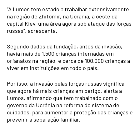
“A Lumos tem estado a trabalhar extensivamente
na região de Zhitomir, na Ucrânia, a oeste da
capital Kiev, uma área agora sob ataque das forças
russas”, acrescenta.
Segundo dados da fundação, antes da invasão,
havia mais de 1.500 crianças internadas em
orfanatos na região, e cerca de 100.000 crianças a
viver em instituições em todo o país.
Por isso, a invasão pelas forças russas significa
que agora há mais crianças em perigo, alerta a
Lumos, afirmando que tem trabalhado com o
governo da Ucrânia na reforma do sistema de
cuidados, para aumentar a proteção das crianças e
prevenir a separação familiar.