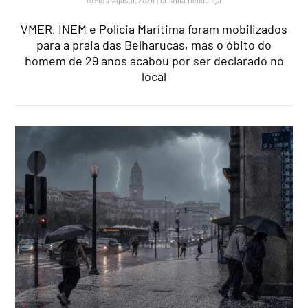
VMER, INEM e Polícia Marítima foram mobilizados
para a praia das Belharucas, mas o óbito do
homem de 29 anos acabou por ser declarado no
local