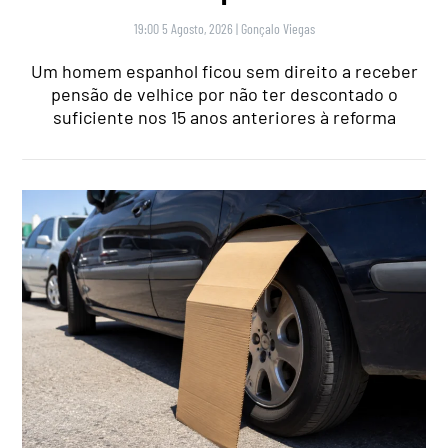
19:00 5 Agosto, 2026
|
Gonçalo Viegas
Um homem espanhol ficou sem direito a receber
pensão de velhice por não ter descontado o
suficiente nos 15 anos anteriores à reforma