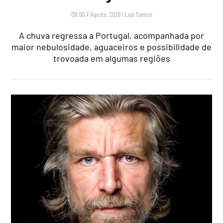
09:00 7 Agosto, 2026
|
Luís Santos
A chuva regressa a Portugal, acompanhada por
maior nebulosidade, aguaceiros e possibilidade de
trovoada em algumas regiões