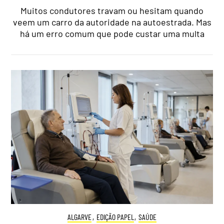
Muitos condutores travam ou hesitam quando
veem um carro da autoridade na autoestrada. Mas
há um erro comum que pode custar uma multa
ALGARVE
,
EDIÇÃO PAPEL
,
SAÚDE