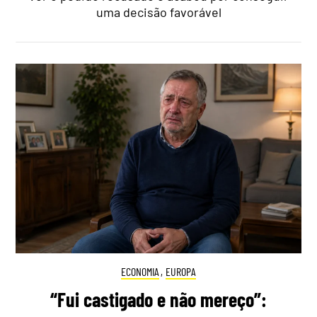
uma decisão favorável
ECONOMIA
,
EUROPA
“Fui castigado e não mereço”: