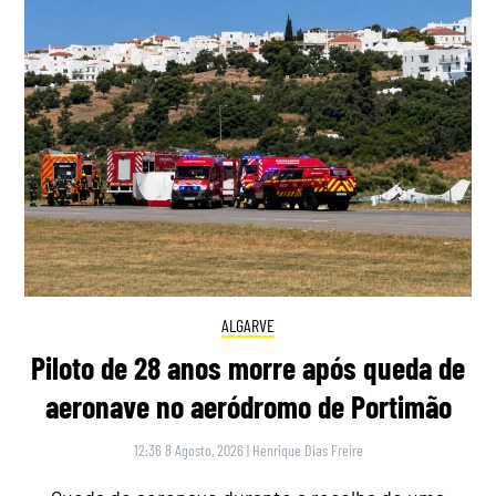
ALGARVE
Piloto de 28 anos morre após queda de
aeronave no aeródromo de Portimão
12:36 8 Agosto, 2026
|
Henrique Dias Freire