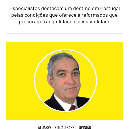
Especialistas destacam um destino em Portugal
pelas condições que oferece a reformados que
procuram tranquilidade e acessibilidade
ALGARVE
,
EDIÇÃO PAPEL
,
OPINIÃO