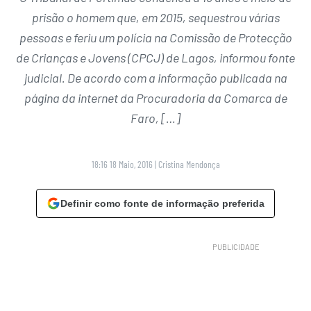
prisão o homem que, em 2015, sequestrou várias
pessoas e feriu um polícia na Comissão de Protecção
de Crianças e Jovens (CPCJ) de Lagos, informou fonte
judicial. De acordo com a informação publicada na
página da internet da Procuradoria da Comarca de
Faro, […]
18:16 18 Maio, 2016
|
Cristina Mendonça
Definir como fonte de informação preferida