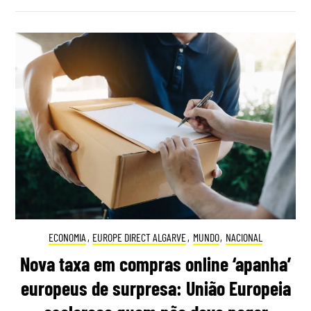
ECONOMIA
,
EUROPE DIRECT ALGARVE
,
MUNDO
,
NACIONAL
Nova taxa em compras online ‘apanha’
europeus de surpresa: União Europeia