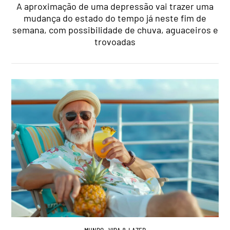
A aproximação de uma depressão vai trazer uma
mudança do estado do tempo já neste fim de
semana, com possibilidade de chuva, aguaceiros e
trovoadas