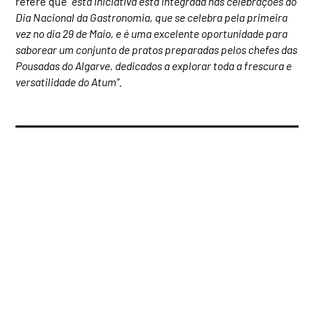
refere que
“esta iniciativa está integrada nas celebrações do
Dia Nacional da Gastronomia, que se celebra pela primeira
vez no dia 29 de Maio, e é uma excelente oportunidade para
saborear um conjunto de pratos preparadas pelos chefes das
Pousadas do Algarve, dedicados a explorar toda a frescura e
versatilidade do Atum”.