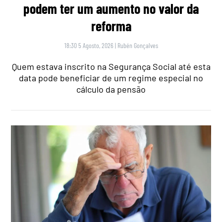
podem ter um aumento no valor da
reforma
18:30 5 Agosto, 2026
|
Rubén Gonçalves
Quem estava inscrito na Segurança Social até esta
data pode beneficiar de um regime especial no
cálculo da pensão