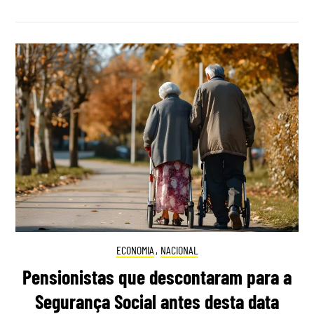
ECONOMIA
,
NACIONAL
Pensionistas que descontaram para a
Segurança Social antes desta data