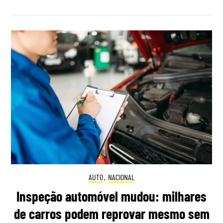
AUTO
,
NACIONAL
Inspeção automóvel mudou: milhares
de carros podem reprovar mesmo sem