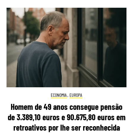
ECONOMIA
,
EUROPA
Homem de 49 anos consegue pensão
de 3.389,10 euros e 90.675,80 euros em
retroativos por lhe ser reconhecida