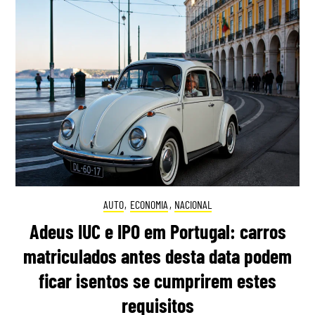
AUTO
,
ECONOMIA
,
NACIONAL
Adeus IUC e IPO em Portugal: carros
matriculados antes desta data podem
ficar isentos se cumprirem estes
requisitos