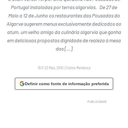
Portugal instaladas por terras algarvias. De 27 de
Maio a 12 de Junho os restaurantes das Pousadas do
Algarve sugerem menus exclusivamente dedicados ao
atum, um velho amigo da culinária algarvia que ganha
em deliciosas propostas dignidade de realeza à mesa
das […]
19:11 23 Maio, 2016
|
Cristina Mendonça
Definir como fonte de informação preferida