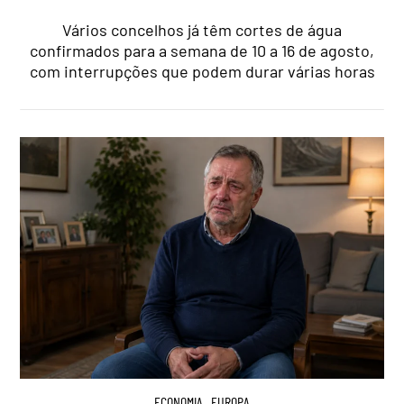
Vários concelhos já têm cortes de água
confirmados para a semana de 10 a 16 de agosto,
com interrupções que podem durar várias horas
ECONOMIA
,
EUROPA