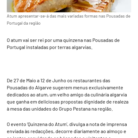
Atum apresentar-se-á das mais variadas formas nas Pousadas de
Portugal da região
O atum vai ser rei por uma quinzena nas Pousadas de
Portugal instaladas por terras algarvias.
De 27 de Maio a 12 de Junho os restaurantes das
Pousadas do Algarve sugerem menus exclusivamente
dedicados ao atum, um velho amigo da culinária algarvia
que ganha em deliciosas propostas dignidade de realeza
à mesa das unidades do Grupo Pestana na região.
O evento ‘Quinzena do Atum’, divulga a nota de imprensa
enviada às redacções, decorre diariamente ao almoço e