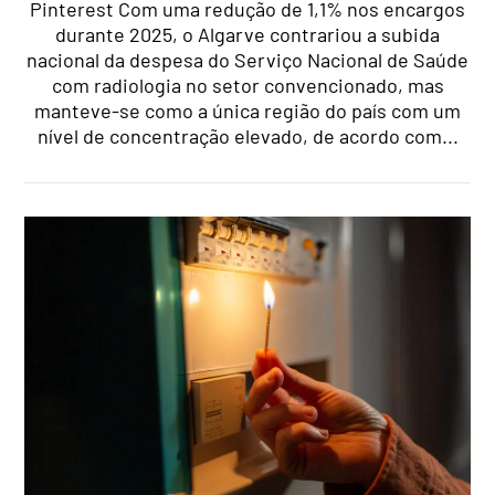
Pinterest Com uma redução de 1,1% nos encargos
durante 2025, o Algarve contrariou a subida
nacional da despesa do Serviço Nacional de Saúde
com radiologia no setor convencionado, mas
manteve-se como a única região do país com um
nível de concentração elevado, de acordo com...