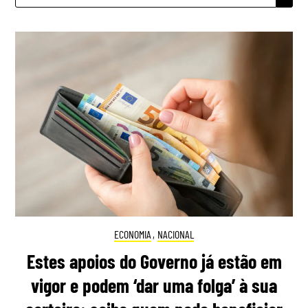
ECONOMIA
,
NACIONAL
Estes apoios do Governo já estão em
vigor e podem ‘dar uma folga’ à sua