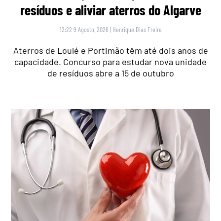
resíduos e aliviar aterros do Algarve
12:22 9 Agosto, 2026
|
Henrique Dias Freire
Aterros de Loulé e Portimão têm até dois anos de
capacidade. Concurso para estudar nova unidade
de resíduos abre a 15 de outubro