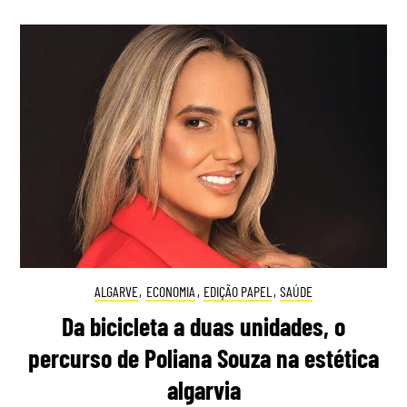
ALGARVE
,
ECONOMIA
,
EDIÇÃO PAPEL
,
SAÚDE
Da bicicleta a duas unidades, o
percurso de Poliana Souza na estética
algarvia