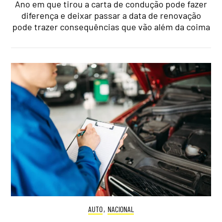
Ano em que tirou a carta de condução pode fazer
diferença e deixar passar a data de renovação
pode trazer consequências que vão além da coima
AUTO
,
NACIONAL