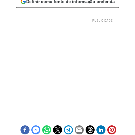
Definir como fonte de informação preferida