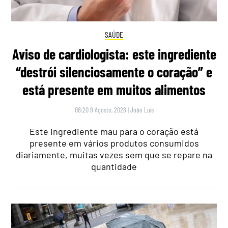
SAÚDE
Aviso de cardiologista: este ingrediente
“destrói silenciosamente o coração” e
está presente em muitos alimentos
08:20 9 Agosto, 2026
|
João Luís
Este ingrediente mau para o coração está
presente em vários produtos consumidos
diariamente, muitas vezes sem que se repare na
quantidade