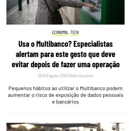
ECONOMIA
,
TECH
Usa o Multibanco? Especialistas
alertam para este gesto que deve
evitar depois de fazer uma operação
09:10 9 Agosto, 2026
|
Rubén Gonçalves
Pequenos hábitos ao utilizar o Multibanco podem
aumentar o risco de exposição de dados pessoais
e bancários