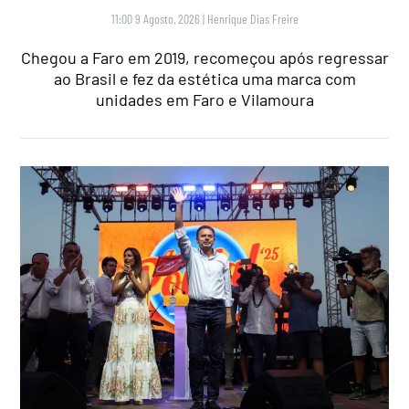
11:00 9 Agosto, 2026
|
Henrique Dias Freire
Chegou a Faro em 2019, recomeçou após regressar
ao Brasil e fez da estética uma marca com
unidades em Faro e Vilamoura