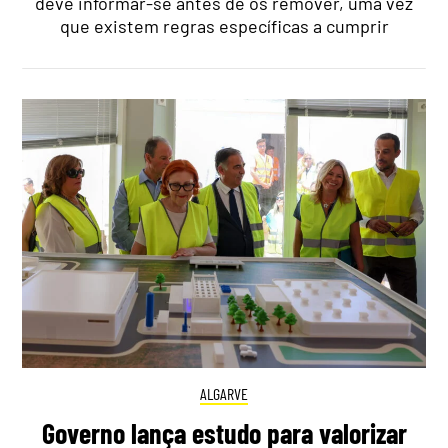
deve informar-se antes de os remover, uma vez
que existem regras específicas a cumprir
ALGARVE
Governo lança estudo para valorizar