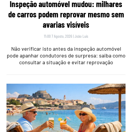
Inspeção automóvel mudou: milhares
de carros podem reprovar mesmo sem
avarias visíveis
11:00 7 Agosto, 2026
|
João Luís
Não verificar isto antes da inspeção automóvel
pode apanhar condutores de surpresa: saiba como
consultar a situação e evitar reprovação