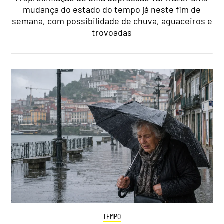
mudança do estado do tempo já neste fim de
semana, com possibilidade de chuva, aguaceiros e
trovoadas
TEMPO