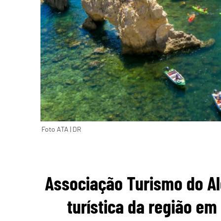
Foto ATA | DR
Associação Turismo do Alg
turística da região em