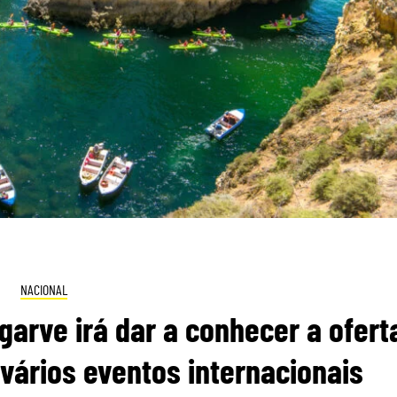
NACIONAL
arve irá dar a conhecer a ofert
 vários eventos internacionais