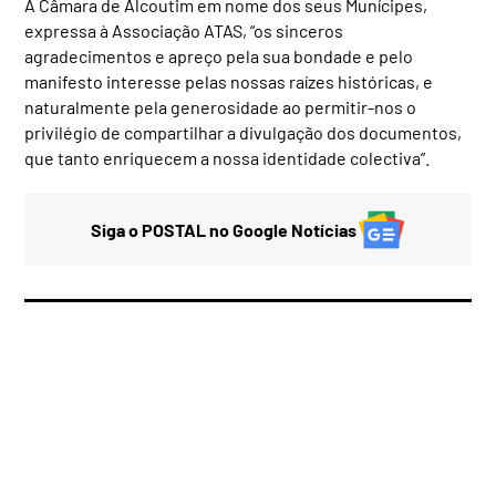
A Câmara de Alcoutim em nome dos seus Munícipes,
expressa à Associação ATAS, “os sinceros
agradecimentos e apreço pela sua bondade e pelo
manifesto interesse pelas nossas raízes históricas, e
naturalmente pela generosidade ao permitir-nos o
privilégio de compartilhar a divulgação dos documentos,
que tanto enriquecem a nossa identidade colectiva”.
Siga o POSTAL no Google Notícias