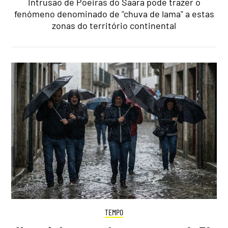
Intrusão de Poeiras do Saara pode trazer o
fenómeno denominado de "chuva de lama" a estas
zonas do território continental
TEMPO