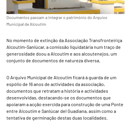
Documentos passam a integrar o património do Arquivo
Municipal de Alcoutim
No momento de extinção da Associação Transfronteiriça
Alcoutim-Sanlúcar, a comissão liquidatária num traço de
generosidade doou a Alcoutim e aos alcoutenejos, um
conjunto de documentos de natureza diversa.
O Arquivo Municipal de Alcoutim ficará à guarda de um
espólio de 16 anos de actividades da associação,
documentos que retratam a história e actividades
desenvolvidas, destacando-se os documentos que
apoiaram a acção exercida para construção de uma Ponte
entre Alcoutim e Sanlúcar del Guadiana, assim como a
tentativa de germinação destas duas localidades.