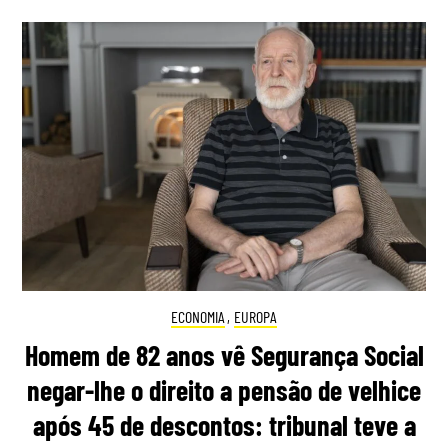
ECONOMIA
,
EUROPA
Homem de 82 anos vê Segurança Social
negar-lhe o direito a pensão de velhice
após 45 de descontos: tribunal teve a