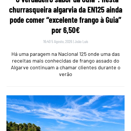
churrasqueira algarvia da EN125 ainda
pode comer “excelente frango à Guia”
por 6,50€
16:40 5 Agosto, 2026
|
João Luís
Há uma paragem na Nacional 125 onde uma das
receitas mais conhecidas de frango assado do
Algarve continuam a chamar clientes durante o
verão