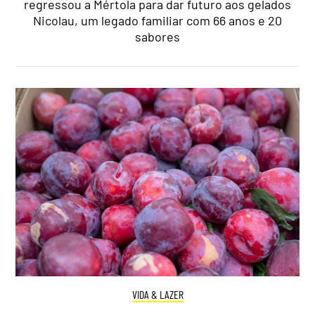
regressou a Mértola para dar futuro aos gelados
Nicolau, um legado familiar com 66 anos e 20
sabores
VIDA & LAZER