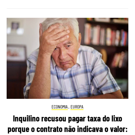
ECONOMIA
,
EUROPA
Inquilino recusou pagar taxa do lixo
porque o contrato não indicava o valor: