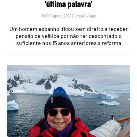
‘última palavra’
19:00 5 Agosto, 2026
|
Gonçalo Viegas
Um homem espanhol ficou sem direito a receber
pensão de velhice por não ter descontado o
suficiente nos 15 anos anteriores à reforma