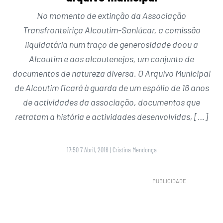
No momento de extinção da Associação
Transfronteiriça Alcoutim-Sanlúcar, a comissão
liquidatária num traço de generosidade doou a
Alcoutim e aos alcoutenejos, um conjunto de
documentos de natureza diversa. O Arquivo Municipal
de Alcoutim ficará à guarda de um espólio de 16 anos
de actividades da associação, documentos que
retratam a história e actividades desenvolvidas, […]
17:50 7 Abril, 2016
|
Cristina Mendonça