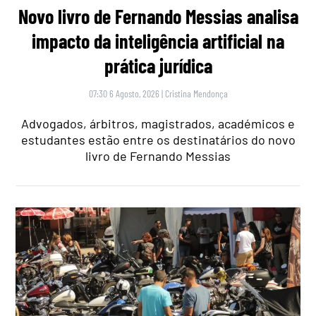
Novo livro de Fernando Messias analisa
impacto da inteligência artificial na
prática jurídica
07:30 6 Agosto, 2026
|
Cristina Mendonça
Advogados, árbitros, magistrados, académicos e
estudantes estão entre os destinatários do novo
livro de Fernando Messias