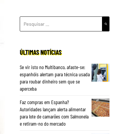
PESQUISAR
POR:
ÚLTIMAS NOTÍCIAS
Se vir isto no Multibanco, afaste-se:
espanhóis alertam para técnica usada
para roubar dinheiro sem que se
aperceba
Faz compras em Espanha?
Autoridades lançam alerta alimentar
para lote de camarões com Salmonela
e retiram-no do mercado