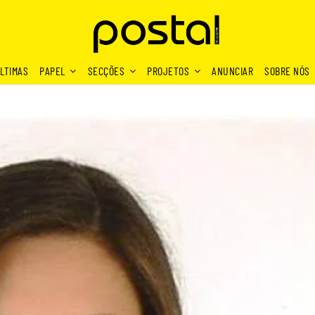
LTIMAS
PAPEL
SECÇÕES
PROJETOS
ANUNCIAR
SOBRE NÓS