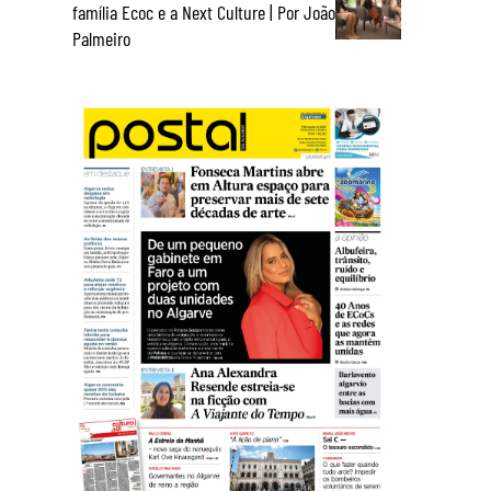
família Ecoc e a Next Culture | Por João
Palmeiro