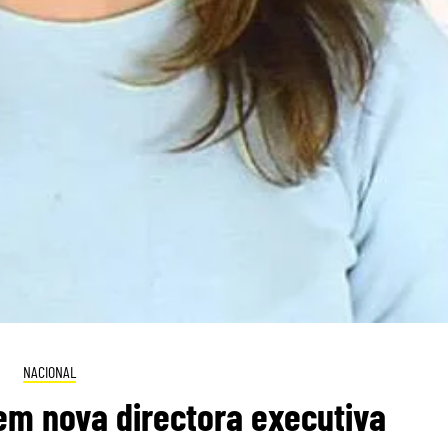
NACIONAL
em nova directora executiva