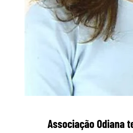
Associação Odiana t