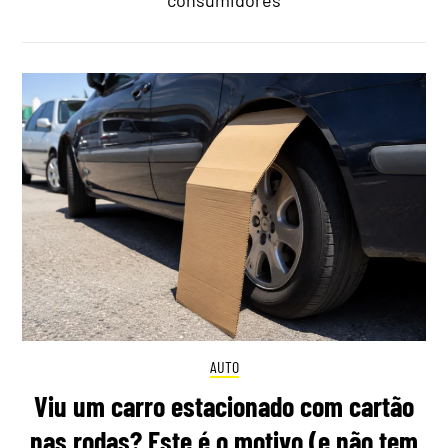
AUTO
Viu um carro estacionado com cartão
nas rodas? Este é o motivo (e não tem