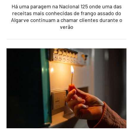
Há uma paragem na Nacional 125 onde uma das
receitas mais conhecidas de frango assado do
Algarve continuam a chamar clientes durante o
verão