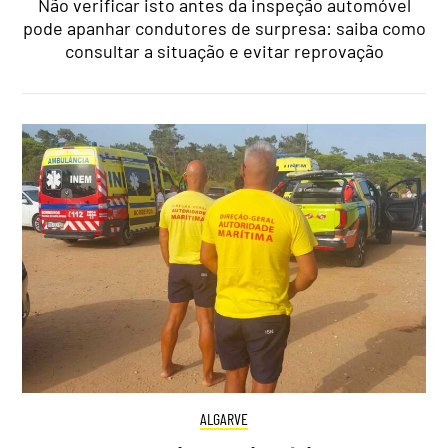
Não verificar isto antes da inspeção automóvel
pode apanhar condutores de surpresa: saiba como
consultar a situação e evitar reprovação
ALGARVE