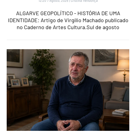
12:20 7 Agosto, 2026
|
Cristina Mendonça
ALGARVE GEOPOLÍTICO - HISTÓRIA DE UMA
IDENTIDADE: Artigo de Virgílio Machado publicado
no Caderno de Artes Cultura.Sul de agosto