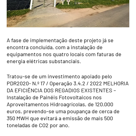
A fase de implementação deste projeto já se
encontra concluída, com a instalação de
equipamentos nos quatro locais com faturas de
energia elétricas substanciais.
Tratou-se de um investimento apoiado pelo
PDR2020- N.º 17 / Operação 3.4.2 / 2022 MELHORIA
DA EFICIÊNCIA DOS REGADIOS EXISTENTES –
Instalação de Painéis Fotovoltaicos nos
Aproveitamentos Hidroagrícolas, de 120.000
euros, prevendo-se uma poupança de cerca de
350 MWH que evitará a emissão de mais 500
toneladas de CO2 por ano.