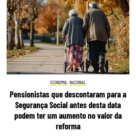
ECONOMIA
,
NACIONAL
Pensionistas que descontaram para a
Segurança Social antes desta data
podem ter um aumento no valor da
reforma