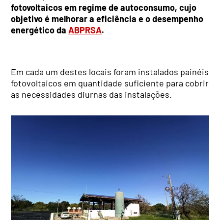
fotovoltaicos em regime de autoconsumo, cujo
objetivo é melhorar a eficiência e o desempenho
energético da
ABPRSA
.
Em cada um destes locais foram instalados painéis
fotovoltaicos em quantidade suficiente para cobrir
as necessidades diurnas das instalações.