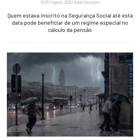
18:30 5 Agosto, 2026
|
Rubén Gonçalves
Quem estava inscrito na Segurança Social até esta
data pode beneficiar de um regime especial no
cálculo da pensão