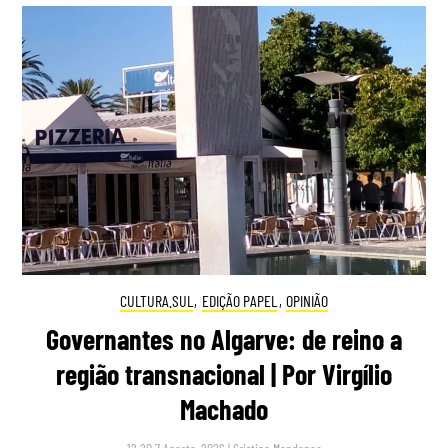
CULTURA.SUL
,
EDIÇÃO PAPEL
,
OPINIÃO
Governantes no Algarve: de reino a
região transnacional | Por Virgílio
Machado