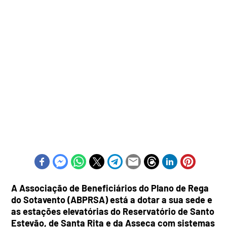
A Associação de Beneficiários do Plano de Rega
do Sotavento (ABPRSA) está a dotar a sua sede e
as estações elevatórias do Reservatório de Santo
Estevão, de Santa Rita e da Asseca com sistemas