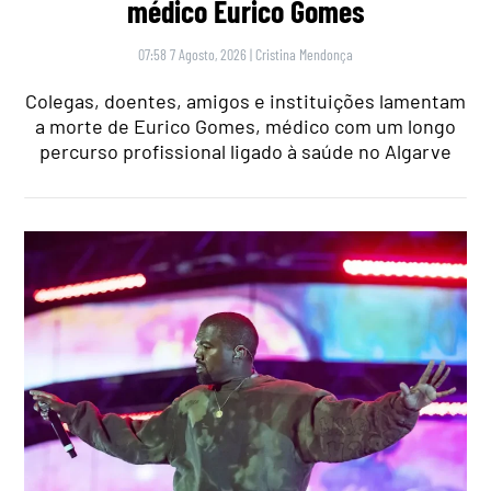
médico Eurico Gomes
07:58 7 Agosto, 2026
|
Cristina Mendonça
Colegas, doentes, amigos e instituições lamentam
a morte de Eurico Gomes, médico com um longo
percurso profissional ligado à saúde no Algarve