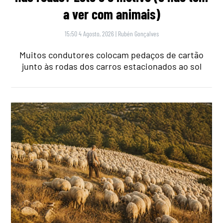
a ver com animais)
15:50 4 Agosto, 2026
|
Rubén Gonçalves
Muitos condutores colocam pedaços de cartão
junto às rodas dos carros estacionados ao sol