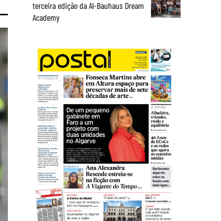
terceira edição da Al-Bauhaus Dream
Academy