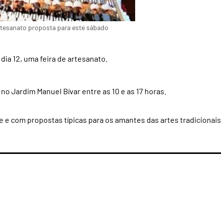
rtesanato proposta para este sábado
dia 12, uma feira de artesanato.
o Jardim Manuel Bívar entre as 10 e as 17 horas.
 e com propostas típicas para os amantes das artes tradicionais