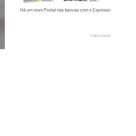
Há um novo Postal nas bancas com o Expresso