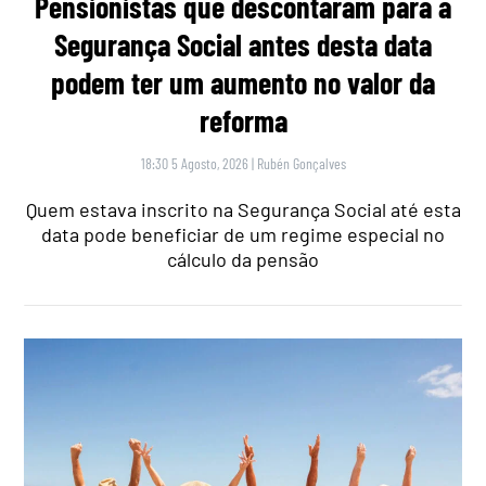
Pensionistas que descontaram para a
Segurança Social antes desta data
podem ter um aumento no valor da
reforma
18:30 5 Agosto, 2026
|
Rubén Gonçalves
Quem estava inscrito na Segurança Social até esta
data pode beneficiar de um regime especial no
cálculo da pensão