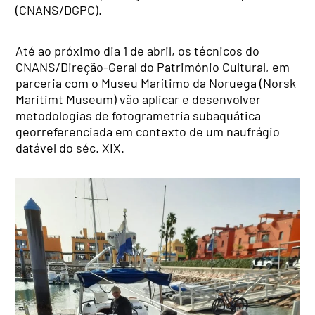
(CNANS/DGPC).
Até ao próximo dia 1 de abril, os técnicos do
CNANS/Direção-Geral do Património Cultural, em
parceria com o Museu Marítimo da Noruega (Norsk
Maritimt Museum) vão aplicar e desenvolver
metodologias de fotogrametria subaquática
georreferenciada em contexto de um naufrágio
datável do séc. XIX.