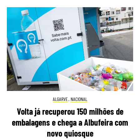
ALGARVE
,
NACIONAL
Volta já recuperou 150 milhões de
embalagens e chega a Albufeira com
novo quiosque