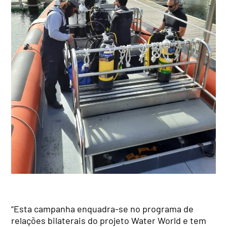
“Esta campanha enquadra-se no programa de
relações bilaterais do projeto Water World e tem