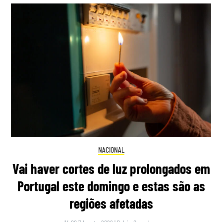
NACIONAL
Vai haver cortes de luz prolongados em
Portugal este domingo e estas são as
regiões afetadas