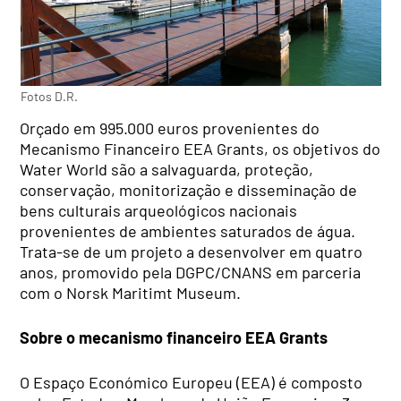
Fotos D.R.
Orçado em 995.000 euros provenientes do
Mecanismo Financeiro EEA Grants, os objetivos do
Water World são a salvaguarda, proteção,
conservação, monitorização e disseminação de
bens culturais arqueológicos nacionais
provenientes de ambientes saturados de água.
Trata-se de um projeto a desenvolver em quatro
anos, promovido pela DGPC/CNANS em parceria
com o Norsk Maritimt Museum.
Sobre o mecanismo financeiro EEA Grants
O Espaço Económico Europeu (EEA) é composto