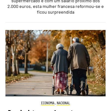
supermercado e com um salário próximo dos
2.000 euros, esta mulher francesa reformou-se e
ficou surpreendida
ECONOMIA
,
NACIONAL