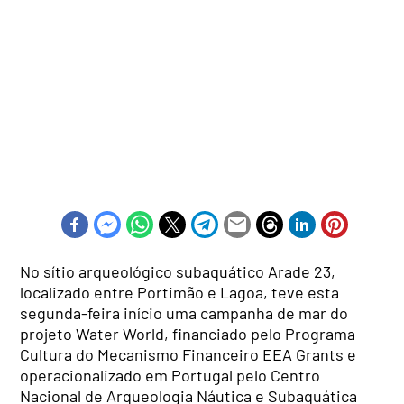
No sítio arqueológico subaquático Arade 23,
localizado entre Portimão e Lagoa, teve esta
segunda-feira início uma campanha de mar do
projeto Water World, financiado pelo Programa
Cultura do Mecanismo Financeiro EEA Grants e
operacionalizado em Portugal pelo Centro
Nacional de Arqueologia Náutica e Subaquática