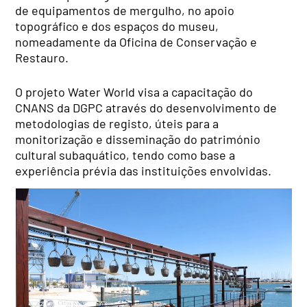
de equipamentos de mergulho, no apoio
topográfico e dos espaços do museu,
nomeadamente da Oficina de Conservação e
Restauro.
O projeto Water World visa a capacitação do
CNANS da DGPC através do desenvolvimento de
metodologias de registo, úteis para a
monitorização e disseminação do património
cultural subaquático, tendo como base a
experiência prévia das instituições envolvidas.