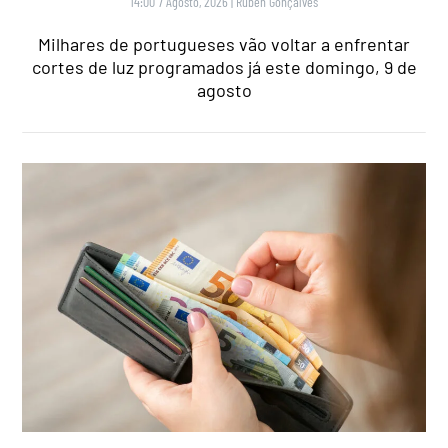
14:00 7 Agosto, 2026
|
Rubén Gonçalves
Milhares de portugueses vão voltar a enfrentar
cortes de luz programados já este domingo, 9 de
agosto