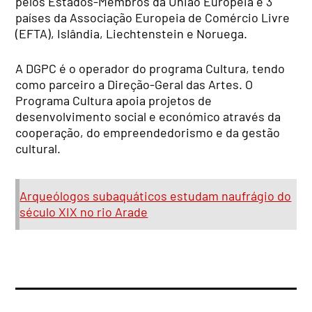
pelos Estados-Membros da União Europeia e 3
países da Associação Europeia de Comércio Livre
(EFTA), Islândia, Liechtenstein e Noruega.
A DGPC é o operador do programa Cultura, tendo
como parceiro a Direção-Geral das Artes. O
Programa Cultura apoia projetos de
desenvolvimento social e económico através da
cooperação, do empreendedorismo e da gestão
cultural.
Arqueólogos subaquáticos estudam naufrágio do
século XIX no rio Arade