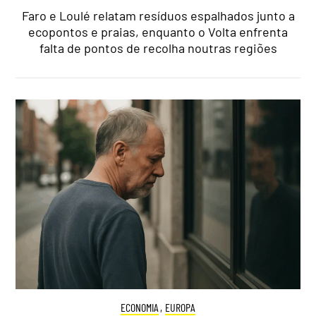
Faro e Loulé relatam resíduos espalhados junto a
ecopontos e praias, enquanto o Volta enfrenta
falta de pontos de recolha noutras regiões
ECONOMIA
,
EUROPA