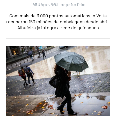
12:15 8 Agosto, 2026
|
Henrique Dias Freire
Com mais de 3.000 pontos automáticos, o Volta
recuperou 150 milhões de embalagens desde abril.
Albufeira já integra a rede de quiosques