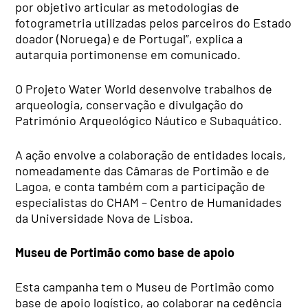
por objetivo articular as metodologias de
fotogrametria utilizadas pelos parceiros do Estado
doador (Noruega) e de Portugal”, explica a
autarquia portimonense em comunicado.
O Projeto Water World desenvolve trabalhos de
arqueologia, conservação e divulgação do
Património Arqueológico Náutico e Subaquático.
A ação envolve a colaboração de entidades locais,
nomeadamente das Câmaras de Portimão e de
Lagoa, e conta também com a participação de
especialistas do CHAM – Centro de Humanidades
da Universidade Nova de Lisboa.
Museu de Portimão como base de apoio
Esta campanha tem o Museu de Portimão como
base de apoio logístico, ao colaborar na cedência