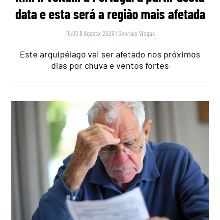
data e esta será a região mais afetada
16:00 8 Agosto, 2026
|
Gonçalo Viegas
Este arquipélago vai ser afetado nos próximos
dias por chuva e ventos fortes