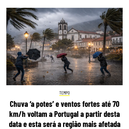
TEMPO
Chuva ‘a potes’ e ventos fortes até 70
km/h voltam a Portugal a partir desta
data e esta será a região mais afetada