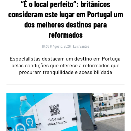
“É o local perfeito”: britânicos
consideram este lugar em Portugal um
dos melhores destinos para
reformados
10:30 8 Agosto, 2026
|
Luís Santos
Especialistas destacam um destino em Portugal
pelas condições que oferece a reformados que
procuram tranquilidade e acessibilidade