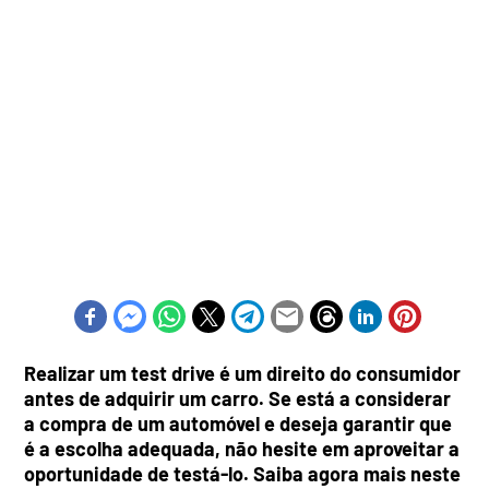
Realizar um test drive é um direito do consumidor
antes de adquirir um carro. Se está a considerar
a compra de um automóvel e deseja garantir que
é a escolha adequada, não hesite em aproveitar a
oportunidade de testá-lo. Saiba agora mais neste