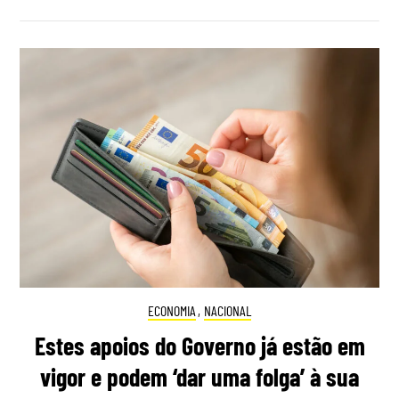
ECONOMIA
,
NACIONAL
Estes apoios do Governo já estão em
vigor e podem ‘dar uma folga’ à sua