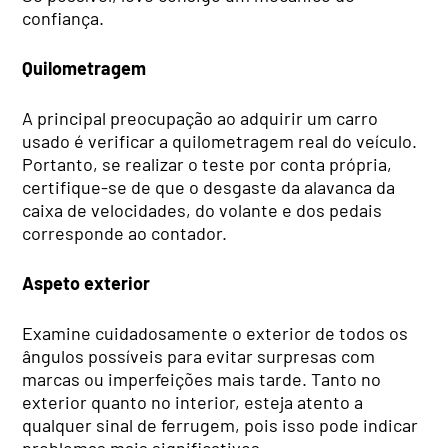
confiança.
Quilometragem
A principal preocupação ao adquirir um carro
usado é verificar a quilometragem real do veículo.
Portanto, se realizar o teste por conta própria,
certifique-se de que o desgaste da alavanca da
caixa de velocidades, do volante e dos pedais
corresponde ao contador.
Aspeto exterior
Examine cuidadosamente o exterior de todos os
ângulos possíveis para evitar surpresas com
marcas ou imperfeições mais tarde. Tanto no
exterior quanto no interior, esteja atento a
qualquer sinal de ferrugem, pois isso pode indicar
problemas mais significativos.