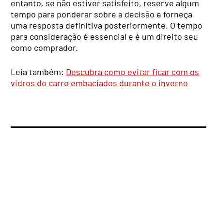
entanto, se não estiver satisfeito, reserve algum
tempo para ponderar sobre a decisão e forneça
uma resposta definitiva posteriormente. O tempo
para consideração é essencial e é um direito seu
como comprador.
Leia também:
Descubra como evitar ficar com os
vidros do carro embaciados durante o inverno