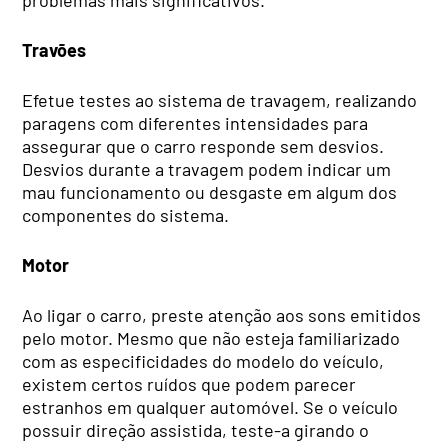
Travões
Efetue testes ao sistema de travagem, realizando
paragens com diferentes intensidades para
assegurar que o carro responde sem desvios.
Desvios durante a travagem podem indicar um
mau funcionamento ou desgaste em algum dos
componentes do sistema.
Motor
Ao ligar o carro, preste atenção aos sons emitidos
pelo motor. Mesmo que não esteja familiarizado
com as especificidades do modelo do veículo,
existem certos ruídos que podem parecer
estranhos em qualquer automóvel. Se o veículo
possuir direção assistida, teste-a girando o