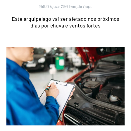
16:00 8 Agosto, 2026
|
Gonçalo Viegas
Este arquipélago vai ser afetado nos próximos
dias por chuva e ventos fortes