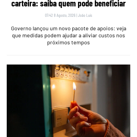
carteira: saiba quem pode beneficiar
07:42 8 Agosto, 2026
|
João Luís
Governo lançou um novo pacote de apoios: veja
que medidas podem ajudar a aliviar custos nos
próximos tempos