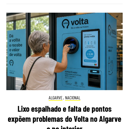
ALGARVE
,
NACIONAL
Lixo espalhado e falta de pontos
expõem problemas do Volta no Algarve
e no interior