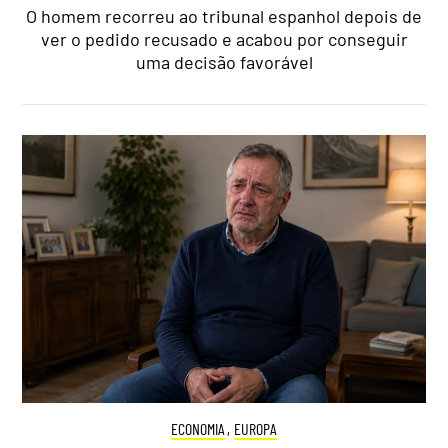
O homem recorreu ao tribunal espanhol depois de
ver o pedido recusado e acabou por conseguir
uma decisão favorável
ECONOMIA
,
EUROPA