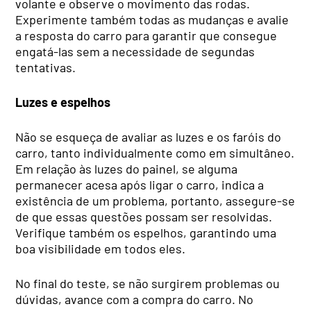
volante e observe o movimento das rodas.
Experimente também todas as mudanças e avalie
a resposta do carro para garantir que consegue
engatá-las sem a necessidade de segundas
tentativas.
Luzes e espelhos
Não se esqueça de avaliar as luzes e os faróis do
carro, tanto individualmente como em simultâneo.
Em relação às luzes do painel, se alguma
permanecer acesa após ligar o carro, indica a
existência de um problema, portanto, assegure-se
de que essas questões possam ser resolvidas.
Verifique também os espelhos, garantindo uma
boa visibilidade em todos eles.
No final do teste, se não surgirem problemas ou
dúvidas, avance com a compra do carro. No