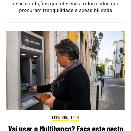
pelas condições que oferece a reformados que
procuram tranquilidade e acessibilidade
ECONOMIA
,
TECH
Vai usar o Multibanco? Faça este gesto