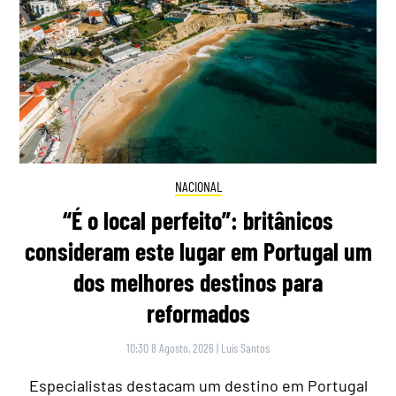
NACIONAL
“É o local perfeito”: britânicos
consideram este lugar em Portugal um
dos melhores destinos para
reformados
10:30 8 Agosto, 2026
|
Luís Santos
Especialistas destacam um destino em Portugal