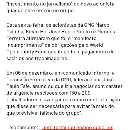
“investimento no jornalismo” do novo acionista,
quando este entrou no grupo.
Esta sexta-feira, os acionistas da GMG Marco
Galinha, Kevin Ho, José Pedro Soeiro e Mendes
Ferreira afirmaram que foi o “manifesto
incumprimento” de obrigações pelo World
Opportunity Fund que impediu o pagamento de
salários aos trabalhadores.
Em 06 de dezembro, em comunicado interno, a
Comissão Executiva da GMG, liderada por José
Paulo Fafe, anunciou que iria negociar com caráter
de urgência rescisões com 150 a 200
trabalhadores e avançar com uma reestruturação
que disse ser necessária para evitar “a mais do
que previsível falência do grupo”.
Leia também:
Quem terminou ensino superior