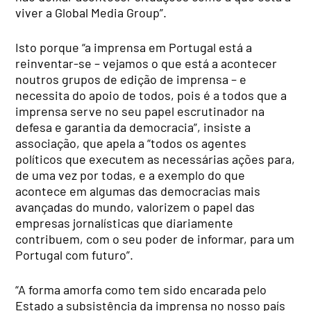
viver a Global Media Group”.
Isto porque “a imprensa em Portugal está a
reinventar-se – vejamos o que está a acontecer
noutros grupos de edição de imprensa – e
necessita do apoio de todos, pois é a todos que a
imprensa serve no seu papel escrutinador na
defesa e garantia da democracia”, insiste a
associação, que apela a “todos os agentes
políticos que executem as necessárias ações para,
de uma vez por todas, e a exemplo do que
acontece em algumas das democracias mais
avançadas do mundo, valorizem o papel das
empresas jornalísticas que diariamente
contribuem, com o seu poder de informar, para um
Portugal com futuro”.
“A forma amorfa como tem sido encarada pelo
Estado a subsistência da imprensa no nosso país