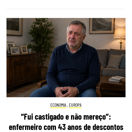
ECONOMIA
,
EUROPA
“Fui castigado e não mereço”:
enfermeiro com 43 anos de descontos