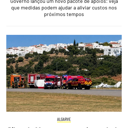
Governo lançou um novo pacote de apoios: veja
que medidas podem ajudar a aliviar custos nos
próximos tempos
ALGARVE