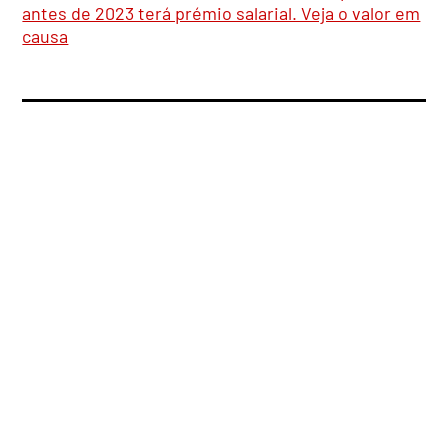
antes de 2023 terá prémio salarial. Veja o valor em
causa