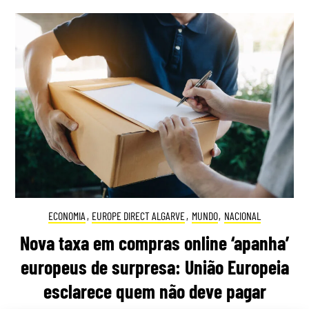
ECONOMIA
,
EUROPE DIRECT ALGARVE
,
MUNDO
,
NACIONAL
Nova taxa em compras online ‘apanha’
europeus de surpresa: União Europeia
esclarece quem não deve pagar