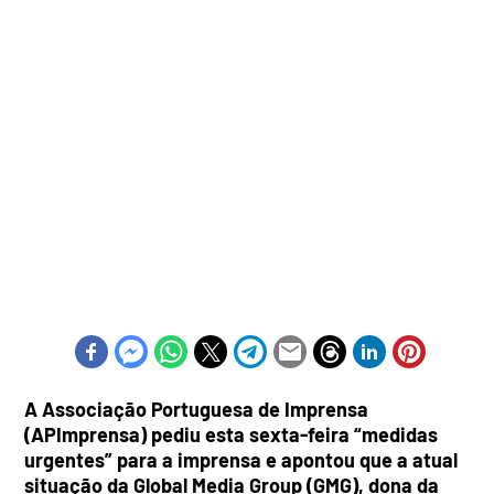
A Associação Portuguesa de Imprensa
(APImprensa) pediu esta sexta-feira “medidas
urgentes” para a imprensa e apontou que a atual
situação da Global Media Group (GMG), dona da