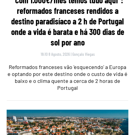
reformados franceses rendidos a
destino paradisíaco a 2 h de Portugal
onde a vida é barata e há 300 dias de
sol por ano
18:10 8 Agosto, 2026
|
Gonçalo Viegas
Reformados franceses vão 'esquecendo' a Europa
e optando por este destino onde o custo de vida é
baixo e o clima quente a cerca de 2 horas de
Portugal