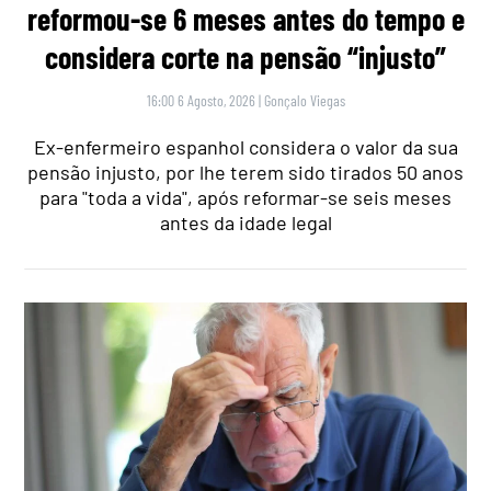
reformou-se 6 meses antes do tempo e
considera corte na pensão “injusto”
16:00 6 Agosto, 2026
|
Gonçalo Viegas
Ex-enfermeiro espanhol considera o valor da sua
pensão injusto, por lhe terem sido tirados 50 anos
para "toda a vida", após reformar-se seis meses
antes da idade legal