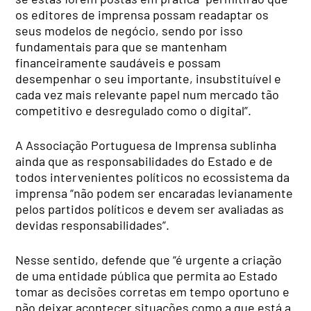
os editores de imprensa possam readaptar os
seus modelos de negócio, sendo por isso
fundamentais para que se mantenham
financeiramente saudáveis e possam
desempenhar o seu importante, insubstituível e
cada vez mais relevante papel num mercado tão
competitivo e desregulado como o digital”.
A Associação Portuguesa de Imprensa sublinha
ainda que as responsabilidades do Estado e de
todos intervenientes políticos no ecossistema da
imprensa “não podem ser encaradas levianamente
pelos partidos políticos e devem ser avaliadas as
devidas responsabilidades”.
Nesse sentido, defende que “é urgente a criação
de uma entidade pública que permita ao Estado
tomar as decisões corretas em tempo oportuno e
não deixar acontecer situações como a que está a