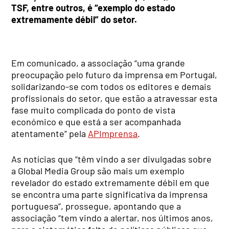
TSF, entre outros, é “exemplo do estado
extremamente débil” do setor.
Em comunicado, a associação “uma grande
preocupação pelo futuro da imprensa em Portugal,
solidarizando-se com todos os editores e demais
profissionais do setor, que estão a atravessar esta
fase muito complicada do ponto de vista
económico e que está a ser acompanhada
atentamente” pela
APImprensa
.
As notícias que “têm vindo a ser divulgadas sobre
a Global Media Group são mais um exemplo
revelador do estado extremamente débil em que
se encontra uma parte significativa da imprensa
portuguesa”, prossegue, apontando que a
associação “tem vindo a alertar, nos últimos anos,