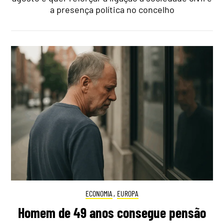
a presença política no concelho
ECONOMIA
,
EUROPA
Homem de 49 anos consegue pensão