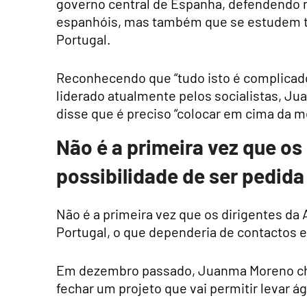
governo central de Espanha, defendendo m
espanhóis, mas também que se estudem t
Portugal.
Reconhecendo que “tudo isto é complicado
liderado atualmente pelos socialistas, Jua
disse que é preciso “colocar em cima da m
Não é a primeira vez que os
possibilidade de ser pedida
Não é a primeira vez que os dirigentes da 
Portugal, o que dependeria de contactos e
Em dezembro passado, Juanma Moreno che
fechar um projeto que vai permitir levar ág