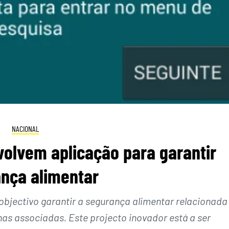
NACIONAL
olvem aplicação para garantir
nça alimentar
bjectivo garantir a segurança alimentar relacionada
as associadas. Este projecto inovador está a ser