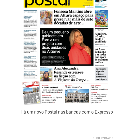
Há um novo Postal nas bancas com o Expresso