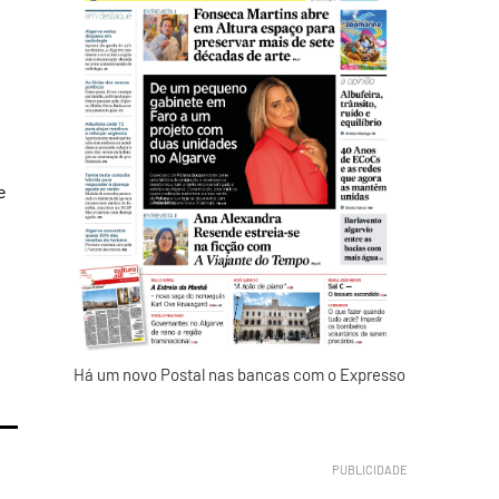
e
Há um novo Postal nas bancas com o Expresso