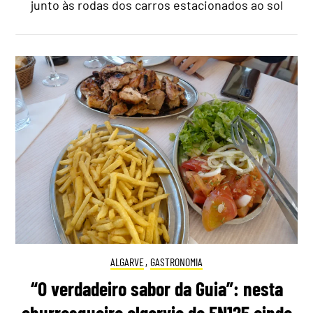
junto às rodas dos carros estacionados ao sol
ALGARVE
,
GASTRONOMIA
“O verdadeiro sabor da Guia”: nesta