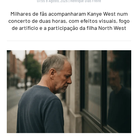
07:55 8 Agosto, 2026
|
Henrique Dias Freire
Milhares de fãs acompanharam Kanye West num
concerto de duas horas, com efeitos visuais, fogo
de artifício e a participação da filha North West