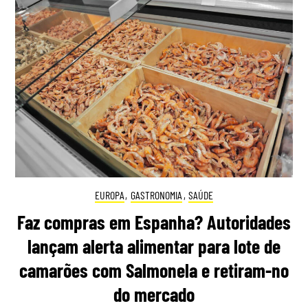
EUROPA
,
GASTRONOMIA
,
SAÚDE
Faz compras em Espanha? Autoridades
lançam alerta alimentar para lote de
camarões com Salmonela e retiram-no
do mercado