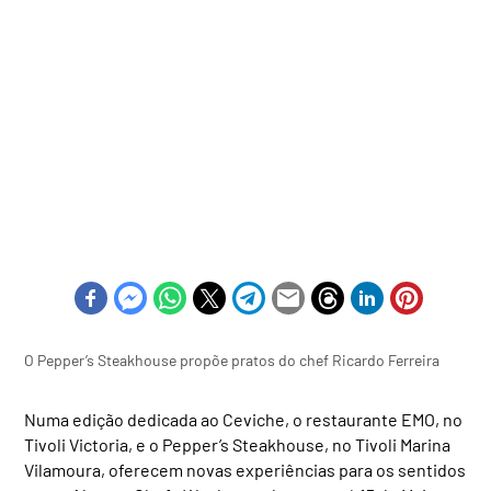
O Pepper’s Steakhouse propõe pratos do chef Ricardo Ferreira
Numa edição dedicada ao Ceviche, o restaurante EMO, no
Tivoli Victoria, e o Pepper’s Steakhouse, no Tivoli Marina
Vilamoura, oferecem novas experiências para os sentidos