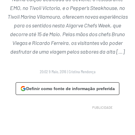
EMO, no Tivoli Victoria, e o Pepper’s Steakhouse, no
Tivoli Marina Vilamoura, oferecem novas experiências
para os sentidos nesta Algarve Chefs Week, que
decorre até 15 de Maio. Pelas mãos dos chefs Bruno
Viegas e Ricardo Ferreira, os visitantes vão poder
desfrutar de uma viagem pelos sabores da alta […]
20:02 9 Maio, 2016
|
Cristina Mendonça
Definir como fonte de informação preferida