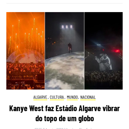
ALGARVE
,
CULTURA
,
MUNDO
,
NACIONAL
Kanye West faz Estádio Algarve vibrar
do topo de um globo