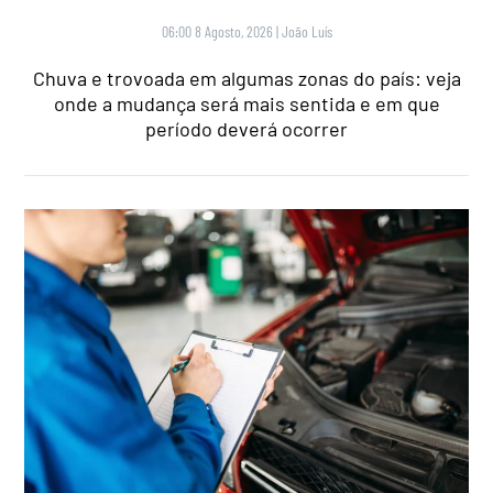
06:00 8 Agosto, 2026
|
João Luís
Chuva e trovoada em algumas zonas do país: veja
onde a mudança será mais sentida e em que
período deverá ocorrer