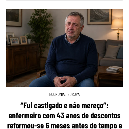
ECONOMIA
,
EUROPA
“Fui castigado e não mereço”:
enfermeiro com 43 anos de descontos
reformou-se 6 meses antes do tempo e