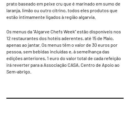
prato baseado em peixe cru que é marinado em sumo de
laranja, limão ou outro citrino, todos eles produtos que
estão intimamente ligados à região algarvia.
Os menus da “Algarve Chefs Week” estão disponíveis nos
12 restaurantes dos hotéis aderentes, até 15 de Maio,
apenas ao jantar. Os menus têm o valor de 30 euros por
pessoa, sem bebidas incluídas e, à semelhança das
edições anteriores, 1 euro do valor total de cada refeição
irá reverter para a Associação CASA, Centro de Apoio ao
Sem-abrigo.