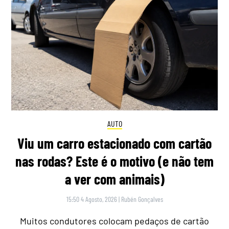
AUTO
Viu um carro estacionado com cartão
nas rodas? Este é o motivo (e não tem
a ver com animais)
15:50 4 Agosto, 2026
|
Rubén Gonçalves
Muitos condutores colocam pedaços de cartão