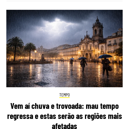
TEMPO
Vem aí chuva e trovoada: mau tempo
regressa e estas serão as regiões mais
afetadas