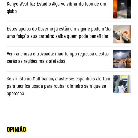
Kanye West faz Estádio Algarve vibrar do topo de um
globo
Estes apoios do Governo já estão em vigor e podem ‘dar
uma folga’ à sua carteira: saiba quem pode beneficiar
Vem aí chuva e trovoada: mau tempo regressa e estas
serão as regiões mais afetadas
Se vir isto no Multibanco, afaste-se: espanhóis alertam
para técnica usada para roubar dinheiro sem que se
aperceba
OPINIÃO