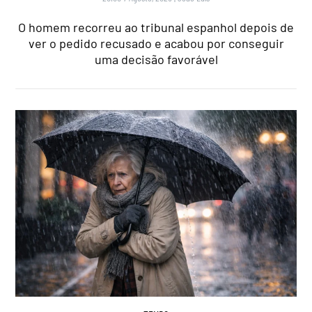
O homem recorreu ao tribunal espanhol depois de
ver o pedido recusado e acabou por conseguir
uma decisão favorável