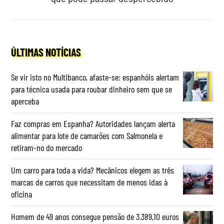
ÚLTIMAS NOTÍCIAS
Se vir isto no Multibanco, afaste-se: espanhóis alertam
para técnica usada para roubar dinheiro sem que se
aperceba
Faz compras em Espanha? Autoridades lançam alerta
alimentar para lote de camarões com Salmonela e
retiram-no do mercado
Um carro para toda a vida? Mecânicos elegem as três
marcas de carros que necessitam de menos idas à
oficina
Homem de 49 anos consegue pensão de 3.389,10 euros