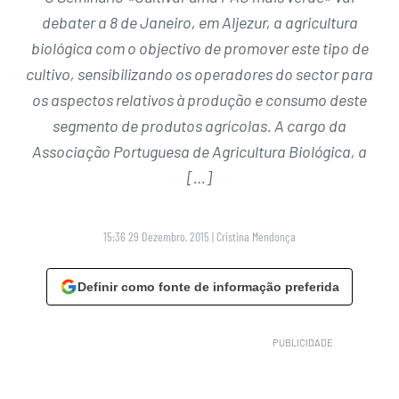
debater a 8 de Janeiro, em Aljezur, a agricultura
biológica com o objectivo de promover este tipo de
cultivo, sensibilizando os operadores do sector para
os aspectos relativos à produção e consumo deste
segmento de produtos agrícolas. A cargo da
Associação Portuguesa de Agricultura Biológica, a
[…]
15:36 29 Dezembro, 2015
|
Cristina Mendonça
Definir como fonte de informação preferida