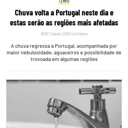
TEMPO
Chuva volta a Portugal neste dia e
estas serão as regiões mais afetadas
09:00 7 Agosto, 2026
|
Luís Santos
A chuva regressa a Portugal, acompanhada por
maior nebulosidade, aguaceiros e possibilidade de
trovoada em algumas regiões