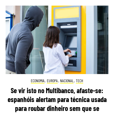
ECONOMIA
,
EUROPA
,
NACIONAL
,
TECH
Se vir isto no Multibanco, afaste-se:
espanhóis alertam para técnica usada
para roubar dinheiro sem que se