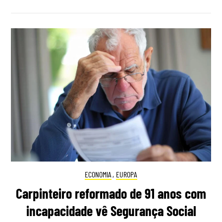
ECONOMIA
,
EUROPA
Carpinteiro reformado de 91 anos com
incapacidade vê Segurança Social