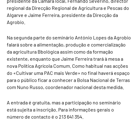
presidente da Câmara local, Fernando Severino, director
regional da Direcção Regional de Agricultura e Pescas do
Algarve e Jaime Ferreira, presidente da Direcção da
Agrobio.
Na segunda parte do seminário António Lopes da Agrobio
falará sobre a alimentação, produção e comercialização
da agricultura Bbológica assim como da formação
existente, enquanto que Jaime Ferreira trará à mesa a
nova Política Agrícola Comum. Como habitual nas acções
do «Cultivar uma PAC mais Verde» no final haverá espaço
para o público ficar a conhecer a Bolsa Nacional de Terras
com Nuno Russo, coordenador nacional desta medida.
A entrada é gratuita, mas a participação no seminário
está sujeita a inscrição. Para informações gerais o
número de contacto é o 213 641 354.