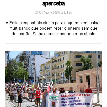
aperceba
21:30 7 Agosto, 2026
|
João Luís
A Polícia espanhola alerta para esquema em caixas
Multibanco que podem reter dinheiro sem que
desconfie. Saiba como reconhecer os sinais