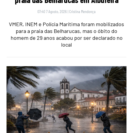
07:40 7 Agosto, 2026
|
Cristina Mendonça
VMER, INEM e Polícia Marítima foram mobilizados
para a praia das Belharucas, mas o óbito do
homem de 29 anos acabou por ser declarado no
local