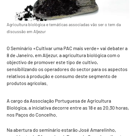
Agricultura biológica e temáticas associadas vão ser o tem da
discussão em Aljezur
O Seminário «Cultivar uma PAC mais verde» vai debater a
8 de Janeiro, em Aljezur, a agricultura biológica com o
objectivo de promover este tipo de cultivo,
sensibilizando os operadores do sector para os aspectos
relativos à produção e consumo deste segmento de
produtos agrícolas.
A cargo da Associação Portuguesa de Agricultura
Biológica, a iniciativa decorre entre as 18 e as 20.30 horas,
nos Paços do Concelho.
Na abertura do seminário estarão José Amarelinho,