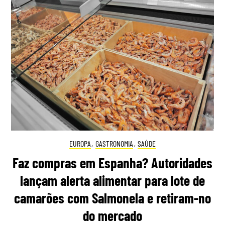
EUROPA
,
GASTRONOMIA
,
SAÚDE
Faz compras em Espanha? Autoridades
lançam alerta alimentar para lote de
camarões com Salmonela e retiram-no
do mercado