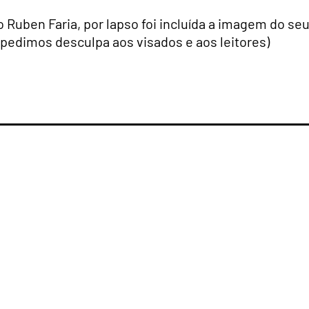
o Ruben Faria, por lapso foi incluída a imagem do se
pedimos desculpa aos visados e aos leitores)