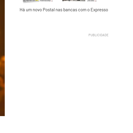
Há um novo Postal nas bancas com o Expresso