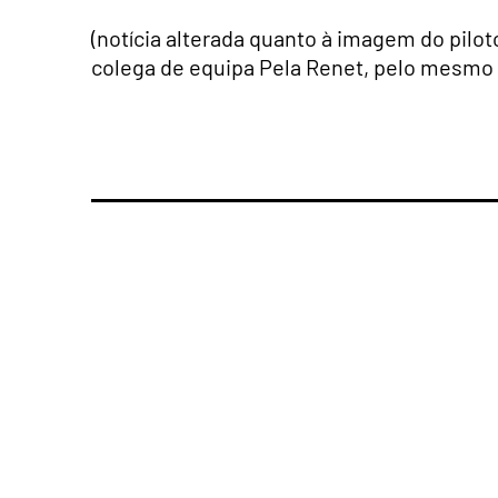
(notícia alterada quanto à imagem do pilot
colega de equipa Pela Renet, pelo mesmo 