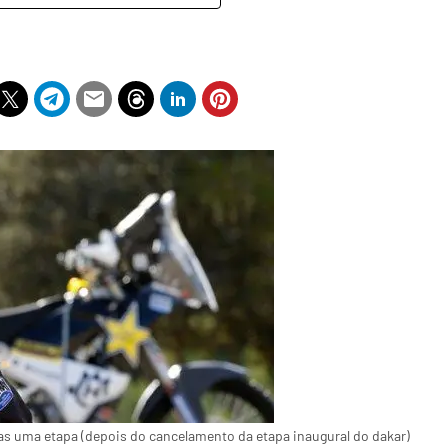
as uma etapa (depois do cancelamento da etapa inaugural do dakar)