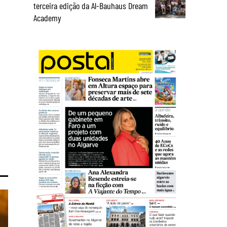
terceira edição da Al-Bauhaus Dream
Academy