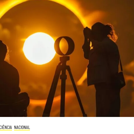
CIÊNCIA
NACIONAL