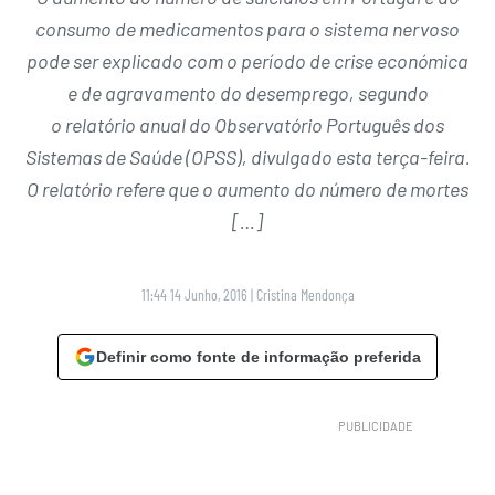
consumo de medicamentos para o sistema nervoso
pode ser explicado com o período de crise económica
e de agravamento do desemprego, segundo
o relatório anual do Observatório Português dos
Sistemas de Saúde (OPSS), divulgado esta terça-feira.
O relatório refere que o aumento do número de mortes
[…]
11:44 14 Junho, 2016
|
Cristina Mendonça
Definir como fonte de informação preferida