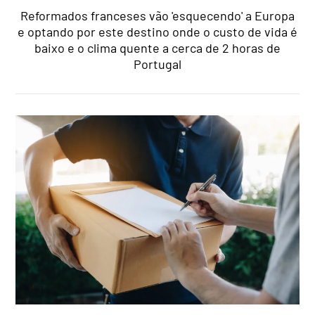
Reformados franceses vão 'esquecendo' a Europa
e optando por este destino onde o custo de vida é
baixo e o clima quente a cerca de 2 horas de
Portugal