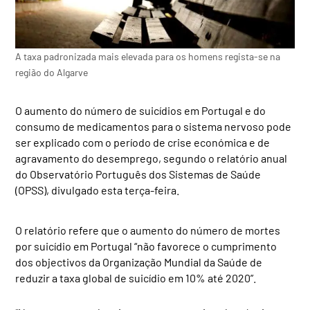
A taxa padronizada mais elevada para os homens regista-se na
região do Algarve
O aumento do número de suicídios em Portugal e do
consumo de medicamentos para o sistema nervoso pode
ser explicado com o período de crise económica e de
agravamento do desemprego, segundo o relatório anual
do Observatório Português dos Sistemas de Saúde
(OPSS), divulgado esta terça-feira.
O relatório refere que o aumento do número de mortes
por suicídio em Portugal “não favorece o cumprimento
dos objectivos da Organização Mundial da Saúde de
reduzir a taxa global de suicídio em 10% até 2020”.