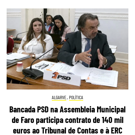
ALGARVE
,
POLÍTICA
Bancada PSD na Assembleia Municipal
de Faro participa contrato de 140 mil
euros ao Tribunal de Contas e à ERC