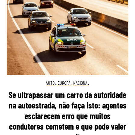
AUTO
,
EUROPA
,
NACIONAL
Se ultrapassar um carro da autoridade
na autoestrada, não faça isto: agentes
esclarecem erro que muitos
condutores cometem e que pode valer