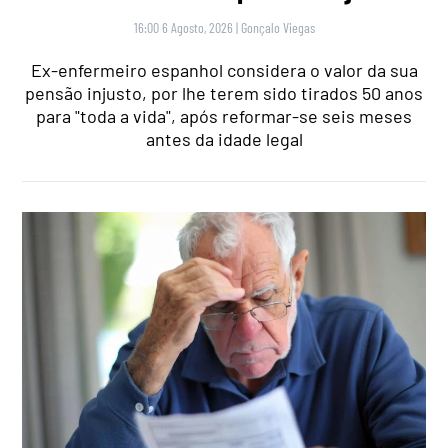
16:00 6 Agosto, 2026
|
Gonçalo Viegas
Ex-enfermeiro espanhol considera o valor da sua
pensão injusto, por lhe terem sido tirados 50 anos
para "toda a vida", após reformar-se seis meses
antes da idade legal