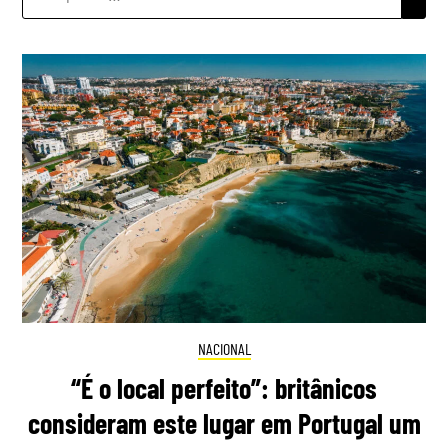
POR:
NACIONAL
“É o local perfeito”: britânicos
consideram este lugar em Portugal um