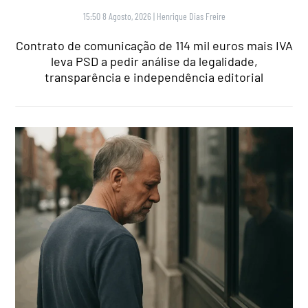
15:50 8 Agosto, 2026
|
Henrique Dias Freire
Contrato de comunicação de 114 mil euros mais IVA
leva PSD a pedir análise da legalidade,
transparência e independência editorial