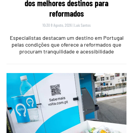
dos melhores destinos para
reformados
10:30 8 Agosto, 2026
|
Luís Santos
Especialistas destacam um destino em Portugal
pelas condições que oferece a reformados que
procuram tranquilidade e acessibilidade