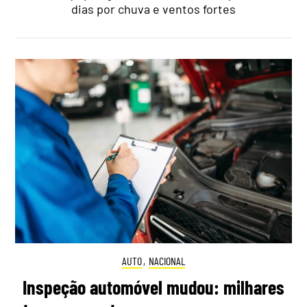
dias por chuva e ventos fortes
AUTO
,
NACIONAL
Inspeção automóvel mudou: milhares