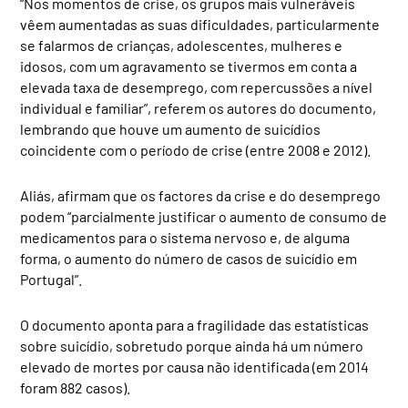
“Nos momentos de crise, os grupos mais vulneráveis
vêem aumentadas as suas dificuldades, particularmente
se falarmos de crianças, adolescentes, mulheres e
idosos, com um agravamento se tivermos em conta a
elevada taxa de desemprego, com repercussões a nível
individual e familiar”, referem os autores do documento,
lembrando que houve um aumento de suicídios
coincidente com o período de crise (entre 2008 e 2012).
Aliás, afirmam que os factores da crise e do desemprego
podem “parcialmente justificar o aumento de consumo de
medicamentos para o sistema nervoso e, de alguma
forma, o aumento do número de casos de suicídio em
Portugal”.
O documento aponta para a fragilidade das estatísticas
sobre suicídio, sobretudo porque ainda há um número
elevado de mortes por causa não identificada (em 2014
foram 882 casos).