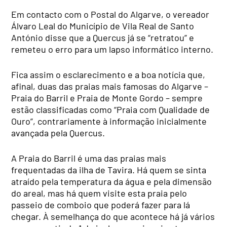
Em contacto com o Postal do Algarve, o vereador
Álvaro Leal do Município de Vila Real de Santo
António disse que a Quercus já se “retratou” e
remeteu o erro para um lapso informático interno.
Fica assim o esclarecimento e a boa notícia que,
afinal, duas das praias mais famosas do Algarve –
Praia do Barril e Praia de Monte Gordo – sempre
estão classificadas como “Praia com Qualidade de
Ouro”, contrariamente à informação inicialmente
avançada pela Quercus.
A Praia do Barril é uma das praias mais
frequentadas da ilha de Tavira. Há quem se sinta
atraído pela temperatura da água e pela dimensão
do areal, mas há quem visite esta praia pelo
passeio de comboio que poderá fazer para lá
chegar. À semelhança do que acontece há já vários