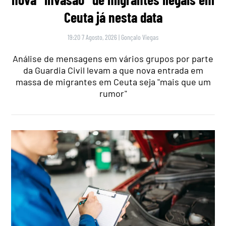
Ceuta já nesta data
19:20 7 Agosto, 2026
|
Gonçalo Viegas
Análise de mensagens em vários grupos por parte
da Guardia Civil levam a que nova entrada em
massa de migrantes em Ceuta seja "mais que um
rumor"