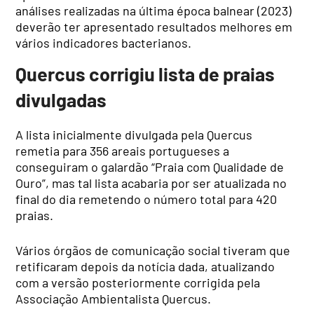
análises realizadas na última época balnear (2023)
deverão ter apresentado resultados melhores em
vários indicadores bacterianos.
Quercus corrigiu lista de praias
divulgadas
A lista inicialmente divulgada pela Quercus
remetia para 356 areais portugueses a
conseguiram o galardão “Praia com Qualidade de
Ouro”, mas tal lista acabaria por ser atualizada no
final do dia remetendo o número total para 420
praias.
Vários órgãos de comunicação social tiveram que
retificaram depois da notícia dada, atualizando
com a versão posteriormente corrigida pela
Associação Ambientalista Quercus.