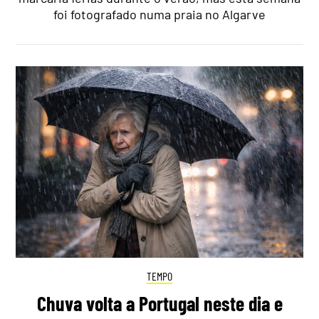
foi fotografado numa praia no Algarve
TEMPO
Chuva volta a Portugal neste dia e