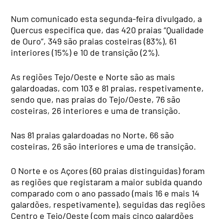
Num comunicado esta segunda-feira divulgado, a
Quercus especifica que, das 420 praias “Qualidade
de Ouro”, 349 são praias costeiras (83%), 61
interiores (15%) e 10 de transição (2%).
As regiões Tejo/Oeste e Norte são as mais
galardoadas, com 103 e 81 praias, respetivamente,
sendo que, nas praias do Tejo/Oeste, 76 são
costeiras, 26 interiores e uma de transição.
Nas 81 praias galardoadas no Norte, 66 são
costeiras, 26 são interiores e uma de transição.
O Norte e os Açores (60 praias distinguidas) foram
as regiões que registaram a maior subida quando
comparado com o ano passado (mais 16 e mais 14
galardões, respetivamente), seguidas das regiões
Centro e Tejo/Oeste (com mais cinco galardões