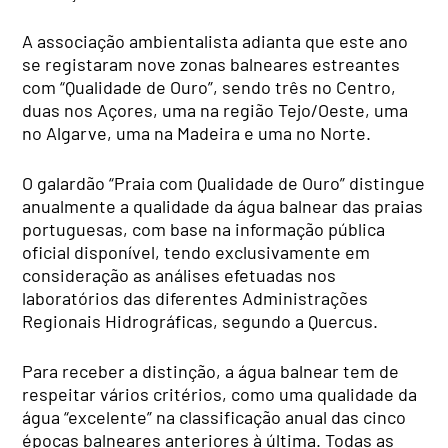
A associação ambientalista adianta que este ano
se registaram nove zonas balneares estreantes
com “Qualidade de Ouro”, sendo três no Centro,
duas nos Açores, uma na região Tejo/Oeste, uma
no Algarve, uma na Madeira e uma no Norte.
O galardão “Praia com Qualidade de Ouro” distingue
anualmente a qualidade da água balnear das praias
portuguesas, com base na informação pública
oficial disponível, tendo exclusivamente em
consideração as análises efetuadas nos
laboratórios das diferentes Administrações
Regionais Hidrográficas, segundo a Quercus.
Para receber a distinção, a água balnear tem de
respeitar vários critérios, como uma qualidade da
água “excelente” na classificação anual das cinco
épocas balneares anteriores à última. Todas as