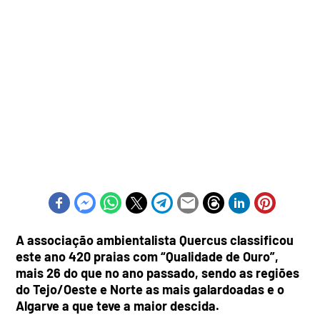
A associação ambientalista Quercus classificou
este ano 420 praias com “Qualidade de Ouro”,
mais 26 do que no ano passado, sendo as regiões
do Tejo/Oeste e Norte as mais galardoadas e o
Algarve a que teve a maior descida.