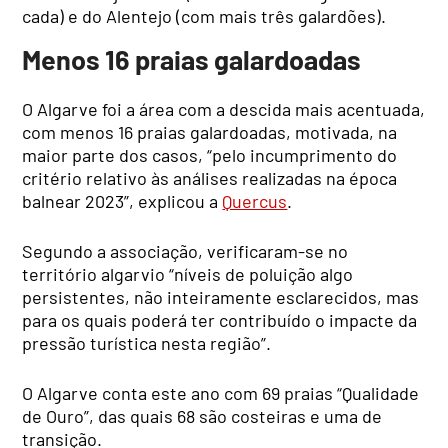
cada) e do Alentejo (com mais três galardões).
Menos 16 praias galardoadas
O Algarve foi a área com a descida mais acentuada,
com menos 16 praias galardoadas, motivada, na
maior parte dos casos, “pelo incumprimento do
critério relativo às análises realizadas na época
balnear 2023”, explicou a
Quercus
.
Segundo a associação, verificaram-se no
território algarvio “níveis de poluição algo
persistentes, não inteiramente esclarecidos, mas
para os quais poderá ter contribuído o impacte da
pressão turística nesta região”.
O Algarve conta este ano com 69 praias “Qualidade
de Ouro”, das quais 68 são costeiras e uma de
transição.