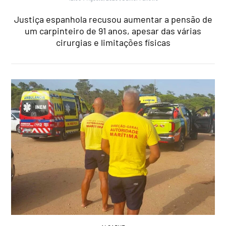
Justiça espanhola recusou aumentar a pensão de
um carpinteiro de 91 anos, apesar das várias
cirurgias e limitações físicas