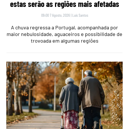
estas serão as regiões mais afetadas
09:00 7 Agosto, 2026
|
Luís Santos
A chuva regressa a Portugal, acompanhada por
maior nebulosidade, aguaceiros e possibilidade de
trovoada em algumas regiões