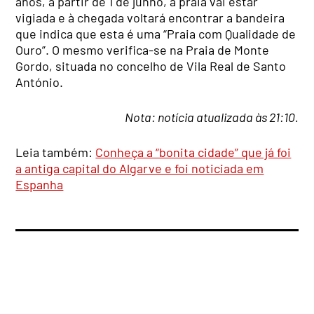
anos, a partir de 1 de junho, a praia vai estar
vigiada e à chegada voltará encontrar a bandeira
que indica que esta é uma “Praia com Qualidade de
Ouro”. O mesmo verifica-se na Praia de Monte
Gordo, situada no concelho de Vila Real de Santo
António.
Nota: notícia atualizada às 21:10.
Leia também:
Conheça a “bonita cidade” que já foi
a antiga capital do Algarve e foi noticiada em
Espanha