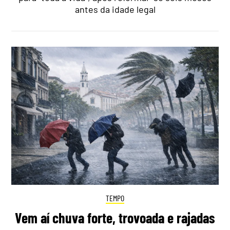
antes da idade legal
TEMPO
Vem aí chuva forte, trovoada e rajadas