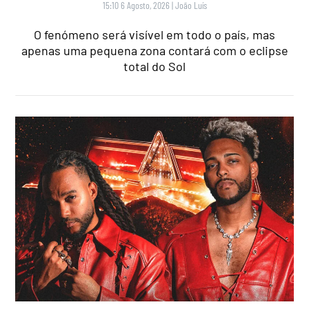
15:10 6 Agosto, 2026
|
João Luís
O fenómeno será visível em todo o país, mas
apenas uma pequena zona contará com o eclipse
total do Sol