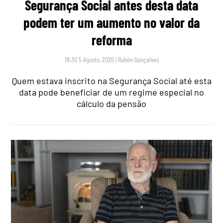
Segurança Social antes desta data
podem ter um aumento no valor da
reforma
18:30 5 Agosto, 2026
|
Rubén Gonçalves
Quem estava inscrito na Segurança Social até esta
data pode beneficiar de um regime especial no
cálculo da pensão