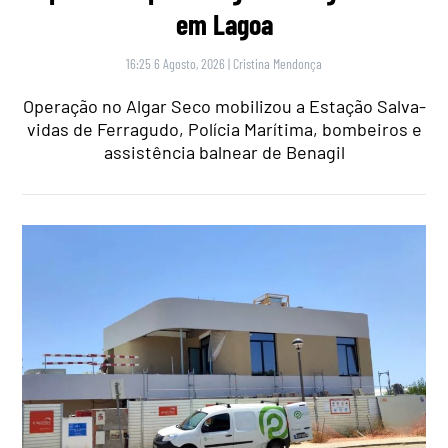
em Lagoa
16:25 6 Agosto, 2026
|
Cristina Mendonça
Operação no Algar Seco mobilizou a Estação Salva-
vidas de Ferragudo, Polícia Marítima, bombeiros e
assistência balnear de Benagil