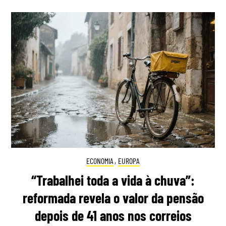
ECONOMIA
,
EUROPA
“Trabalhei toda a vida à chuva”:
reformada revela o valor da pensão
depois de 41 anos nos correios