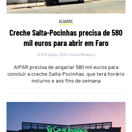
ALGARVE
Creche Salta-Pocinhas precisa de 580
mil euros para abrir em Faro
15:50 6 Agosto, 2026
|
Cristina Mendonça
AIPAR precisa de angariar 580 mil euros para
concluir a creche Salta-Pocinhas, que terá horário
noturno e aos fins de semana