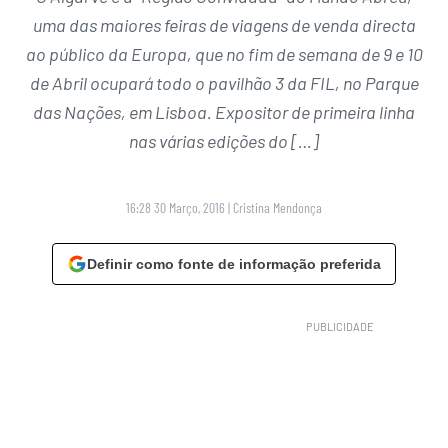
uma das maiores feiras de viagens de venda directa
ao público da Europa, que no fim de semana de 9 e 10
de Abril ocupará todo o pavilhão 3 da FIL, no Parque
das Nações, em Lisboa. Expositor de primeira linha
nas várias edições do […]
16:28 30 Março, 2016
|
Cristina Mendonça
Definir como fonte de informação preferida