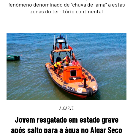
fenómeno denominado de "chuva de lama" a estas
zonas do território continental
ALGARVE
Jovem resgatado em estado grave
após salto para a água no Algar Seco