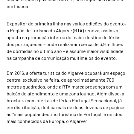
em Lisboa.
Expositor de primeira linha nas várias edições do evento,
a Região de Turismo do Algarve (RTA) renova, assim, a
aposta na promoção interna do maior destino de férias
dos portugueses – onde realizaram cerca de 3,9 milhões
de dormidas no último ano – e assume maior visibilidade
na campanha de comunicação multimeios do evento.
Em 2016, a oferta turística do Algarve ocupará um espaço
central exclusivo na feira, de aproximadamente 700
metros quadrados, onde a RTA marca presença com um
balcão de atendimento e uma zona lounge. Além disso, a
brochura com ofertas de férias Portugal Sensacional, já
em distribuição, dedica mais de duas dezenas de páginas
ao “mais popular destino turístico de Portugal, e um dos
mais conhecidos da Europa, o Algarve”.