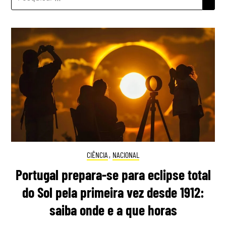
POR:
CIÊNCIA
,
NACIONAL
Portugal prepara-se para eclipse total
do Sol pela primeira vez desde 1912:
saiba onde e a que horas