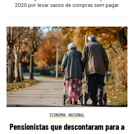
2020 por levar sacos de compras sem pagar
ECONOMIA
,
NACIONAL
Pensionistas que descontaram para a