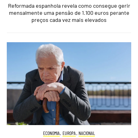
Reformada espanhola revela como consegue gerir
mensalmente uma pensão de 1.100 euros perante
preços cada vez mais elevados
ECONOMIA
,
EUROPA
,
NACIONAL