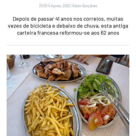
20:00 5 Agosto, 2026
|
Rubén Gonçalves
Depois de passar 41 anos nos correios, muitas
vezes de bicicleta e debaixo de chuva, esta antiga
carteira francesa reformou-se aos 62 anos