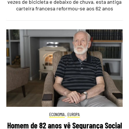
vezes de bicicleta e debaixo de chuva, esta antiga
carteira francesa reformou-se aos 62 anos
ECONOMIA
,
EUROPA
Homem de 82 anos vê Segurança Social