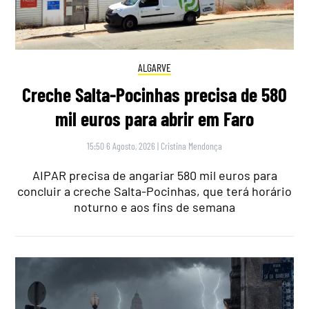
ALGARVE
Creche Salta-Pocinhas precisa de 580
mil euros para abrir em Faro
15:50 6 Agosto, 2026
|
Cristina Mendonça
AIPAR precisa de angariar 580 mil euros para
concluir a creche Salta-Pocinhas, que terá horário
noturno e aos fins de semana