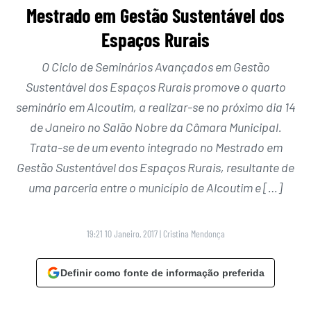
Mestrado em Gestão Sustentável dos
Espaços Rurais
O Ciclo de Seminários Avançados em Gestão
Sustentável dos Espaços Rurais promove o quarto
seminário em Alcoutim, a realizar-se no próximo dia 14
de Janeiro no Salão Nobre da Câmara Municipal.
Trata-se de um evento integrado no Mestrado em
Gestão Sustentável dos Espaços Rurais, resultante de
uma parceria entre o município de Alcoutim e […]
19:21 10 Janeiro, 2017
|
Cristina Mendonça
Definir como fonte de informação preferida