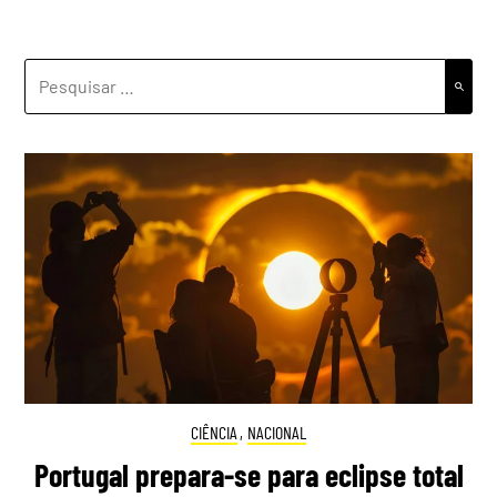
PESQUISAR
POR:
CIÊNCIA
,
NACIONAL
Portugal prepara-se para eclipse total