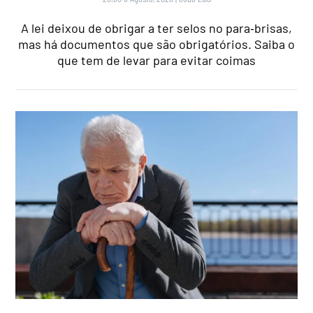
A lei deixou de obrigar a ter selos no para‑brisas,
mas há documentos que são obrigatórios. Saiba o
que tem de levar para evitar coimas