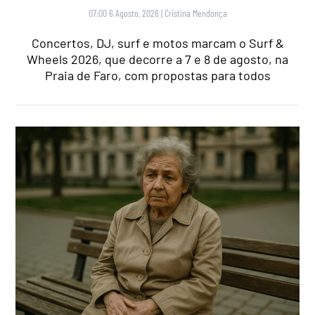
07:00 6 Agosto, 2026
|
Cristina Mendonça
Concertos, DJ, surf e motos marcam o Surf &
Wheels 2026, que decorre a 7 e 8 de agosto, na
Praia de Faro, com propostas para todos