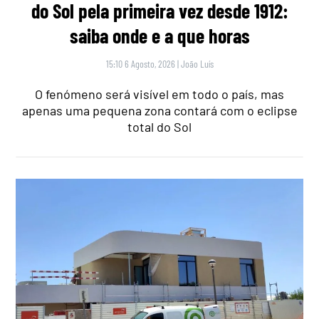
do Sol pela primeira vez desde 1912:
saiba onde e a que horas
15:10 6 Agosto, 2026
|
João Luís
O fenómeno será visível em todo o país, mas
apenas uma pequena zona contará com o eclipse
total do Sol