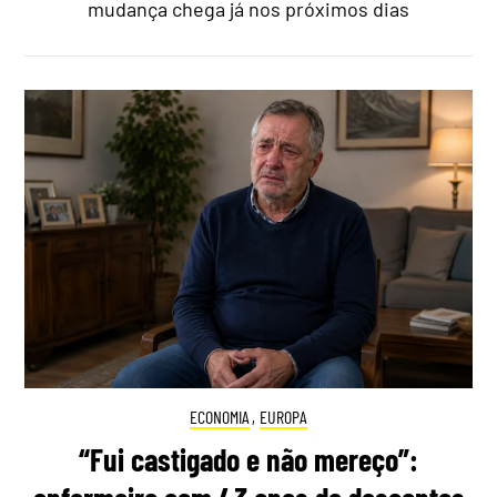
mudança chega já nos próximos dias
ECONOMIA
,
EUROPA
“Fui castigado e não mereço”: