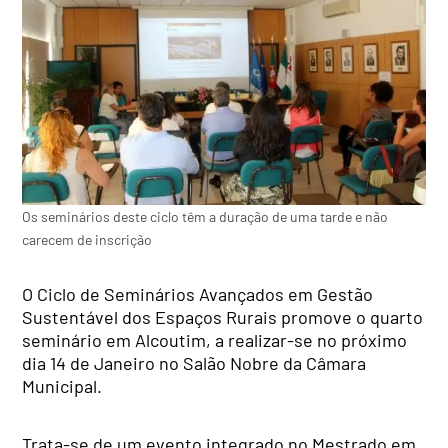
Os seminários deste ciclo têm a duração de uma tarde e não
carecem de inscrição
O Ciclo de Seminários Avançados em Gestão
Sustentável dos Espaços Rurais promove o quarto
seminário em Alcoutim, a realizar-se no próximo
dia 14 de Janeiro no Salão Nobre da Câmara
Municipal.
Trata-se de um evento integrado no Mestrado em