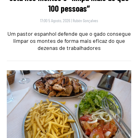
100 pessoas”
17:00 5 Agosto, 2026
|
Rubén Gonçalves
Um pastor espanhol defende que o gado consegue
limpar os montes de forma mais eficaz do que
dezenas de trabalhadores