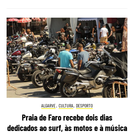
ALGARVE
,
CULTURA
,
DESPORTO
Praia de Faro recebe dois dias
dedicados ao surf, às motos e à música