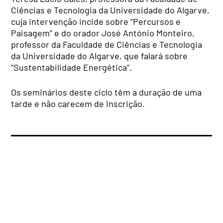
Ciências e Tecnologia da Universidade do Algarve,
cuja intervenção incide sobre “Percursos e
Paisagem” e do orador José António Monteiro,
professor da Faculdade de Ciências e Tecnologia
da Universidade do Algarve, que falará sobre
“Sustentabilidade Energética”.
Os seminários deste ciclo têm a duração de uma
tarde e não carecem de inscrição.