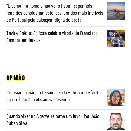
“É como ir a Roma e não ver o Papa”: espanhóis
rendidos consideram este local um dos mais incríveis
de Portugal pela paisagem digna de postal
Tavira-Crédito Agrícola celebra vitória de Francisco
Campos em Queluz
OPINIÃO
Profissional não profissionalizada – Uma reflexão de
agosto | Por Ana Alexandra Resende
Quando viver no Algarve se torna um luxo | Por João
Rúben Silva