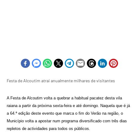
Festa de Alcoutim atrai anualmente milhares de visitantes
A Festa de Alcoutim volta a quebrar a habitual pacatez desta vila
raiana a partir da próxima sexta-feira e até domingo. Naquela que é já
a 64.ª edição deste evento que marca o fim do Verão na região, o
Município volta a apostar num programa diversificado com três dias
repletos de actividades para todos os públicos.