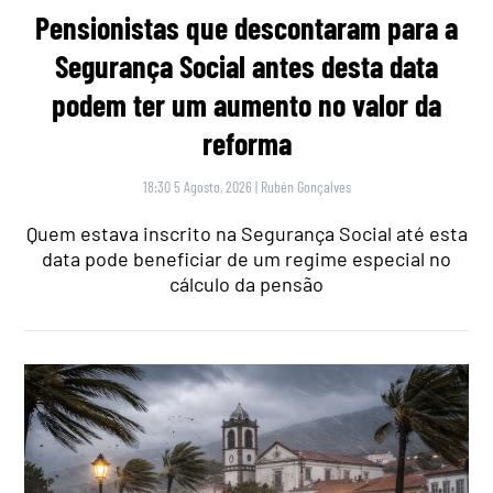
Pensionistas que descontaram para a
Segurança Social antes desta data
podem ter um aumento no valor da
reforma
18:30 5 Agosto, 2026
|
Rubén Gonçalves
Quem estava inscrito na Segurança Social até esta
data pode beneficiar de um regime especial no
cálculo da pensão