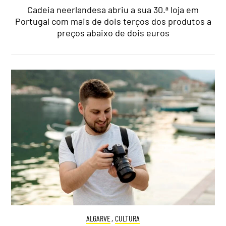
Cadeia neerlandesa abriu a sua 30.ª loja em
Portugal com mais de dois terços dos produtos a
preços abaixo de dois euros
ALGARVE
,
CULTURA