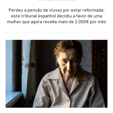
Perdeu a pensão de viuvez por estar reformada:
este tribunal espanhol decidiu a favor de uma
mulher que agora recebe mais de 2.000€ por mês