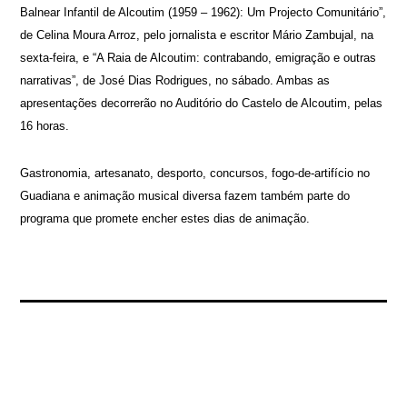
Balnear Infantil de Alcoutim (1959 – 1962): Um Projecto Comunitário”,
de Celina Moura Arroz, pelo jornalista e escritor Mário Zambujal, na
sexta-feira, e “A Raia de Alcoutim: contrabando, emigração e outras
narrativas”, de José Dias Rodrigues, no sábado. Ambas as
apresentações decorrerão no Auditório do Castelo de Alcoutim, pelas
16 horas.
Gastronomia, artesanato, desporto, concursos, fogo-de-artifício no
Guadiana e animação musical diversa fazem também parte do
programa que promete encher estes dias de animação.