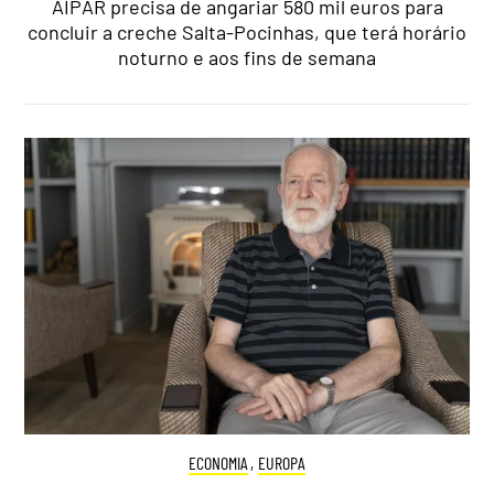
AIPAR precisa de angariar 580 mil euros para
concluir a creche Salta-Pocinhas, que terá horário
noturno e aos fins de semana
ECONOMIA
,
EUROPA