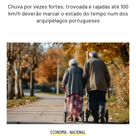
Chuva por vezes fortes, trovoada e rajadas até 100
km/h deverão marcar o estado do tempo num dos
arquipélagos portugueses
ECONOMIA
,
NACIONAL