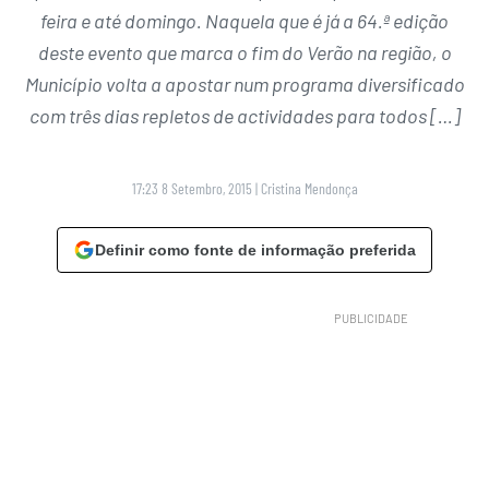
feira e até domingo. Naquela que é já a 64.ª edição
deste evento que marca o fim do Verão na região, o
Município volta a apostar num programa diversificado
com três dias repletos de actividades para todos […]
17:23 8 Setembro, 2015
|
Cristina Mendonça
Definir como fonte de informação preferida