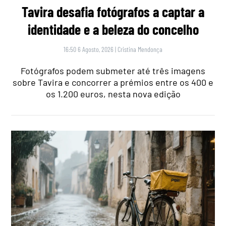
Tavira desafia fotógrafos a captar a
identidade e a beleza do concelho
16:50 6 Agosto, 2026
|
Cristina Mendonça
Fotógrafos podem submeter até três imagens
sobre Tavira e concorrer a prémios entre os 400 e
os 1.200 euros, nesta nova edição