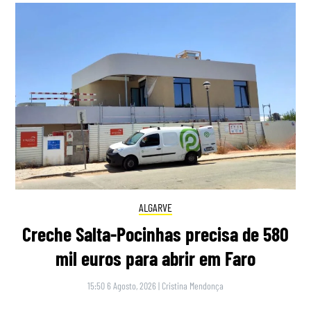
ALGARVE
Creche Salta-Pocinhas precisa de 580
mil euros para abrir em Faro
15:50 6 Agosto, 2026
|
Cristina Mendonça