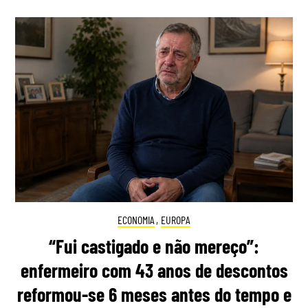
ECONOMIA
,
EUROPA
“Fui castigado e não mereço”:
enfermeiro com 43 anos de descontos
reformou-se 6 meses antes do tempo e