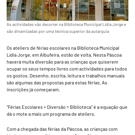
As actividades vão decorrer na Biblioteca Municipal Lídia Jorge e
são dinamizadas por uma técnica superior da autarquia
Os ateliers de férias escolares na Biblioteca Municipal
Lídia Jorge, em Albufeira, estão de volta. Nesta Páscoa
haverá muita diversão para as crianças que quiserem
ocupar os seus tempos livres com actividades para todos
os gostos. Desenho, escrita, leitura e trabalhos manuais
são algumas das propostas para estas férias. As
inscrições já começaram.
“Férias Escolares + Diversão = Biblioteca” é a equação que
dá o mote a mais um programa de ateliers.
Com a chegada das férias da Páscoa, as crianças com