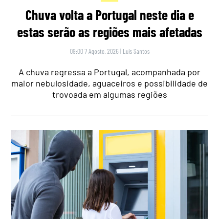
Chuva volta a Portugal neste dia e
estas serão as regiões mais afetadas
09:00 7 Agosto, 2026
|
Luís Santos
A chuva regressa a Portugal, acompanhada por
maior nebulosidade, aguaceiros e possibilidade de
trovoada em algumas regiões