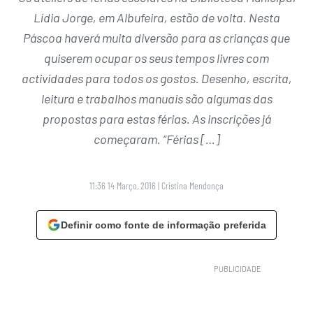
Lídia Jorge, em Albufeira, estão de volta. Nesta
Páscoa haverá muita diversão para as crianças que
quiserem ocupar os seus tempos livres com
actividades para todos os gostos. Desenho, escrita,
leitura e trabalhos manuais são algumas das
propostas para estas férias. As inscrições já
começaram. “Férias […]
11:36 14 Março, 2016
|
Cristina Mendonça
Definir como fonte de informação preferida