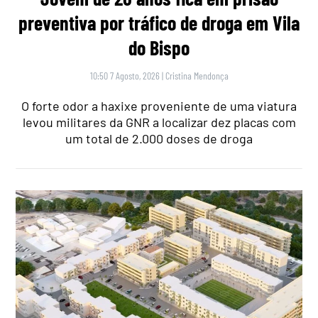
preventiva por tráfico de droga em Vila
do Bispo
10:50 7 Agosto, 2026
|
Cristina Mendonça
O forte odor a haxixe proveniente de uma viatura
levou militares da GNR a localizar dez placas com
um total de 2.000 doses de droga