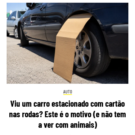
AUTO
Viu um carro estacionado com cartão
nas rodas? Este é o motivo (e não tem
a ver com animais)