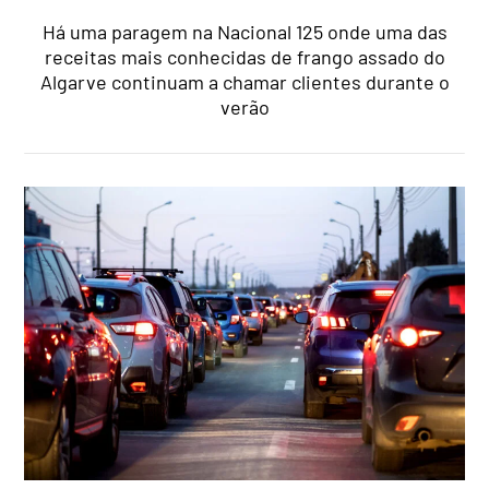
Há uma paragem na Nacional 125 onde uma das
receitas mais conhecidas de frango assado do
Algarve continuam a chamar clientes durante o
verão