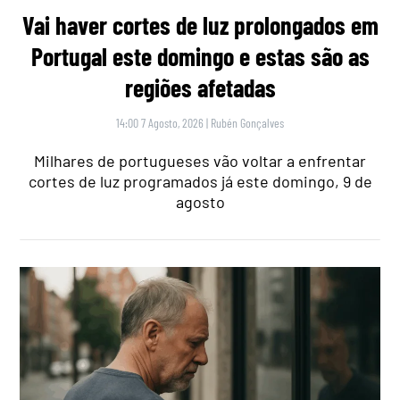
Vai haver cortes de luz prolongados em
Portugal este domingo e estas são as
regiões afetadas
14:00 7 Agosto, 2026
|
Rubén Gonçalves
Milhares de portugueses vão voltar a enfrentar
cortes de luz programados já este domingo, 9 de
agosto