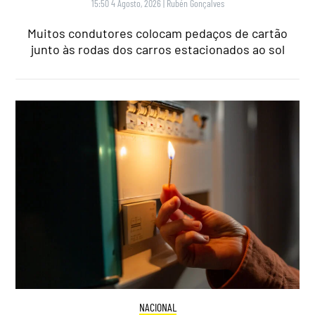
15:50 4 Agosto, 2026
|
Rubén Gonçalves
Muitos condutores colocam pedaços de cartão
junto às rodas dos carros estacionados ao sol
NACIONAL