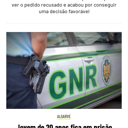
ver o pedido recusado e acabou por conseguir
uma decisão favorável
ALGARVE
Jovem de 20 anos fica em prisão