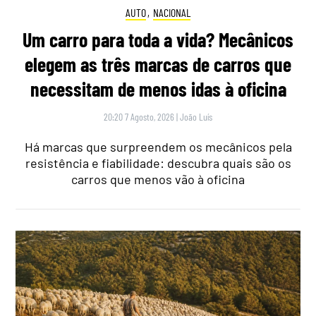
AUTO
,
NACIONAL
Um carro para toda a vida? Mecânicos
elegem as três marcas de carros que
necessitam de menos idas à oficina
20:20 7 Agosto, 2026
|
João Luís
Há marcas que surpreendem os mecânicos pela
resistência e fiabilidade: descubra quais são os
carros que menos vão à oficina