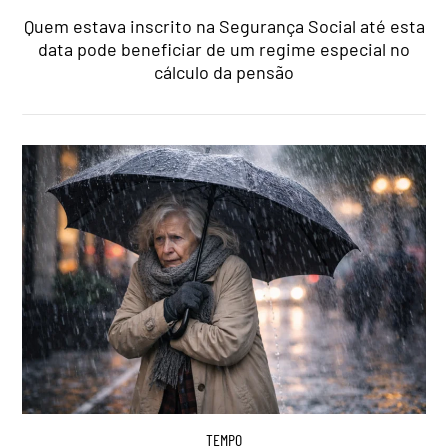
Quem estava inscrito na Segurança Social até esta
data pode beneficiar de um regime especial no
cálculo da pensão
TEMPO