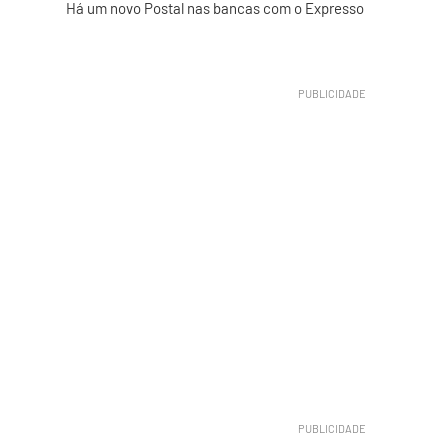
Há um novo Postal nas bancas com o Expresso