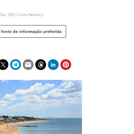
Maio, 2016
|
Cristina Mendonça
 fonte de informação preferida