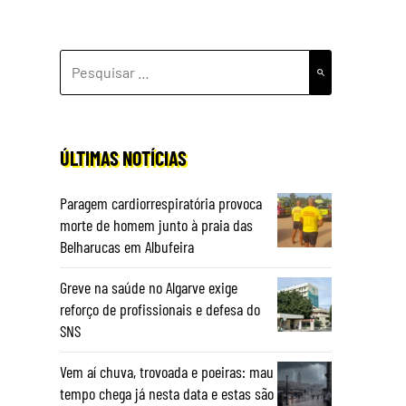
PESQUISAR
POR:
ÚLTIMAS NOTÍCIAS
Paragem cardiorrespiratória provoca
morte de homem junto à praia das
Belharucas em Albufeira
Greve na saúde no Algarve exige
reforço de profissionais e defesa do
SNS
Vem aí chuva, trovoada e poeiras: mau
tempo chega já nesta data e estas são