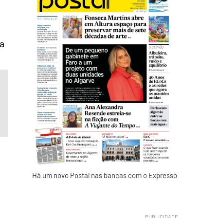
 a
Há um novo Postal nas bancas com o Expresso