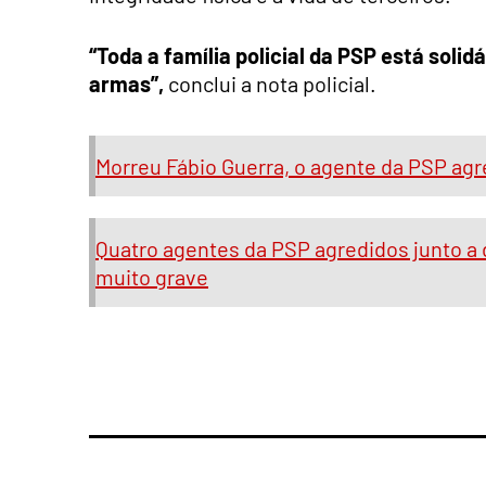
“Toda a família policial da PSP está solid
armas”,
conclui a nota policial.
Morreu Fábio Guerra, o agente da PSP ag
Quatro agentes da PSP agredidos junto a
muito grave