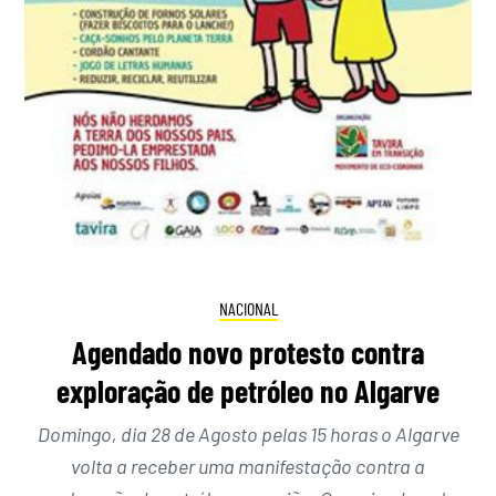
NACIONAL
Agendado novo protesto contra
exploração de petróleo no Algarve
Domingo, dia 28 de Agosto pelas 15 horas o Algarve
volta a receber uma manifestação contra a