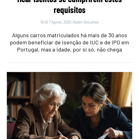
requisitos
16:40 7 Agosto, 2026
|
Rubén Gonçalves
Alguns carros matriculados há mais de 30 anos
podem beneficiar de isenção de IUC e de IPO em
Portugal, mas a idade, por si só, não chega