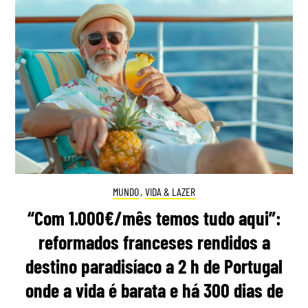
MUNDO
,
VIDA & LAZER
“Com 1.000€/mês temos tudo aqui”:
reformados franceses rendidos a
destino paradisíaco a 2 h de Portugal
onde a vida é barata e há 300 dias de