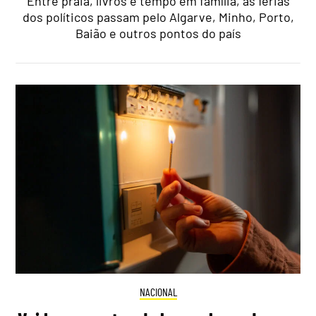
Entre praia, livros e tempo em família, as férias
dos políticos passam pelo Algarve, Minho, Porto,
Baião e outros pontos do país
NACIONAL