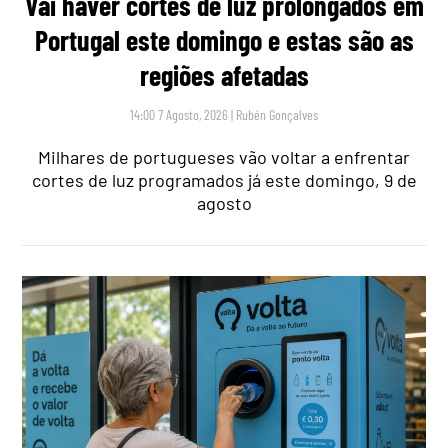
Vai haver cortes de luz prolongados em
Portugal este domingo e estas são as
regiões afetadas
14:00 7 Agosto, 2026
|
Rubén Gonçalves
Milhares de portugueses vão voltar a enfrentar
cortes de luz programados já este domingo, 9 de
agosto