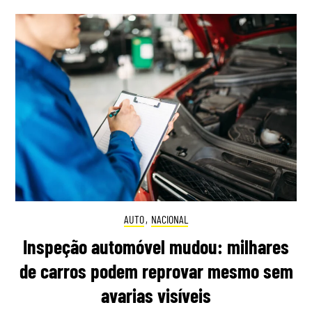
AUTO
,
NACIONAL
Inspeção automóvel mudou: milhares
de carros podem reprovar mesmo sem
avarias visíveis