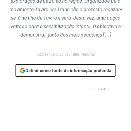
exploração de petróleo na região. Organizado pelo
movimento Tavira em Transição o protesto realizar-
se-á na Ilha de Tavira e será, desta vez, uma acção
voltada para a sensibilização infantil. O objectivo é
demonstrar, junto dos mais pequenos […]
18:20 25 Agosto, 2016
|
Cristina Mendonça
Definir como fonte de informação preferida