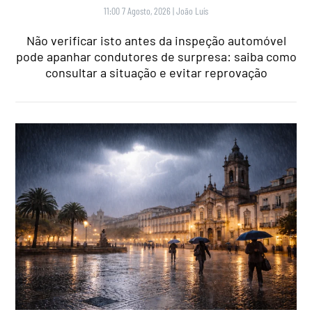
11:00 7 Agosto, 2026
|
João Luís
Não verificar isto antes da inspeção automóvel
pode apanhar condutores de surpresa: saiba como
consultar a situação e evitar reprovação