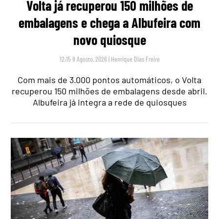
Volta já recuperou 150 milhões de
embalagens e chega a Albufeira com
novo quiosque
12:15 8 Agosto, 2026
|
Henrique Dias Freire
Com mais de 3.000 pontos automáticos, o Volta
recuperou 150 milhões de embalagens desde abril.
Albufeira já integra a rede de quiosques