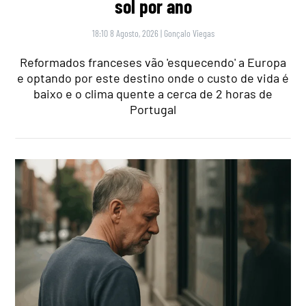
sol por ano
18:10 8 Agosto, 2026
|
Gonçalo Viegas
Reformados franceses vão 'esquecendo' a Europa
e optando por este destino onde o custo de vida é
baixo e o clima quente a cerca de 2 horas de
Portugal