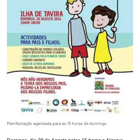
Manifestação agendada para as 15 horas de domingo