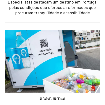
Especialistas destacam um destino em Portugal
pelas condições que oferece a reformados que
procuram tranquilidade e acessibilidade
ALGARVE
,
NACIONAL