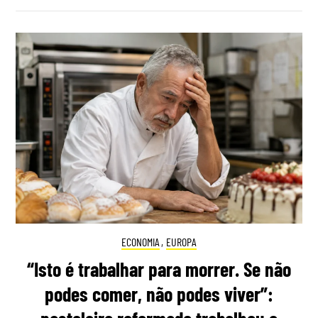
ECONOMIA
,
EUROPA
“Isto é trabalhar para morrer. Se não
podes comer, não podes viver”: