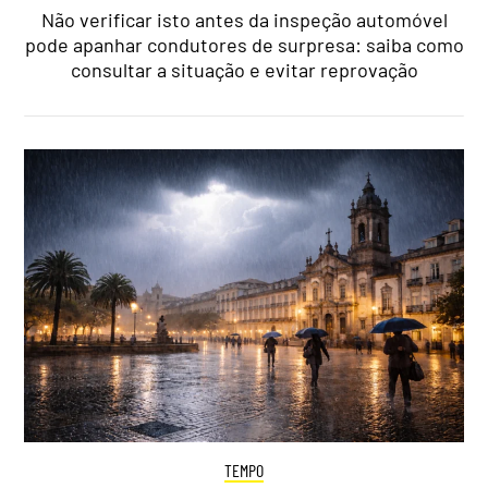
Não verificar isto antes da inspeção automóvel
pode apanhar condutores de surpresa: saiba como
consultar a situação e evitar reprovação
TEMPO