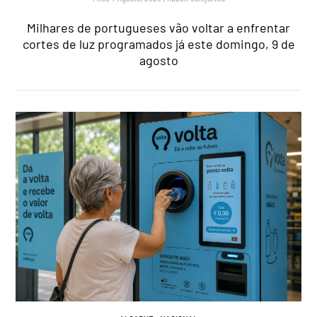
Milhares de portugueses vão voltar a enfrentar
cortes de luz programados já este domingo, 9 de
agosto