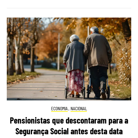
ECONOMIA
,
NACIONAL
Pensionistas que descontaram para a
Segurança Social antes desta data