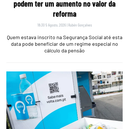
podem ter um aumento no valor da
reforma
18:30 5 Agosto, 2026
|
Rubén Gonçalves
Quem estava inscrito na Segurança Social até esta
data pode beneficiar de um regime especial no
cálculo da pensão