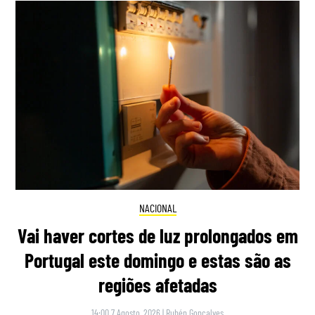
NACIONAL
Vai haver cortes de luz prolongados em
Portugal este domingo e estas são as
regiões afetadas
14:00 7 Agosto, 2026
|
Rubén Gonçalves