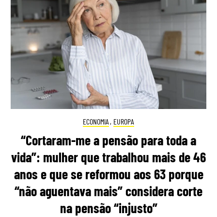
ECONOMIA
,
EUROPA
“Cortaram-me a pensão para toda a
vida”: mulher que trabalhou mais de 46
anos e que se reformou aos 63 porque
“não aguentava mais” considera corte
na pensão “injusto”