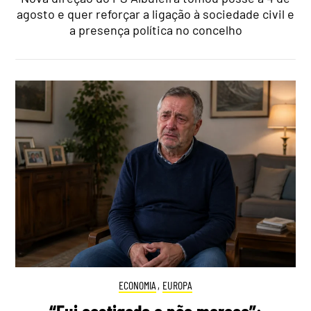
agosto e quer reforçar a ligação à sociedade civil e
a presença política no concelho
ECONOMIA
,
EUROPA