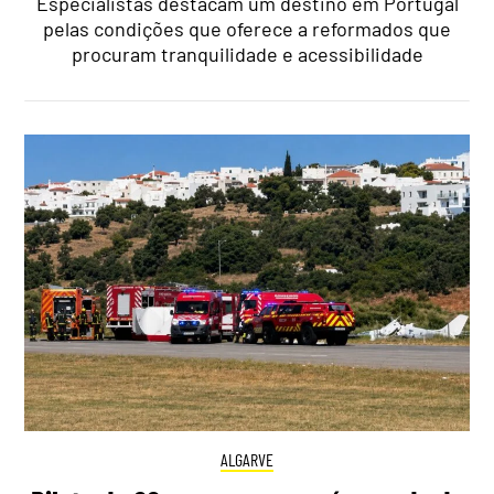
Especialistas destacam um destino em Portugal
pelas condições que oferece a reformados que
procuram tranquilidade e acessibilidade
ALGARVE