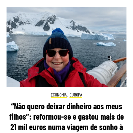
ECONOMIA
,
EUROPA
“Não quero deixar dinheiro aos meus
filhos”: reformou-se e gastou mais de
21 mil euros numa viagem de sonho à