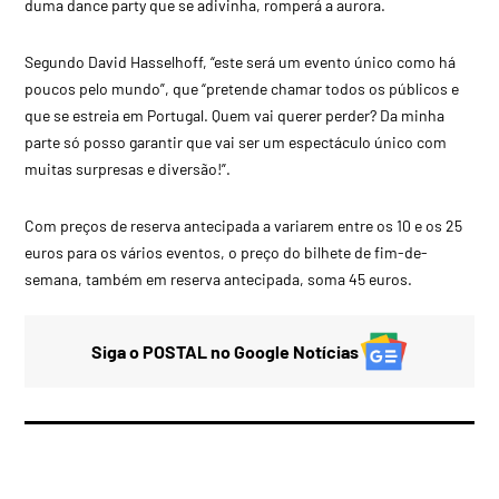
duma dance party que se adivinha, romperá a aurora.
Segundo David Hasselhoff, “este será um evento único como há
poucos pelo mundo”, que “pretende chamar todos os públicos e
que se estreia em Portugal. Quem vai querer perder? Da minha
parte só posso garantir que vai ser um espectáculo único com
muitas surpresas e diversão!”.
Com preços de reserva antecipada a variarem entre os 10 e os 25
euros para os vários eventos, o preço do bilhete de fim-de-
semana, também em reserva antecipada, soma 45 euros.
Siga o POSTAL no Google Notícias