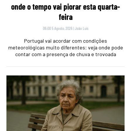
onde o tempo vai piorar esta quarta-
feira
06:00 5 Agosto, 2026
|
João Luís
Portugal vai acordar com condições
meteorológicas muito diferentes: veja onde pode
contar com a presença de chuva e trovoada