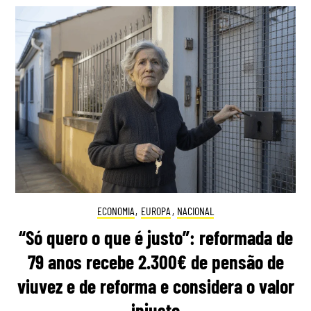
ECONOMIA
,
EUROPA
,
NACIONAL
“Só quero o que é justo”: reformada de
79 anos recebe 2.300€ de pensão de
viuvez e de reforma e considera o valor
injusto