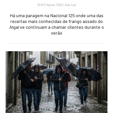
16:40 5 Agosto, 2026
|
João Luís
Há uma paragem na Nacional 125 onde uma das
receitas mais conhecidas de frango assado do
Algarve continuam a chamar clientes durante o
verão