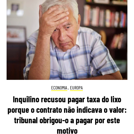
ECONOMIA
,
EUROPA
Inquilino recusou pagar taxa do lixo
porque o contrato não indicava o valor:
tribunal obrigou-o a pagar por este
motivo