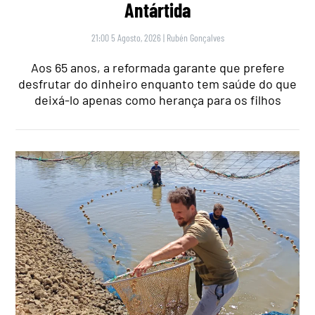
Antártida
21:00 5 Agosto, 2026
|
Rubén Gonçalves
Aos 65 anos, a reformada garante que prefere
desfrutar do dinheiro enquanto tem saúde do que
deixá-lo apenas como herança para os filhos