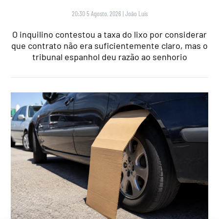
20:30 5 Agosto, 2026
|
João Luís
O inquilino contestou a taxa do lixo por considerar
que contrato não era suficientemente claro, mas o
tribunal espanhol deu razão ao senhorio