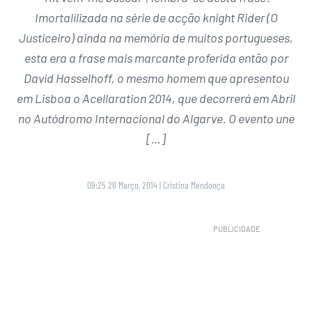
Imortalilizada na série de acção knight Rider (O
Justiceiro) ainda na memória de muitos portugueses,
esta era a frase mais marcante proferida então por
David Hasselhoff, o mesmo homem que apresentou
em Lisboa o Acellaration 2014, que decorrerá em Abril
no Autódromo Internacional do Algarve. O evento une
[…]
09:25 26 Março, 2014
|
Cristina Mendonça