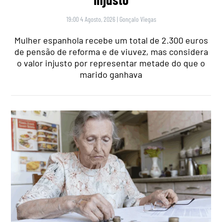
19:00 4 Agosto, 2026
|
Gonçalo Viegas
Mulher espanhola recebe um total de 2.300 euros
de pensão de reforma e de viuvez, mas considera
o valor injusto por representar metade do que o
marido ganhava