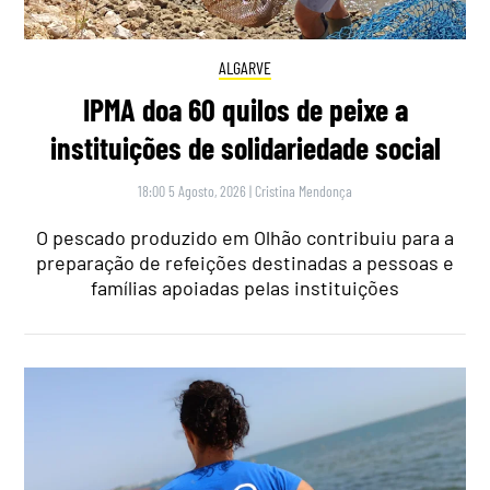
ALGARVE
IPMA doa 60 quilos de peixe a
instituições de solidariedade social
18:00 5 Agosto, 2026
|
Cristina Mendonça
O pescado produzido em Olhão contribuiu para a
preparação de refeições destinadas a pessoas e
famílias apoiadas pelas instituições