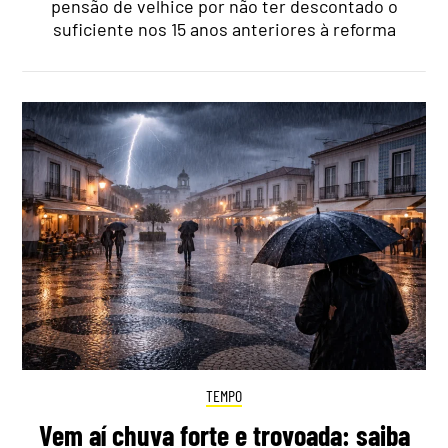
pensão de velhice por não ter descontado o
suficiente nos 15 anos anteriores à reforma
TEMPO
Vem aí chuva forte e trovoada: saiba