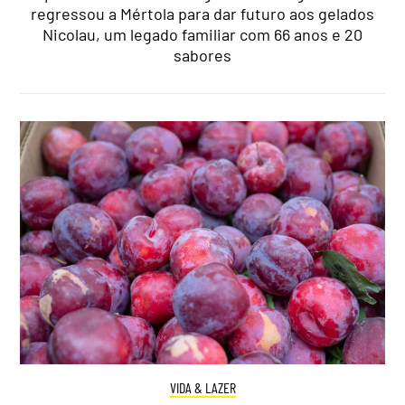
regressou a Mértola para dar futuro aos gelados
Nicolau, um legado familiar com 66 anos e 20
sabores
VIDA & LAZER