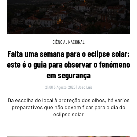
CIÊNCIA
,
NACIONAL
Falta uma semana para o eclipse solar:
este é o guia para observar o fenómeno
em segurança
21:00 5 Agosto, 2026
|
João Luís
Da escolha do local à proteção dos olhos, há vários
preparativos que não devem ficar para o dia do
eclipse solar