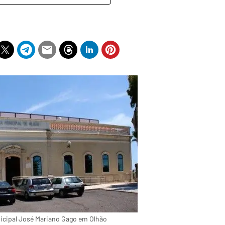
nicipal José Mariano Gago em Olhão