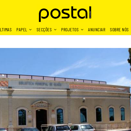
LTIMAS
PAPEL
SECÇÕES
PROJETOS
ANUNCIAR
SOBRE NÓS