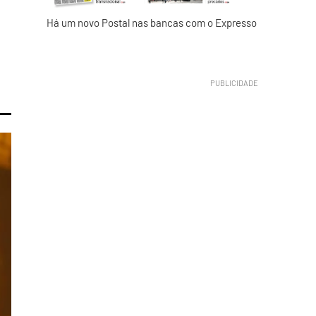
Há um novo Postal nas bancas com o Expresso