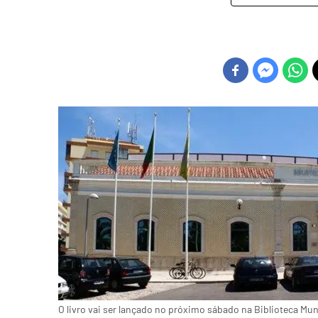
O livro vai ser lançado no próximo sábado na Biblioteca Mu