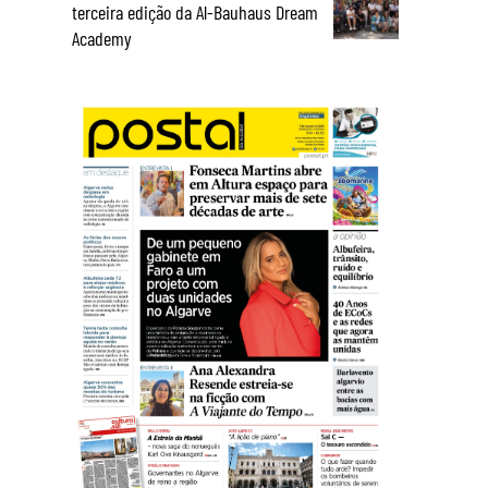
terceira edição da Al-Bauhaus Dream
Academy