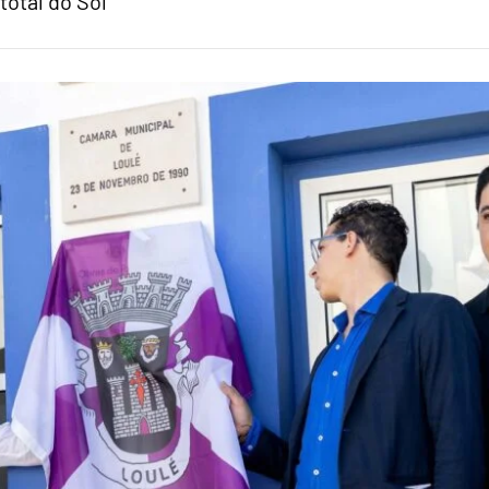
total do Sol