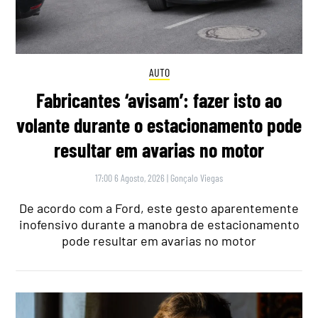
AUTO
Fabricantes ‘avisam’: fazer isto ao
volante durante o estacionamento pode
resultar em avarias no motor
17:00 6 Agosto, 2026
|
Gonçalo Viegas
De acordo com a Ford, este gesto aparentemente
inofensivo durante a manobra de estacionamento
pode resultar em avarias no motor