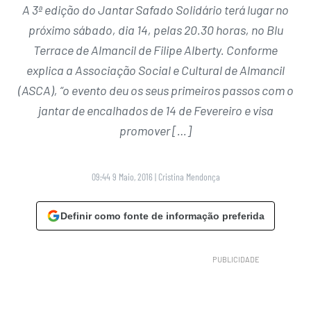
A 3ª edição do Jantar Safado Solidário terá lugar no
próximo sábado, dia 14, pelas 20.30 horas, no Blu
Terrace de Almancil de Filipe Alberty. Conforme
explica a Associação Social e Cultural de Almancil
(ASCA), “o evento deu os seus primeiros passos com o
jantar de encalhados de 14 de Fevereiro e visa
promover […]
09:44 9 Maio, 2016
|
Cristina Mendonça
Definir como fonte de informação preferida