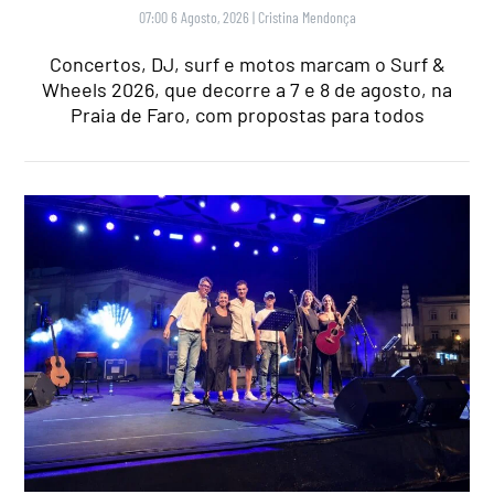
07:00 6 Agosto, 2026
|
Cristina Mendonça
Concertos, DJ, surf e motos marcam o Surf &
Wheels 2026, que decorre a 7 e 8 de agosto, na
Praia de Faro, com propostas para todos