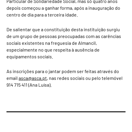
Particular de Solidariedade Social, mas só quatro anos
depois começou a ganhar forma, após a inauguração do
centro de dia para a terceira idade.
De salientar que a constituição desta instituição surgiu
de um grupo de pessoas preocupadas com as carências
sociais existentes na freguesia de Almancil,
especialmente no que respeita à ausência de
equipamentos sociais.
As inscrições para o jantar podem ser feitas através do
email
asca@asca.pt
, nas redes sociais ou pelo telemóvel
914 715 411 (Ana Luísa).