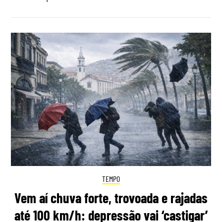
TEMPO
Vem aí chuva forte, trovoada e rajadas
até 100 km/h: depressão vai ‘castigar’