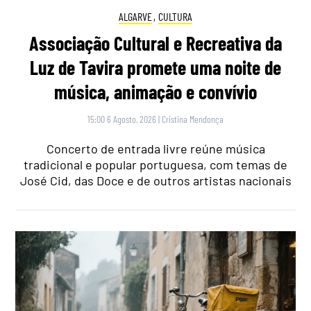
ALGARVE
,
CULTURA
Associação Cultural e Recreativa da
Luz de Tavira promete uma noite de
música, animação e convívio
15:00 6 Agosto, 2026
|
Cristina Mendonça
Concerto de entrada livre reúne música
tradicional e popular portuguesa, com temas de
José Cid, das Doce e de outros artistas nacionais