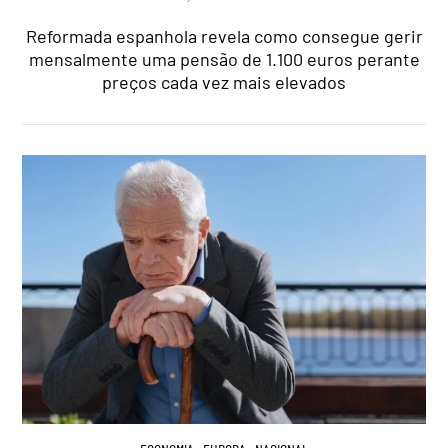
Reformada espanhola revela como consegue gerir
mensalmente uma pensão de 1.100 euros perante
preços cada vez mais elevados