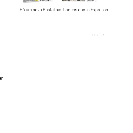
Há um novo Postal nas bancas com o Expresso
ar