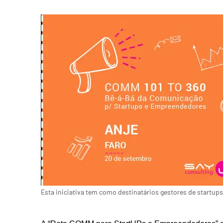
Esta iniciativa tem como destinatários gestores de startu