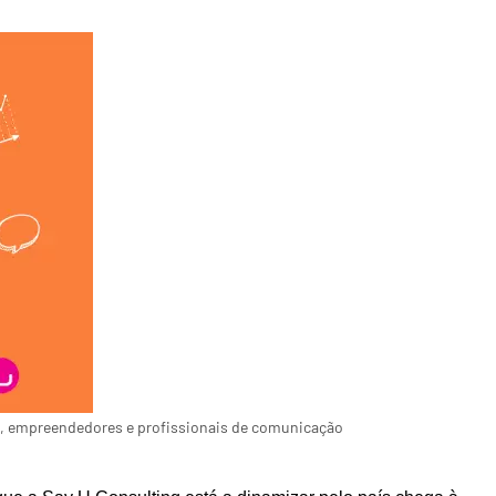
ps, empreendedores e profissionais de comunicação