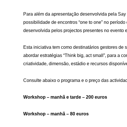
Para além da apresentação desenvolvida pela Say U
possibilidade de encontros “one to one” no período 
desenvolvida pelos projectos presentes no evento e 
Esta iniciativa tem como destinatários gestores de
abordar estratégias “Think big, act small”, para a 
criatividade, dimensão, estádio e recursos disponí
Consulte abaixo o programa e o preço das activida
Workshop – manhã e tarde – 200 euros
Workshop – manhã – 80 euros