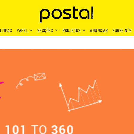
LTIMAS
PAPEL
SECÇÕES
PROJETOS
ANUNCIAR
SOBRE NÓS