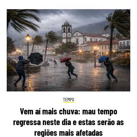
TEMPO
Vem aí mais chuva: mau tempo
regressa neste dia e estas serão as
regiões mais afetadas