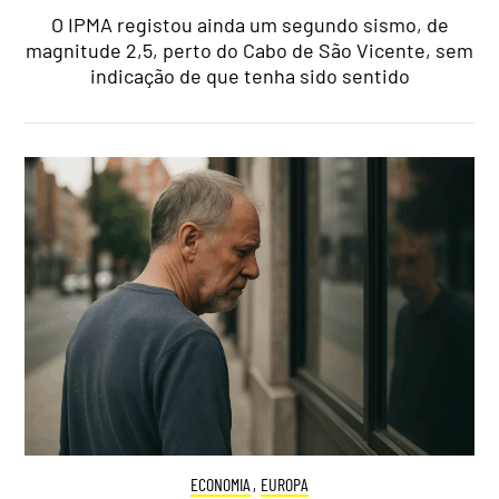
O IPMA registou ainda um segundo sismo, de
magnitude 2,5, perto do Cabo de São Vicente, sem
indicação de que tenha sido sentido
ECONOMIA
,
EUROPA