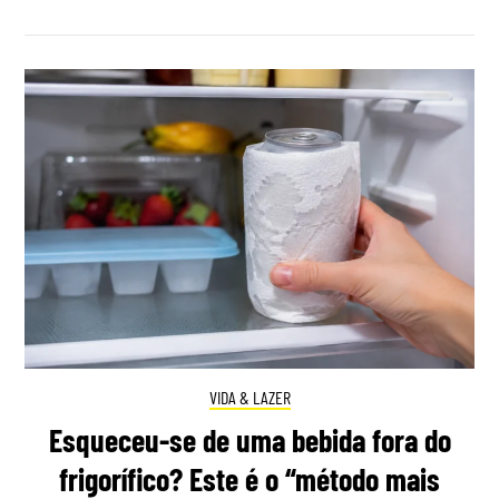
VIDA & LAZER
Esqueceu-se de uma bebida fora do
frigorífico? Este é o “método mais