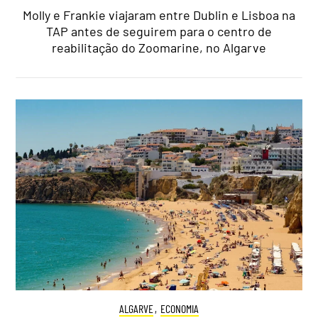
Molly e Frankie viajaram entre Dublin e Lisboa na
TAP antes de seguirem para o centro de
reabilitação do Zoomarine, no Algarve
ALGARVE
,
ECONOMIA