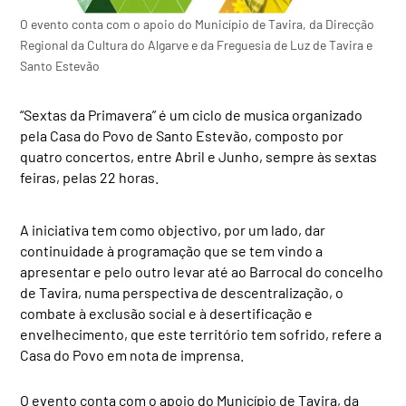
O evento conta com o apoio do Município de Tavira, da Direcção
Regional da Cultura do Algarve e da Freguesia de Luz de Tavira e
Santo Estevão
“Sextas da Primavera” é um ciclo de musica organizado
pela Casa do Povo de Santo Estevão, composto por
quatro concertos, entre Abril e Junho, sempre às sextas
feiras, pelas 22 horas.
A iniciativa tem como objectivo, por um lado, dar
continuidade à programação que se tem vindo a
apresentar e pelo outro levar até ao Barrocal do concelho
de Tavira, numa perspectiva de descentralização, o
combate à exclusão social e à desertificação e
envelhecimento, que este território tem sofrido, refere a
Casa do Povo em nota de imprensa.
O evento conta com o apoio do Município de Tavira, da