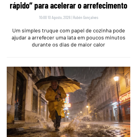
rápido” para acelerar o arrefecimento
10:00 10 Agosto, 2026
|
Rubén Gonçalves
Um simples truque com papel de cozinha pode
ajudar a arrefecer uma lata em poucos minutos
durante os dias de maior calor