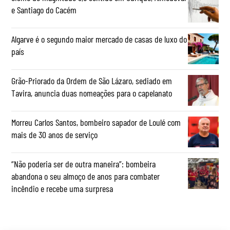
e Santiago do Cacém
Algarve é o segundo maior mercado de casas de luxo do
país
Grão-Priorado da Ordem de São Lázaro, sediado em
Tavira, anuncia duas nomeações para o capelanato
Morreu Carlos Santos, bombeiro sapador de Loulé com
mais de 30 anos de serviço
“Não poderia ser de outra maneira”: bombeira
abandona o seu almoço de anos para combater
incêndio e recebe uma surpresa