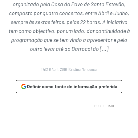
organizado pela Casa do Povo de Santo Estevão,
composto por quatro concertos, entre Abril e Junho,
sempre às sextas feiras, pelas 22 horas. A iniciativa
tem como objectivo, por um lado, dar continuidade à
programação que se tem vindo a apresentar e pelo
outro levar até ao Barrocal do […]
17:12 8 Abril, 2016
|
Cristina Mendonça
Definir como fonte de informação preferida