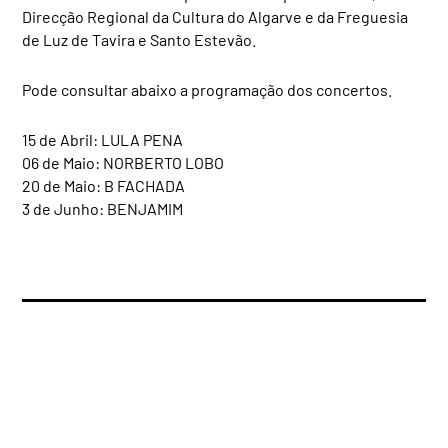
Direcção Regional da Cultura do Algarve e da Freguesia
de Luz de Tavira e Santo Estevão.
Pode consultar abaixo a programação dos concertos.
15 de Abril: LULA PENA
06 de Maio: NORBERTO LOBO
20 de Maio: B FACHADA
3 de Junho: BENJAMIM