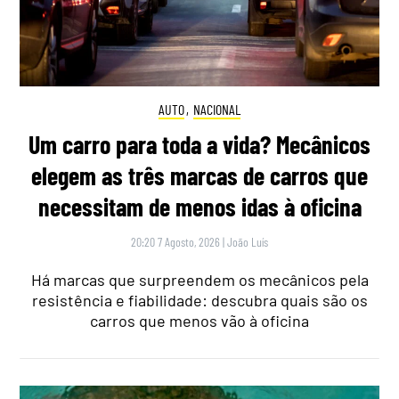
AUTO
,
NACIONAL
Um carro para toda a vida? Mecânicos
elegem as três marcas de carros que
necessitam de menos idas à oficina
20:20 7 Agosto, 2026
|
João Luís
Há marcas que surpreendem os mecânicos pela
resistência e fiabilidade: descubra quais são os
carros que menos vão à oficina