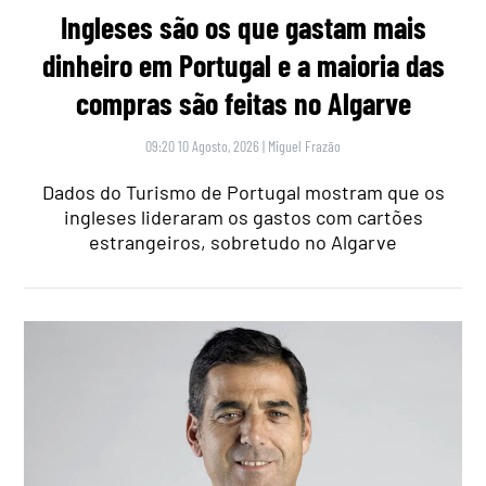
Ingleses são os que gastam mais
dinheiro em Portugal e a maioria das
compras são feitas no Algarve
09:20 10 Agosto, 2026
|
Miguel Frazão
Dados do Turismo de Portugal mostram que os
ingleses lideraram os gastos com cartões
estrangeiros, sobretudo no Algarve