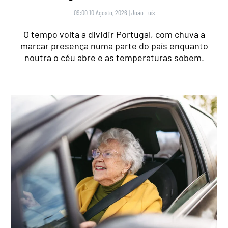
09:00 10 Agosto, 2026
|
João Luís
O tempo volta a dividir Portugal, com chuva a
marcar presença numa parte do país enquanto
noutra o céu abre e as temperaturas sobem.