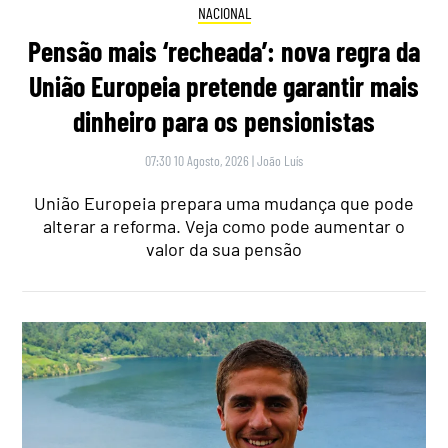
NACIONAL
Pensão mais ‘recheada’: nova regra da
União Europeia pretende garantir mais
dinheiro para os pensionistas
07:30 10 Agosto, 2026
|
João Luís
União Europeia prepara uma mudança que pode
alterar a reforma. Veja como pode aumentar o
valor da sua pensão