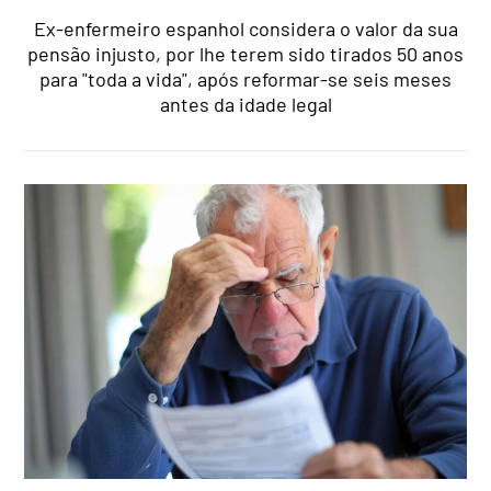
Ex-enfermeiro espanhol considera o valor da sua
pensão injusto, por lhe terem sido tirados 50 anos
para "toda a vida", após reformar-se seis meses
antes da idade legal