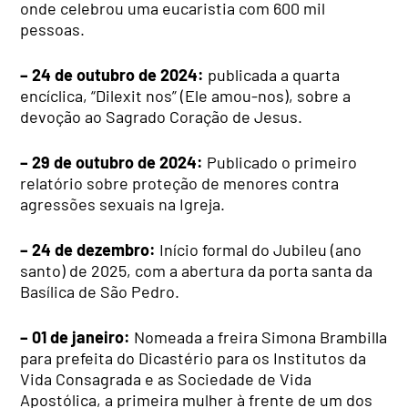
onde celebrou uma eucaristia com 600 mil
pessoas.
– 24 de outubro de 2024:
publicada a quarta
encíclica, “Dilexit nos” (Ele amou-nos), sobre a
devoção ao Sagrado Coração de Jesus.
– 29 de outubro de 2024:
Publicado o primeiro
relatório sobre proteção de menores contra
agressões sexuais na Igreja.
– 24 de dezembro:
Início formal do Jubileu (ano
santo) de 2025, com a abertura da porta santa da
Basílica de São Pedro.
– 01 de janeiro:
Nomeada a freira Simona Brambilla
para prefeita do Dicastério para os Institutos da
Vida Consagrada e as Sociedade de Vida
Apostólica, a primeira mulher à frente de um dos