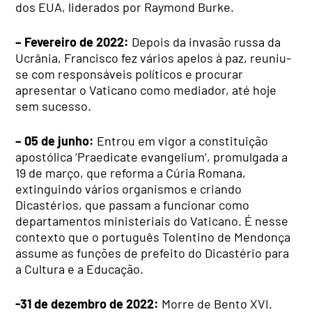
dos EUA, liderados por Raymond Burke.
– Fevereiro de 2022:
Depois da invasão russa da
Ucrânia, Francisco fez vários apelos à paz, reuniu-
se com responsáveis políticos e procurar
apresentar o Vaticano como mediador, até hoje
sem sucesso.
– 05 de junho:
Entrou em vigor a constituição
apostólica ‘Praedicate evangelium’, promulgada a
19 de março, que reforma a Cúria Romana,
extinguindo vários organismos e criando
Dicastérios, que passam a funcionar como
departamentos ministeriais do Vaticano. É nesse
contexto que o português Tolentino de Mendonça
assume as funções de prefeito do Dicastério para
a Cultura e a Educação.
-31 de dezembro de 2022:
Morre de Bento XVI.