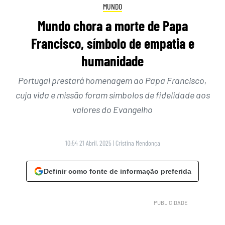
MUNDO
Mundo chora a morte de Papa
Francisco, símbolo de empatia e
humanidade
Portugal prestará homenagem ao Papa Francisco,
cuja vida e missão foram símbolos de fidelidade aos
valores do Evangelho
10:54 21 Abril, 2025
|
Cristina Mendonça
Definir como fonte de informação preferida