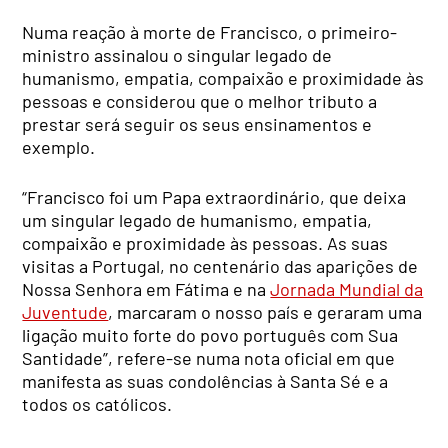
Numa reação à morte de Francisco, o primeiro-
ministro assinalou o singular legado de
humanismo, empatia, compaixão e proximidade às
pessoas e considerou que o melhor tributo a
prestar será seguir os seus ensinamentos e
exemplo.
“Francisco foi um Papa extraordinário, que deixa
um singular legado de humanismo, empatia,
compaixão e proximidade às pessoas. As suas
visitas a Portugal, no centenário das aparições de
Nossa Senhora em Fátima e na
Jornada Mundial da
Juventude
, marcaram o nosso país e geraram uma
ligação muito forte do povo português com Sua
Santidade”, refere-se numa nota oficial em que
manifesta as suas condolências à Santa Sé e a
todos os católicos.