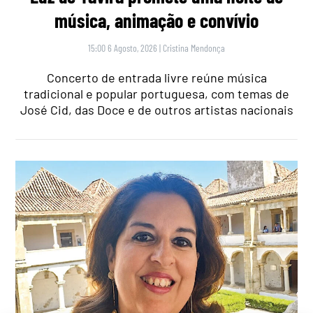
música, animação e convívio
15:00 6 Agosto, 2026
|
Cristina Mendonça
Concerto de entrada livre reúne música
tradicional e popular portuguesa, com temas de
José Cid, das Doce e de outros artistas nacionais