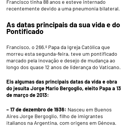
Francisco tinha 88 anos e esteve internado
recentemente devido a uma pneumonia bilateral.
As datas principais da sua vida e do
Pontificado
Francisco, o 266.º Papa da Igreja Católica que
morreu esta segunda-feira, teve um pontificado
marcado pela inovação e desejo de mudança ao
longo dos quase 12 anos de liderança do Vaticano.
Eis algumas das principais datas da vida e obra
do jesuíta Jorge Mario Bergoglio, eleito Papa a 13
de março de 2013:
– 17 de dezembro de 1936:
Nasceu em Buenos
Aires Jorge Bergoglio, filho de imigrantes
italianos na Argentina, com origens em Génova.