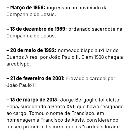
– Março de 1958:
ingressou no noviciado da
Companhia de Jesus.
– 13 de dezembro de 1969:
ordenado sacerdote na
Companhia de Jesus.
– 20 de maio de 1992:
nomeado bispo auxiliar de
Buenos Aires, por João Paulo II. E em 1998 chega a
arcebispo.
– 21 de fevereiro de 2001:
Elevado a cardeal por
João Paulo II
– 13 de março de 2013:
Jorge Bergoglio foi eleito
Papa, sucedendo a Bento XVI, que havia resignado
ao cargo. Tomou o nome de Francisco, em
homenagem a Francisco de Assis, considerando,
no seu primeiro discurso que os “cardeais foram