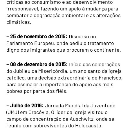
críticas ao consumismo e ao desenvolvimento
irresponsável, fazendo um apelo à mudança para
combater a degradação ambiental e as alterações
climáticas.
– 25 de novembro de 2015:
Discurso no
Parlamento Europeu, onde pediu o tratamento
digno dos imigrantes que procuram o continente.
– 08 de dezembro de 2015:
Início das celebrações
do Jubileu da Misericórdia, um ano santo da igreja
católico, uma decisão extraordinária de Francisco,
para assinalar a importância do apoio aos mais
pobres por parte dos fiéis.
– Julho de 2016:
Jornada Mundial da Juventude
(JMJ) em Cracóvia. O líder da igreja visitou o
campo de concentração de Auschwitz, onde se
reuniu com sobreviventes do Holocausto.