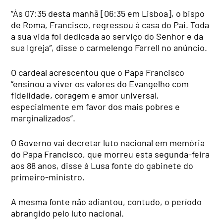
“Às 07:35 desta manhã [06:35 em Lisboa], o bispo
de Roma, Francisco, regressou à casa do Pai. Toda
a sua vida foi dedicada ao serviço do Senhor e da
sua Igreja″, disse o carmelengo Farrell no anúncio.
O cardeal acrescentou que o Papa Francisco
“ensinou a viver os valores do Evangelho com
fidelidade, coragem e amor universal,
especialmente em favor dos mais pobres e
marginalizados”.
O Governo vai decretar luto nacional em memória
do Papa Francisco, que morreu esta segunda-feira
aos 88 anos, disse à Lusa fonte do gabinete do
primeiro-ministro.
A mesma fonte não adiantou, contudo, o período
abrangido pelo luto nacional.