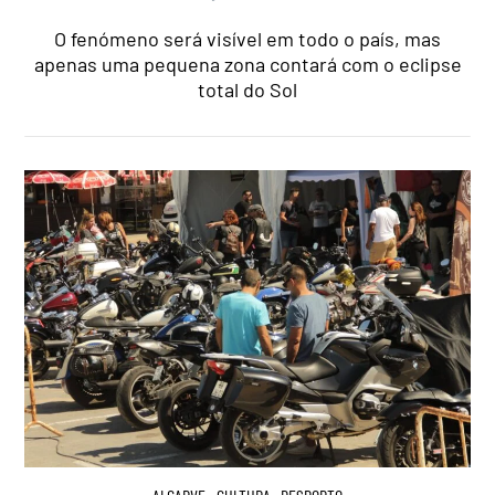
O fenómeno será visível em todo o país, mas
apenas uma pequena zona contará com o eclipse
total do Sol