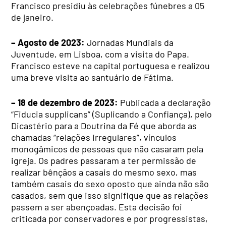
Francisco presidiu às celebrações fúnebres a 05
de janeiro.
– Agosto de 2023:
Jornadas Mundiais da
Juventude, em Lisboa, com a visita do Papa.
Francisco esteve na capital portuguesa e realizou
uma breve visita ao santuário de Fátima.
– 18 de dezembro de 2023:
Publicada a declaração
“Fiducia supplicans” (Suplicando a Confiança), pelo
Dicastério para a Doutrina da Fé que aborda as
chamadas “relações irregulares”, vínculos
monogâmicos de pessoas que não casaram pela
igreja. Os padres passaram a ter permissão de
realizar bênçãos a casais do mesmo sexo, mas
também casais do sexo oposto que ainda não são
casados, sem que isso signifique que as relações
passem a ser abençoadas. Esta decisão foi
criticada por conservadores e por progressistas,