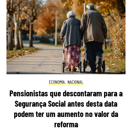
ECONOMIA
,
NACIONAL
Pensionistas que descontaram para a
Segurança Social antes desta data
podem ter um aumento no valor da
reforma