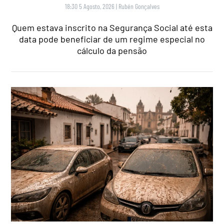
18:30 5 Agosto, 2026
|
Rubén Gonçalves
Quem estava inscrito na Segurança Social até esta
data pode beneficiar de um regime especial no
cálculo da pensão