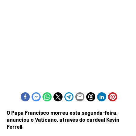
O Papa Francisco morreu esta segunda-feira,
anunciou o Vaticano, através do cardeal Kevin
Ferrell.