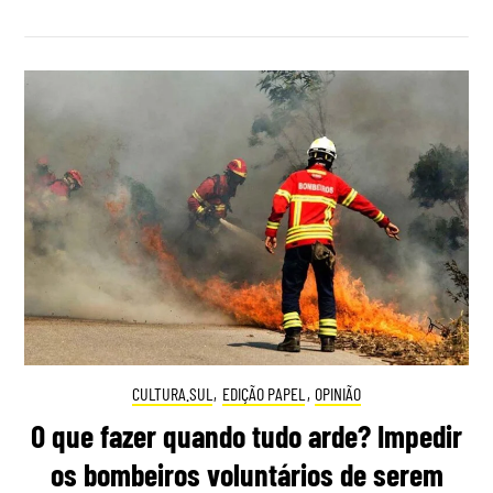
CULTURA.SUL
,
EDIÇÃO PAPEL
,
OPINIÃO
O que fazer quando tudo arde? Impedir
os bombeiros voluntários de serem