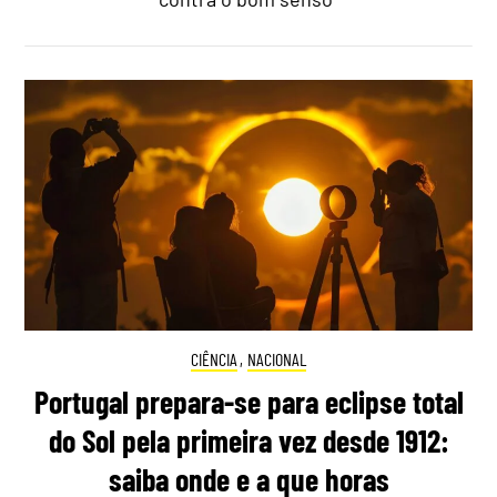
CIÊNCIA
,
NACIONAL
Portugal prepara-se para eclipse total
do Sol pela primeira vez desde 1912:
saiba onde e a que horas