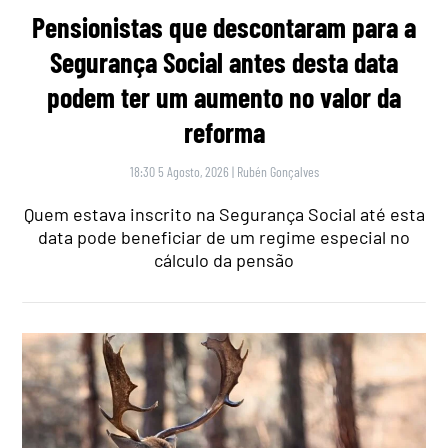
Pensionistas que descontaram para a
Segurança Social antes desta data
podem ter um aumento no valor da
reforma
18:30 5 Agosto, 2026
|
Rubén Gonçalves
Quem estava inscrito na Segurança Social até esta
data pode beneficiar de um regime especial no
cálculo da pensão