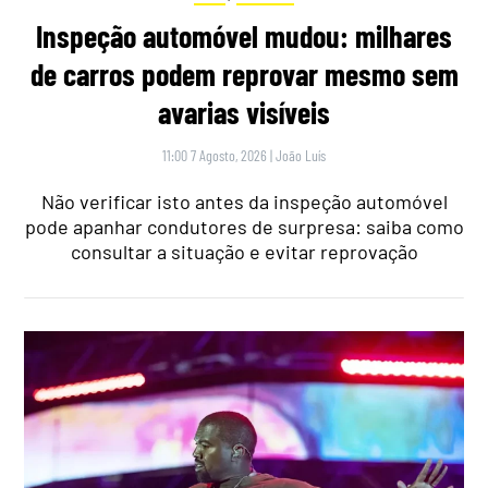
Inspeção automóvel mudou: milhares
de carros podem reprovar mesmo sem
avarias visíveis
11:00 7 Agosto, 2026
|
João Luís
Não verificar isto antes da inspeção automóvel
pode apanhar condutores de surpresa: saiba como
consultar a situação e evitar reprovação