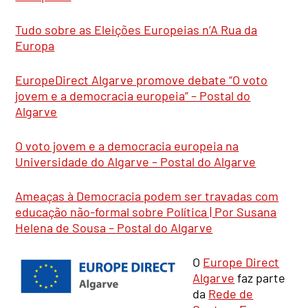
Tudo sobre as Eleições Europeias n’A Rua da
Europa
EuropeDirect Algarve promove debate “O voto
jovem e a democracia europeia” – Postal do
Algarve
O voto jovem e a democracia europeia na
Universidade do Algarve – Postal do Algarve
Ameaças à Democracia podem ser travadas com
educação não-formal sobre Política | Por Susana
Helena de Sousa – Postal do Algarve
O
Europe Direct
Algarve
faz parte
da
Rede de