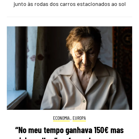
junto às rodas dos carros estacionados ao sol
ECONOMIA
,
EUROPA
“No meu tempo ganhava 150€ mas