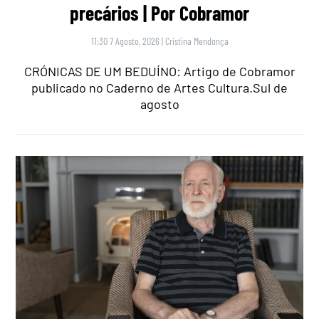
precários | Por Cobramor
11:30 7 Agosto, 2026
|
Cristina Mendonça
CRÓNICAS DE UM BEDUÍNO: Artigo de Cobramor
publicado no Caderno de Artes Cultura.Sul de
agosto