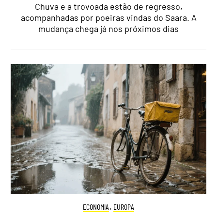
Chuva e a trovoada estão de regresso,
acompanhadas por poeiras vindas do Saara. A
mudança chega já nos próximos dias
ECONOMIA
,
EUROPA