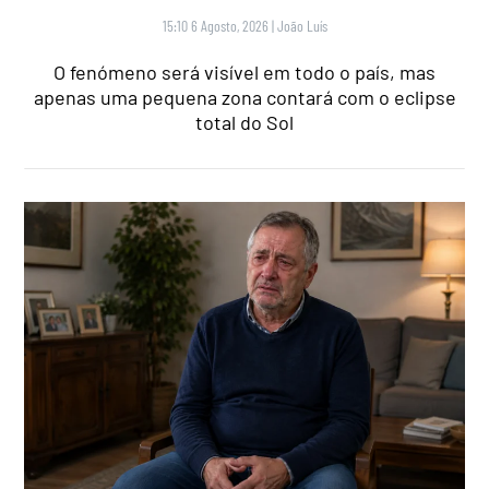
15:10 6 Agosto, 2026
|
João Luís
O fenómeno será visível em todo o país, mas
apenas uma pequena zona contará com o eclipse
total do Sol