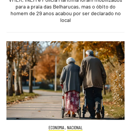
para a praia das Belharucas, mas o óbito do
homem de 29 anos acabou por ser declarado no
local
ECONOMIA
,
NACIONAL