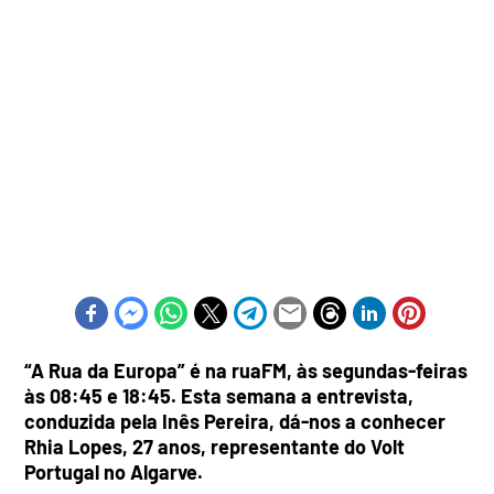
“A Rua da Europa” é na ruaFM, às segundas-feiras
às 08:45 e 18:45. Esta semana a entrevista,
conduzida pela Inês Pereira, dá-nos a conhecer
Rhia Lopes, 27 anos, representante do Volt
Portugal no Algarve.