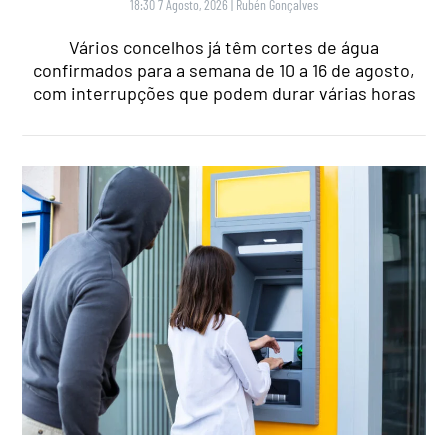
18:30 7 Agosto, 2026
|
Rubén Gonçalves
Vários concelhos já têm cortes de água
confirmados para a semana de 10 a 16 de agosto,
com interrupções que podem durar várias horas