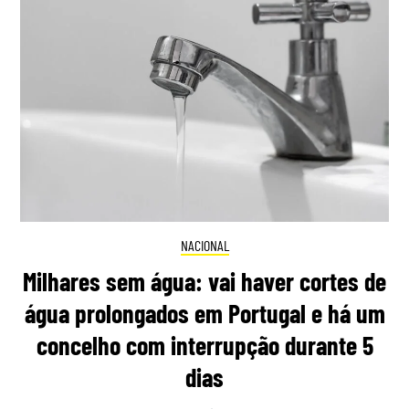
NACIONAL
Milhares sem água: vai haver cortes de
água prolongados em Portugal e há um
concelho com interrupção durante 5
dias