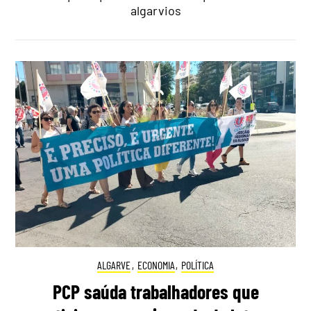
algarvios
ALGARVE
,
ECONOMIA
,
POLÍTICA
PCP saúda trabalhadores que