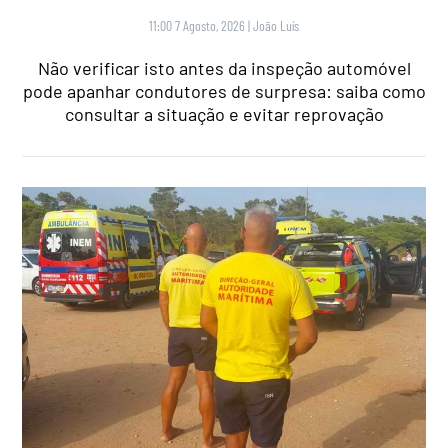
11:00 7 Agosto, 2026
|
João Luís
Não verificar isto antes da inspeção automóvel
pode apanhar condutores de surpresa: saiba como
consultar a situação e evitar reprovação