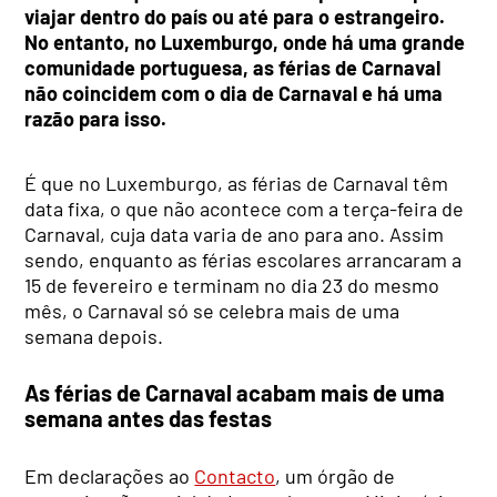
viajar dentro do país ou até para o estrangeiro.
No entanto, no Luxemburgo, onde há uma grande
comunidade portuguesa, as férias de Carnaval
não coincidem com o dia de Carnaval e há uma
razão para isso.
É que no Luxemburgo, as férias de Carnaval têm
data fixa, o que não acontece com a terça-feira de
Carnaval, cuja data varia de ano para ano. Assim
sendo, enquanto as férias escolares arrancaram a
15 de fevereiro e terminam no dia 23 do mesmo
mês, o Carnaval só se celebra mais de uma
semana depois.
As férias de Carnaval acabam mais de uma
semana antes das festas
Em declarações ao
Contacto
, um órgão de