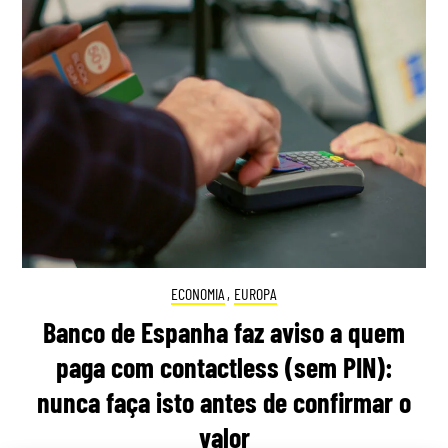
ECONOMIA
,
EUROPA
Banco de Espanha faz aviso a quem
paga com contactless (sem PIN):
nunca faça isto antes de confirmar o
valor