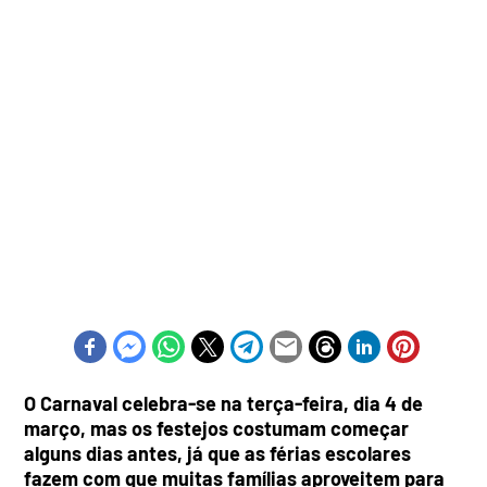
O Carnaval celebra-se na terça-feira, dia 4 de
março, mas os festejos costumam começar
alguns dias antes, já que as férias escolares
fazem com que muitas famílias aproveitem para