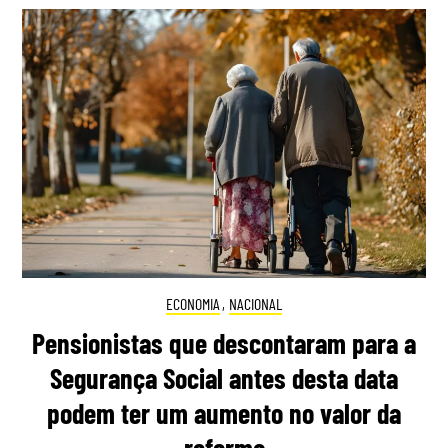
ECONOMIA
,
NACIONAL
Pensionistas que descontaram para a
Segurança Social antes desta data
podem ter um aumento no valor da
reforma