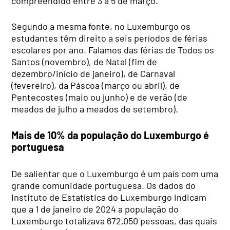
compreendido entre 3 a 5 de março.
Segundo a mesma fonte, no Luxemburgo os
estudantes têm direito a seis períodos de férias
escolares por ano. Falamos das férias de Todos os
Santos (novembro), de Natal (fim de
dezembro/início de janeiro), de Carnaval
(fevereiro), da Páscoa (março ou abril), de
Pentecostes (maio ou junho) e de verão (de
meados de julho a meados de setembro).
Mais de 10% da população do Luxemburgo é
portuguesa
De salientar que o Luxemburgo é um país com uma
grande comunidade portuguesa. Os dados do
Instituto de Estatística do Luxemburgo indicam
que a 1 de janeiro de 2024 a população do
Luxemburgo totalizava 672.050 pessoas, das quais