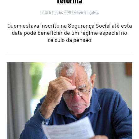
18:30 5 Agosto, 2026
|
Rubén Gonçalves
Quem estava inscrito na Segurança Social até esta
data pode beneficiar de um regime especial no
cálculo da pensão