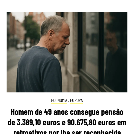
ECONOMIA
,
EUROPA
Homem de 49 anos consegue pensão
de 3.389,10 euros e 90.675,80 euros em
retroativos por lhe ser reconhecida