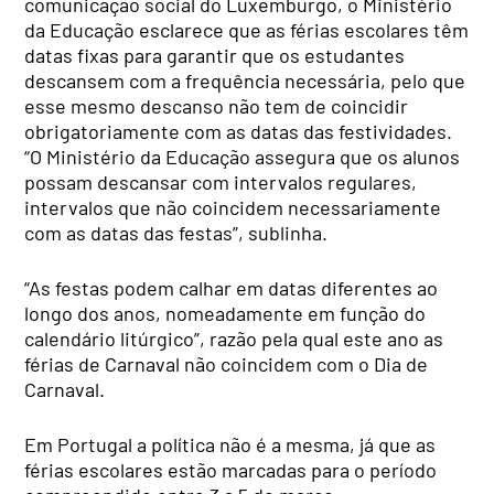
comunicação social do Luxemburgo, o Ministério
da Educação esclarece que as férias escolares têm
datas fixas para garantir que os estudantes
descansem com a frequência necessária, pelo que
esse mesmo descanso não tem de coincidir
obrigatoriamente com as datas das festividades.
“O Ministério da Educação assegura que os alunos
possam descansar com intervalos regulares,
intervalos que não coincidem necessariamente
com as datas das festas”, sublinha.
“As festas podem calhar em datas diferentes ao
longo dos anos, nomeadamente em função do
calendário litúrgico”, razão pela qual este ano as
férias de Carnaval não coincidem com o Dia de
Carnaval.
Em Portugal a política não é a mesma, já que as
férias escolares estão marcadas para o período