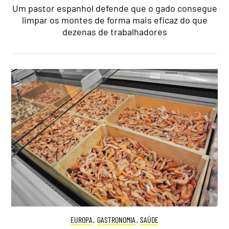
Um pastor espanhol defende que o gado consegue
limpar os montes de forma mais eficaz do que
dezenas de trabalhadores
EUROPA
,
GASTRONOMIA
,
SAÚDE