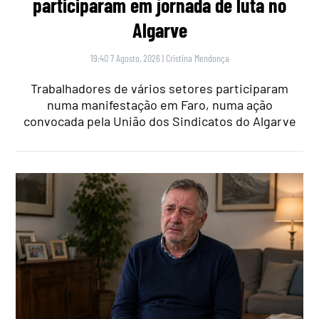
participaram em jornada de luta no
Algarve
19:40 7 Agosto, 2026
|
Cristina Mendonça
Trabalhadores de vários setores participaram
numa manifestação em Faro, numa ação
convocada pela União dos Sindicatos do Algarve