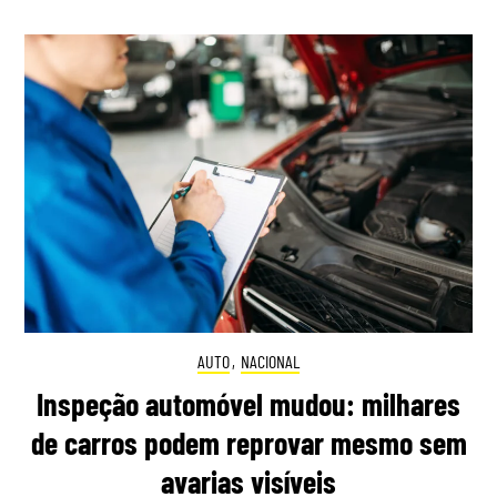
AUTO
,
NACIONAL
Inspeção automóvel mudou: milhares
de carros podem reprovar mesmo sem
avarias visíveis