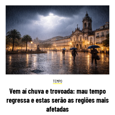
TEMPO
Vem aí chuva e trovoada: mau tempo
regressa e estas serão as regiões mais
afetadas