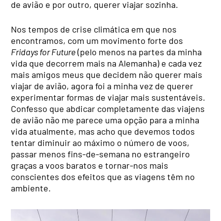
de avião e por outro, querer viajar sozinha.
Nos tempos de crise climática em que nos
encontramos, com um movimento forte dos
Fridays for Future
(pelo menos na partes da minha
vida que decorrem mais na Alemanha) e cada vez
mais amigos meus que decidem não querer mais
viajar de avião, agora foi a minha vez de querer
experimentar formas de viajar mais sustentáveis.
Confesso que abdicar completamente das viajens
de avião não me parece uma opção para a minha
vida atualmente, mas acho que devemos todos
tentar diminuir ao máximo o número de voos,
passar menos fins-de-semana no estrangeiro
graças a voos baratos e tornar-nos mais
conscientes dos efeitos que as viagens têm no
ambiente.