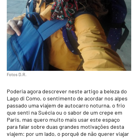
Fotos D.R.
Poderia agora descrever neste artigo a beleza do
Lago di Como, o sentimento de acordar nos alpes
passado uma viajem de autocarro noturna, o frio
que senti na Suécia ou o sabor de um crepe em
Paris, mas quero muito mais usar este espaço
para falar sobre duas grandes motivações desta
viajem: por um lado, o porquê de não querer viajar