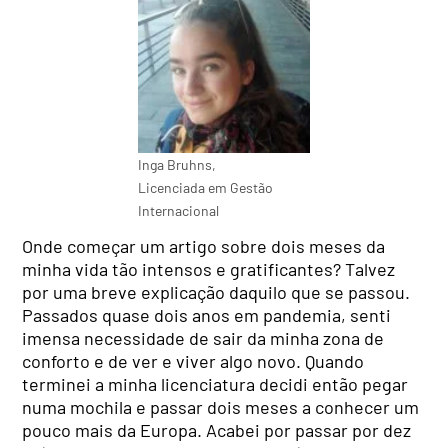
Inga Bruhns,
Licenciada em Gestão
Internacional
Onde começar um artigo sobre dois meses da
minha vida tão intensos e gratificantes? Talvez
por uma breve explicação daquilo que se passou.
Passados quase dois anos em pandemia, senti
imensa necessidade de sair da minha zona de
conforto e de ver e viver algo novo. Quando
terminei a minha licenciatura decidi então pegar
numa mochila e passar dois meses a conhecer um
pouco mais da Europa. Acabei por passar por dez