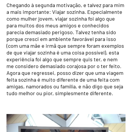
Chegando à segunda motivação, e talvez para mim
a mais importante: Viajar sozinha. Especialmente
como mulher jovem, viajar sozinha foi algo que
para muitos dos meus amigos e conhecidos
parecia demasiado perigoso. Talvez tenha sido
porque cresci em ambiente favorável para isso
(com uma mãe e irmã que sempre foram exemplos
de que viajar sozinha é uma coisa possível), esta
experiência foi algo que sempre quis ter, e nem
me considero demasiado corajosa por o ter feito.
Agora que regressei, posso dizer que uma viagem
feita sozinha é muito diferente de uma feita com
amigas, namorados ou família, e não digo que seja
tudo melhor ou pior, simplesmente diferente.