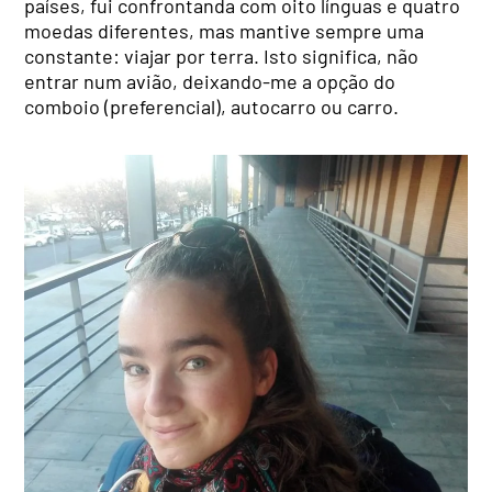
países, fui confrontanda com oito línguas e quatro
moedas diferentes, mas mantive sempre uma
constante: viajar por terra. Isto significa, não
entrar num avião, deixando-me a opção do
comboio (preferencial), autocarro ou carro.