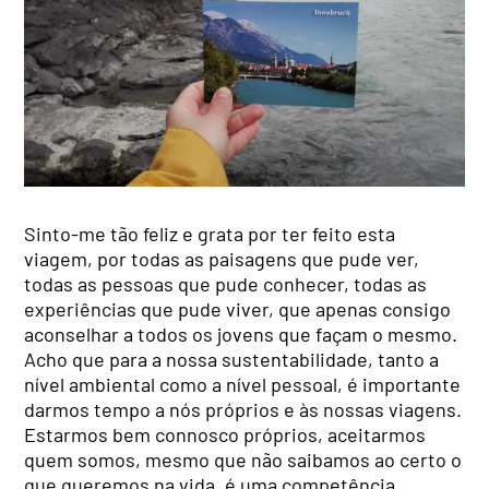
Sinto-me tão feliz e grata por ter feito esta
viagem, por todas as paisagens que pude ver,
todas as pessoas que pude conhecer, todas as
experiências que pude viver, que apenas consigo
aconselhar a todos os jovens que façam o mesmo.
Acho que para a nossa sustentabilidade, tanto a
nível ambiental como a nível pessoal, é importante
darmos tempo a nós próprios e às nossas viagens.
Estarmos bem connosco próprios, aceitarmos
quem somos, mesmo que não saibamos ao certo o
que queremos na vida, é uma competência