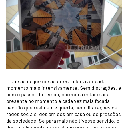
O que acho que me aconteceu foi viver cada
momento mais intensivamente. Sem distrações, e
com o passar do tempo, aprendi a estar mais
presente no momento e cada vez mais focada
naquilo que realmente queria, sem distrações de
redes sociais, dos amigos em casa ou de pressões
da sociedade. Se para mais não tivesse servido, o
desenvolvimento pessoal que percorremos numa