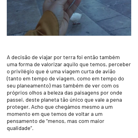
A decisão de viajar por terra foi então também
uma forma de valorizar aquilo que temos, perceber
o privilégio que é uma viagem curta de avião
(tanto em tempo de viagem, como em tempo do
seu planeamento) mas também de ver com os
próprios olhos a beleza das paisagens por onde
passei, deste planeta tão único que vale a pena
proteger. Acho que chegámos mesmo a um
momento em que temos de voltar a um
pensamento de “menos, mas com maior
qualidade”.