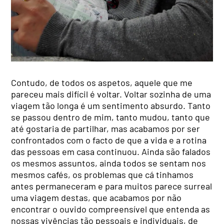
Contudo, de todos os aspetos, aquele que me
pareceu mais difícil é voltar. Voltar sozinha de uma
viagem tão longa é um sentimento absurdo. Tanto
se passou dentro de mim, tanto mudou, tanto que
até gostaria de partilhar, mas acabamos por ser
confrontados com o facto de que a vida e a rotina
das pessoas em casa continuou. Ainda são falados
os mesmos assuntos, ainda todos se sentam nos
mesmos cafés, os problemas que cá tinhamos
antes permaneceram e para muitos parece surreal
uma viagem destas, que acabamos por não
encontrar o ouvido compreensível que entenda as
nossas vivências tão pessoais e individuais, de