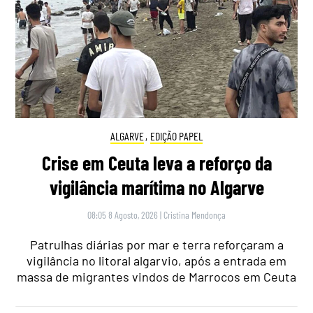
ALGARVE
,
EDIÇÃO PAPEL
Crise em Ceuta leva a reforço da
vigilância marítima no Algarve
08:05 8 Agosto, 2026
|
Cristina Mendonça
Patrulhas diárias por mar e terra reforçaram a
vigilância no litoral algarvio, após a entrada em
massa de migrantes vindos de Marrocos em Ceuta