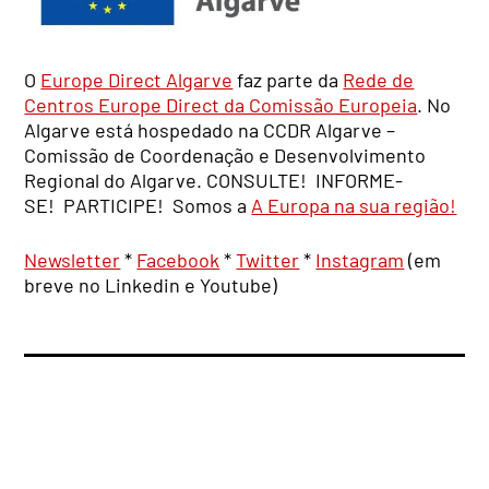
O
Europe Direct Algarve
faz parte da
Rede de
Centros Europe Direct da Comissão Europeia
. No
Algarve está hospedado na CCDR Algarve –
Comissão de Coordenação e Desenvolvimento
Regional do Algarve. CONSULTE! INFORME-
SE! PARTICIPE! Somos a
A Europa na sua região!
Newsletter
*
Facebook
*
Twitter
*
Instagram
(em
breve no Linkedin e Youtube)