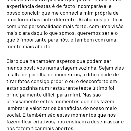
experiência destas é de facto incomparável e
posso concluir que me conheci a mim própria de
uma forma bastante diferente. Acabamos por ficar
com uma personalidade mais forte, com uma visão
mais clara daquilo que somos, queremos ser e o
que é importante para nós, e também com uma
mente mais aberta.
Claro que há também aspetos que podem ser
menos positivos numa viagem sozinha. Sejam eles
a falta de partilha de momentos, a dificuldade de
tirar fotos consigo próprio ou o desconforto em
estar sozinha num restaurante (este último foi
principalmente difícil para mim). Mas são
precisamente estes momentos que nos fazem
lembrar e valorizar os benefícios do nosso meio
social. E também são estes momentos que nos
fazem ficar criativos, nos ensinam a desenrascar e
nos fazem ficar mais abertos.