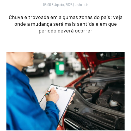
06:00 8 Agosto, 2026
|
João Luís
Chuva e trovoada em algumas zonas do país: veja
onde a mudança será mais sentida e em que
período deverá ocorrer