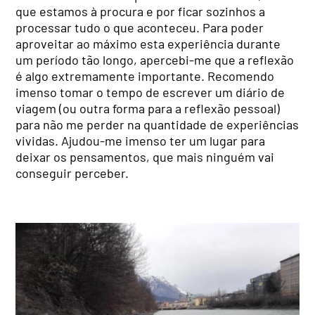
que estamos à procura e por ficar sozinhos a
processar tudo o que aconteceu. Para poder
aproveitar ao máximo esta experiência durante
um período tão longo, apercebi-me que a reflexão
é algo extremamente importante. Recomendo
imenso tomar o tempo de escrever um diário de
viagem (ou outra forma para a reflexão pessoal)
para não me perder na quantidade de experiências
vividas. Ajudou-me imenso ter um lugar para
deixar os pensamentos, que mais ninguém vai
conseguir perceber.