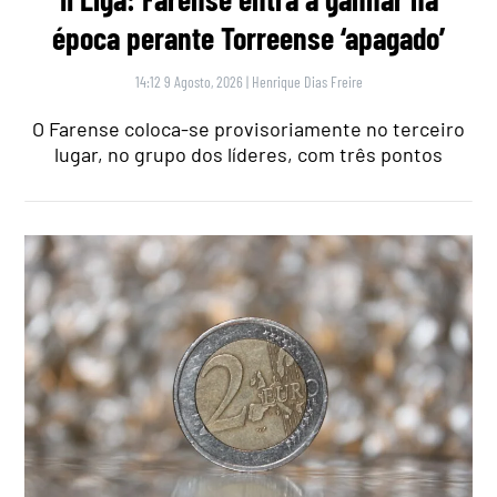
época perante Torreense ‘apagado’
14:12 9 Agosto, 2026
|
Henrique Dias Freire
O Farense coloca-se provisoriamente no terceiro
lugar, no grupo dos líderes, com três pontos