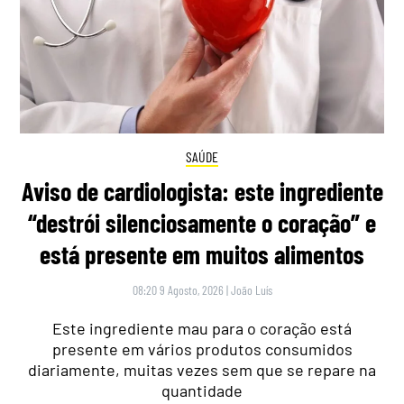
SAÚDE
Aviso de cardiologista: este ingrediente
“destrói silenciosamente o coração” e
está presente em muitos alimentos
08:20 9 Agosto, 2026
|
João Luís
Este ingrediente mau para o coração está
presente em vários produtos consumidos
diariamente, muitas vezes sem que se repare na
quantidade