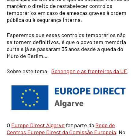
mantêm o direito de restabelecer controlos
temporários em caso de ameaças graves à ordem
pública ou à segurança interna.
Esperemos que esses controlos temporários não
se tornem definitivos, é que o povo tem memória
curta e já se passaram 33 anos desde a queda do
Muro de Berlim…
Sobre este tema:
Schengen e as fronteiras da UE
.
O
Europe Direct Algarve
faz parte da
Rede de
Centros Europe Direct da Comissão Europeia
. No