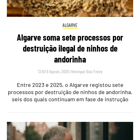
ALGARVE
Algarve soma sete processos por
destruição ilegal de ninhos de
andorinha
13:50 9 Agosto, 2026
|
Henrique Dias Freire
Entre 2023 e 2025, o Algarve registou sete
processos por destruição de ninhos de andorinha,
seis dos quais continuam em fase de instrução