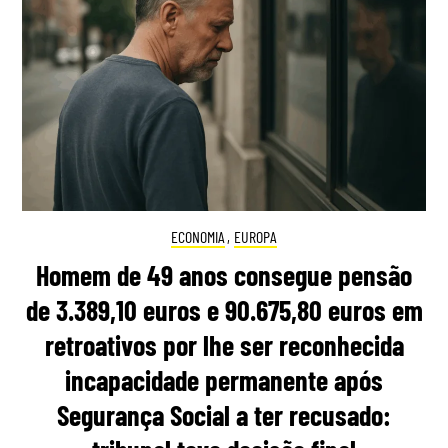
ECONOMIA
,
EUROPA
Homem de 49 anos consegue pensão
de 3.389,10 euros e 90.675,80 euros em
retroativos por lhe ser reconhecida
incapacidade permanente após
Segurança Social a ter recusado: