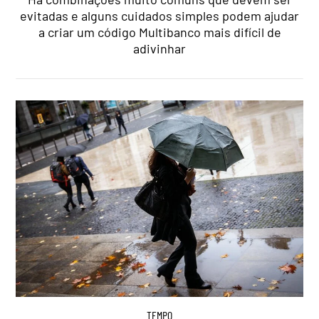
evitadas e alguns cuidados simples podem ajudar
a criar um código Multibanco mais difícil de
adivinhar
TEMPO