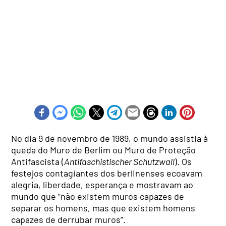
No dia 9 de novembro de 1989, o mundo assistia à
queda do Muro de Berlim ou Muro de Proteção
Antifascista (
Antifaschistischer Schutzwall
). Os
festejos contagiantes dos berlinenses ecoavam
alegria, liberdade, esperança e mostravam ao
mundo que “não existem muros capazes de
separar os homens, mas que existem homens
capazes de derrubar muros”.