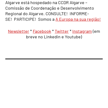
Algarve está hospedado na CCDR Algarve –
Comissão de Coordenação e Desenvolvimento
Regional do Algarve. CONSULTE! INFORME-
SE! PARTICIPE! Somos a
A Europa na sua região!
Newsletter
*
Facebook
*
Twitter
*
Instagram
(em
breve no Linkedin e Youtube)