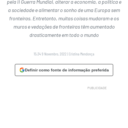
pela II Guerra Mundial, alterar a economia, a política e
a sociedade e alimentar o sonho de uma Europa sem
fronteiras. Entretanto, muitas coisas mudaram e os
muros e vedações de fronteiras têm aumentado
drasticamente em todo o mundo
15:34 9 Novembro, 2022
|
Cristina Mendonça
Definir como fonte de informação preferida