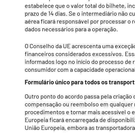
estabelece que o valor total do bilhete, i
prazo de 14 dias. Se o intermediário não 
aérea ficará responsável por processar o 
dados necessários para a operação.
O Conselho da UE acrescenta uma exceção
financeiros considerados excessivos. Ess
informados logo no início do processo de 
consumidor com a capacidade operaciona
Formulário único para todos os transpor
Outro ponto do acordo passa pela criação
compensação ou reembolso em qualquer mei
procedimentos e tornar mais acessível o e
Europeia ficará encarregada de disponibili
União Europeia, embora as transportadora