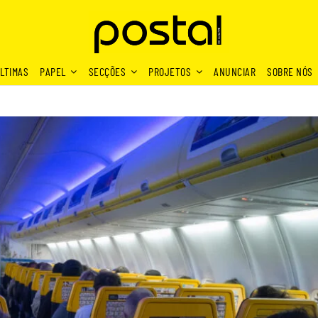
LTIMAS
PAPEL
SECÇÕES
PROJETOS
ANUNCIAR
SOBRE NÓS