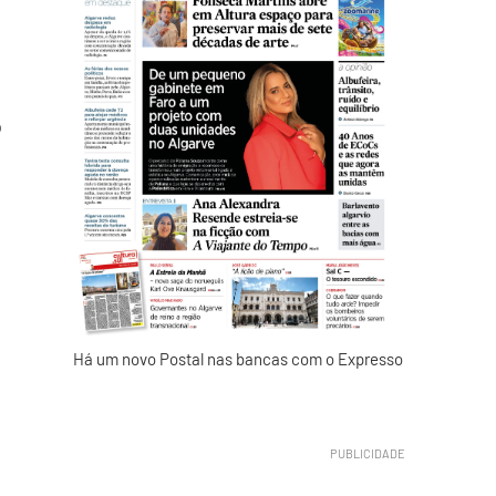
o
Há um novo Postal nas bancas com o Expresso