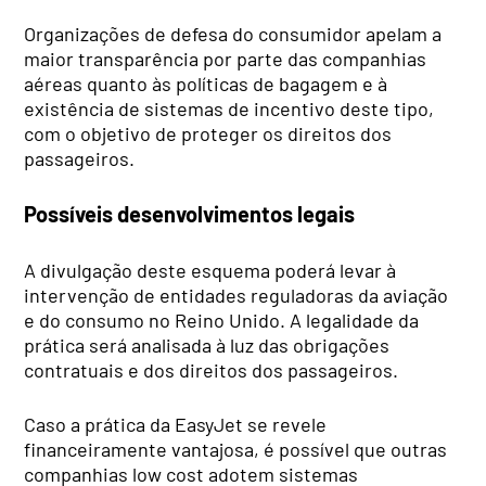
Organizações de defesa do consumidor apelam a
maior transparência por parte das companhias
aéreas quanto às políticas de bagagem e à
existência de sistemas de incentivo deste tipo,
com o objetivo de proteger os direitos dos
passageiros.
Possíveis desenvolvimentos legais
A divulgação deste esquema poderá levar à
intervenção de entidades reguladoras da aviação
e do consumo no Reino Unido. A legalidade da
prática será analisada à luz das obrigações
contratuais e dos direitos dos passageiros.
Caso a prática da EasyJet se revele
financeiramente vantajosa, é possível que outras
companhias low cost adotem sistemas