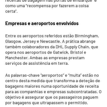
como uma “recompensa por fazerem a coisa
certa”.
Empresas e aeroportos envolvidos
Entre os aeroportos referidos estão Birmingham,
Glasgow, Jersey e Newcastle. A prática abrange
também colaboradores da DHL Supply Chain, que
opera nos aeroportos de Gatwick, Bristol e
Manchester. Ambas as empresas prestam
serviços de assistência em terra.
As palavras-chave “aeroportos” e “multa” estão no
centro desta medida que transforma a deteção de
bagagens maiores numa oportunidade de receita
para as companhias e empresas subcontratadas. O
objetivo é assegurar que os passageiros paguem
por bagagens que ultrapassem o permitido.