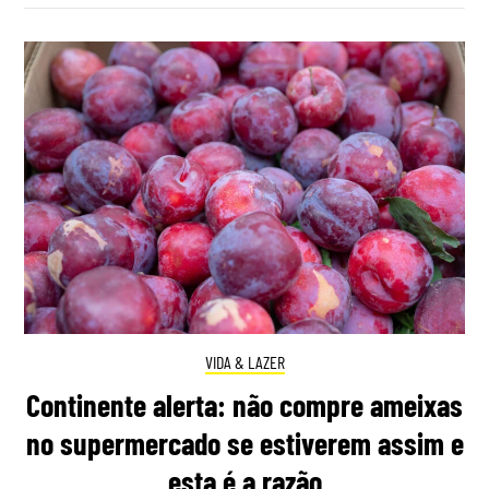
VIDA & LAZER
Continente alerta: não compre ameixas
no supermercado se estiverem assim e
esta é a razão