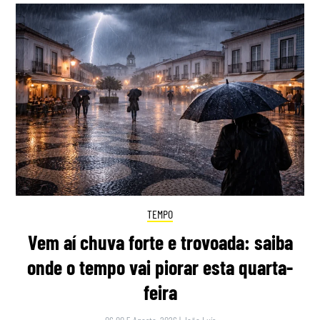
TEMPO
Vem aí chuva forte e trovoada: saiba
onde o tempo vai piorar esta quarta-
feira