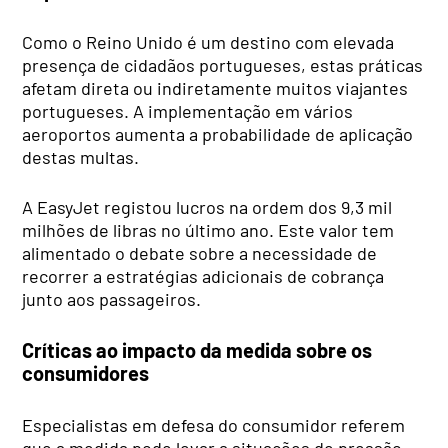
Como o Reino Unido é um destino com elevada
presença de cidadãos portugueses, estas práticas
afetam direta ou indiretamente muitos viajantes
portugueses. A implementação em vários
aeroportos aumenta a probabilidade de aplicação
destas multas.
A EasyJet registou lucros na ordem dos 9,3 mil
milhões de libras no último ano. Este valor tem
alimentado o debate sobre a necessidade de
recorrer a estratégias adicionais de cobrança
junto aos passageiros.
Críticas ao impacto da medida sobre os
consumidores
Especialistas em defesa do consumidor referem
que a medida pode levar a situações de pressão