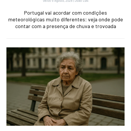
06:00 5 Agosto, 2026
|
João Luís
Portugal vai acordar com condições
meteorológicas muito diferentes: veja onde pode
contar com a presença de chuva e trovoada