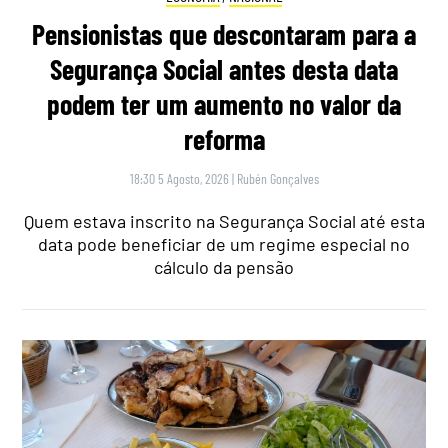
Pensionistas que descontaram para a
Segurança Social antes desta data
podem ter um aumento no valor da
reforma
18:30 5 Agosto, 2026
|
Rubén Gonçalves
Quem estava inscrito na Segurança Social até esta
data pode beneficiar de um regime especial no
cálculo da pensão