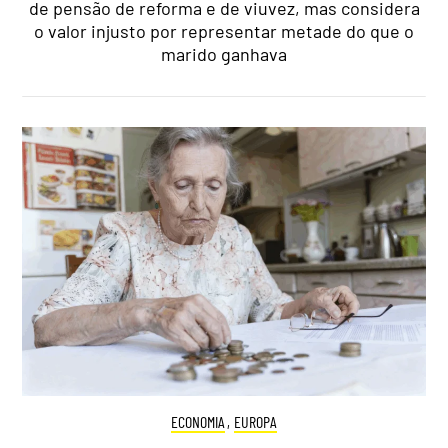
de pensão de reforma e de viuvez, mas considera
o valor injusto por representar metade do que o
marido ganhava
ECONOMIA
,
EUROPA