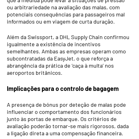
ou arbitrariedade na avaliação das malas, com
potenciais consequências para passageiros mal
informados ou em viagem de curta duração.
Além da Swissport, a DHL Supply Chain confirmou
igualmente a existência de incentivos
semelhantes. Ambas as empresas operam como
subcontratadas da EasyJet, o que reforça a
abrangência da prática de ‘caça à multa’ nos
aeroportos britânicos.
Implicações para o controlo de bagagem
A presença de bónus por deteção de malas pode
influenciar o comportamento dos funcionários
junto às portas de embarque. Os critérios de
avaliação poderão tornar-se mais rigorosos, dada
a ligação direta a uma compensação financeira.