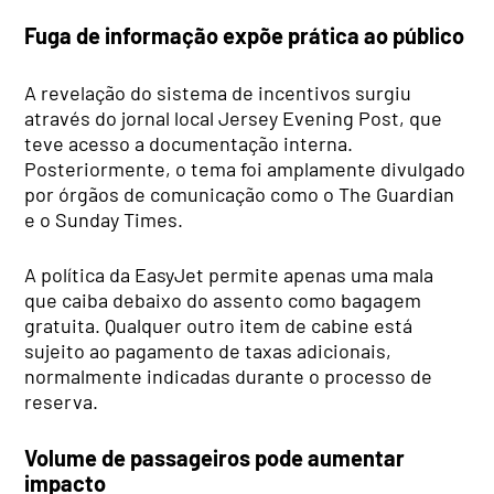
Fuga de informação expõe prática ao público
A revelação do sistema de incentivos surgiu
através do jornal local Jersey Evening Post, que
teve acesso a documentação interna.
Posteriormente, o tema foi amplamente divulgado
por órgãos de comunicação como o The Guardian
e o Sunday Times.
A política da EasyJet permite apenas uma mala
que caiba debaixo do assento como bagagem
gratuita. Qualquer outro item de cabine está
sujeito ao pagamento de taxas adicionais,
normalmente indicadas durante o processo de
reserva.
Volume de passageiros pode aumentar
impacto