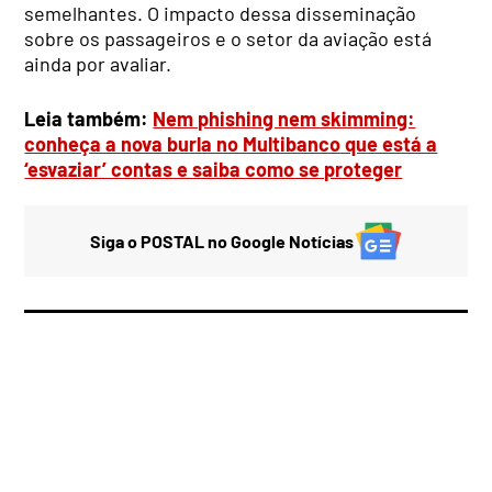
semelhantes. O impacto dessa disseminação
sobre os passageiros e o setor da aviação está
ainda por avaliar.
Leia também:
Nem phishing nem skimming:
conheça a nova burla no Multibanco que está a
‘esvaziar’ contas e saiba como se proteger
Siga o POSTAL no Google Notícias