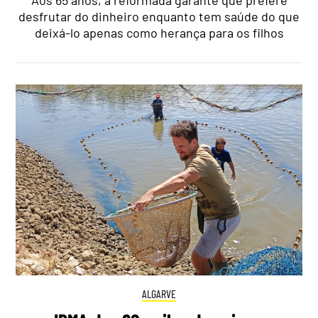
desfrutar do dinheiro enquanto tem saúde do que
deixá-lo apenas como herança para os filhos
ALGARVE