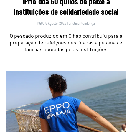
IPMA doa 60 quilos de peixe a
instituições de solidariedade social
18:00 5 Agosto, 2026
|
Cristina Mendonça
O pescado produzido em Olhão contribuiu para a
preparação de refeições destinadas a pessoas e
famílias apoiadas pelas instituições