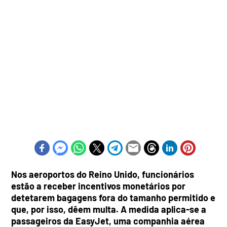
Nos aeroportos do Reino Unido, funcionários
estão a receber incentivos monetários por
detetarem bagagens fora do tamanho permitido e
que, por isso, dêem multa. A medida aplica-se a
passageiros da EasyJet, uma companhia aérea