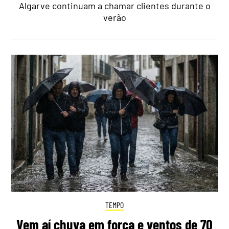
Algarve continuam a chamar clientes durante o
verão
TEMPO
Vem aí chuva em força e ventos de 70