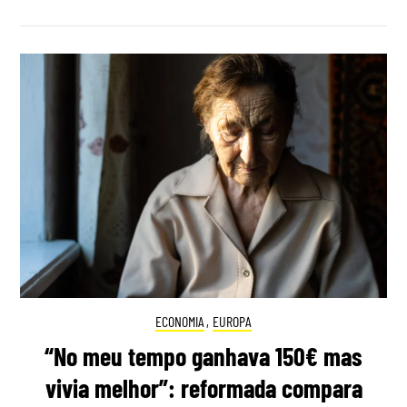
ECONOMIA
,
EUROPA
“No meu tempo ganhava 150€ mas
vivia melhor”: reformada compara