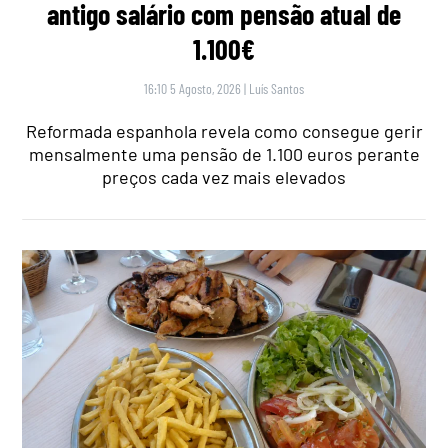
antigo salário com pensão atual de
1.100€
16:10 5 Agosto, 2026
|
Luís Santos
Reformada espanhola revela como consegue gerir
mensalmente uma pensão de 1.100 euros perante
preços cada vez mais elevados