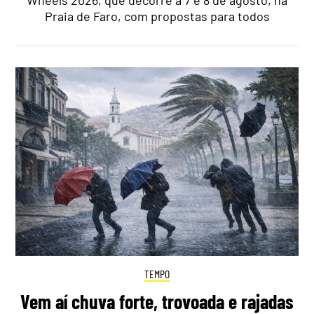
Wheels 2026, que decorre a 7 e 8 de agosto, na
Praia de Faro, com propostas para todos
TEMPO
Vem aí chuva forte, trovoada e rajadas