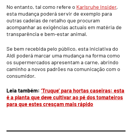
No entanto, tal como refere o
Karlsruhe Insider
,
esta mudança poderá servir de exemplo para
outras cadeias de retalho que procuram
acompanhar as exigências actuais em matéria de
transparência e bem-estar animal.
Se bem recebida pelo público, esta iniciativa do
Aldi poderá marcar uma mudança na forma como
os supermercados apresentam a carne, abrindo
caminho a novos padrões na comunicação com o
consumidor.
Leia também:
‘Truque’ para hortas caseiras: esta
é a planta que deve cultivar ao pé dos tomateiros
para que estes cresçam mais rápido