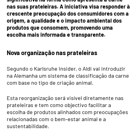
nas suas prateleiras. A iniciativa visa responder à
crescente preocupação dos consumidores com a
origem, a qualidade e o impacto ambiental dos
produtos que consomem, promovendo uma
escolha mais informada e transparente.
Nova organização nas prateleiras
Segundo o Karlsruhe Insider, o Aldi vai introduzir
na Alemanha um sistema de classificação da carne
com base no tipo de criação animal.
Esta reorganização será visível diretamente nas
prateleiras e tem como objectivo facilitar a
escolha de produtos alinhados com preocupações
relacionadas com o bem-estar animal e a
sustentabilidade.