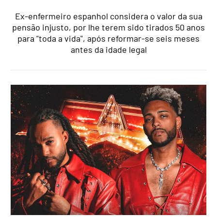
Ex-enfermeiro espanhol considera o valor da sua
pensão injusto, por lhe terem sido tirados 50 anos
para "toda a vida", após reformar-se seis meses
antes da idade legal