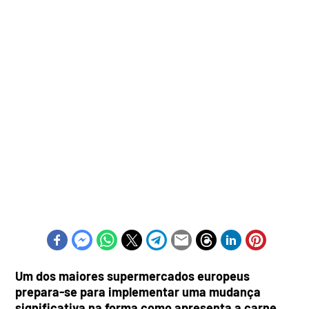
Um dos maiores supermercados europeus
prepara-se para implementar uma mudança
significativa na forma como apresenta a carne