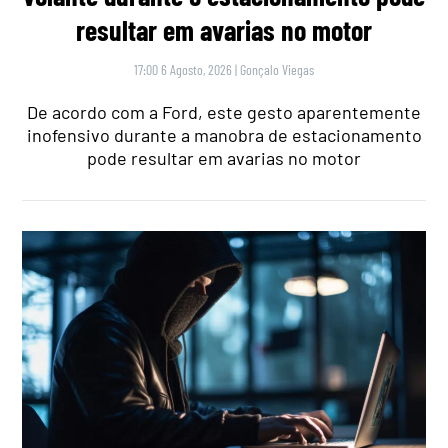
resultar em avarias no motor
17:00 6 Agosto, 2026
|
Gonçalo Viegas
De acordo com a Ford, este gesto aparentemente
inofensivo durante a manobra de estacionamento
pode resultar em avarias no motor