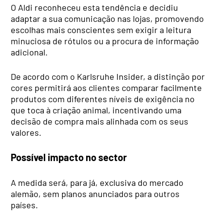
O Aldi reconheceu esta tendência e decidiu
adaptar a sua comunicação nas lojas, promovendo
escolhas mais conscientes sem exigir a leitura
minuciosa de rótulos ou a procura de informação
adicional.
De acordo com o Karlsruhe Insider, a distinção por
cores permitirá aos clientes comparar facilmente
produtos com diferentes níveis de exigência no
que toca à criação animal, incentivando uma
decisão de compra mais alinhada com os seus
valores.
Possível impacto no sector
A medida será, para já, exclusiva do mercado
alemão, sem planos anunciados para outros
países.