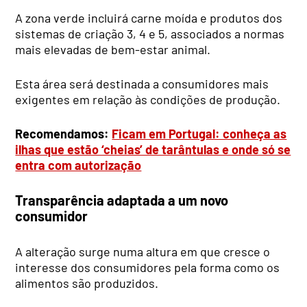
A zona verde incluirá carne moída e produtos dos
sistemas de criação 3, 4 e 5, associados a normas
mais elevadas de bem-estar animal.
Esta área será destinada a consumidores mais
exigentes em relação às condições de produção.
Recomendamos:
Ficam em Portugal: conheça as
ilhas que estão ‘cheias’ de tarântulas e onde só se
entra com autorização
Transparência adaptada a um novo
consumidor
A alteração surge numa altura em que cresce o
interesse dos consumidores pela forma como os
alimentos são produzidos.