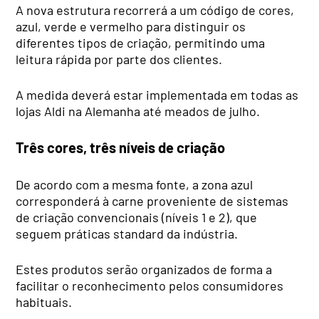
A nova estrutura recorrerá a um código de cores,
azul, verde e vermelho para distinguir os
diferentes tipos de criação, permitindo uma
leitura rápida por parte dos clientes.
A medida deverá estar implementada em todas as
lojas Aldi na Alemanha até meados de julho.
Três cores, três níveis de criação
De acordo com a mesma fonte, a zona azul
corresponderá à carne proveniente de sistemas
de criação convencionais (níveis 1 e 2), que
seguem práticas standard da indústria.
Estes produtos serão organizados de forma a
facilitar o reconhecimento pelos consumidores
habituais.