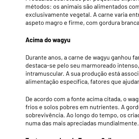
métodos: os animais são alimentados com
exclusivamente vegetal. A carne varia ent
aspeto magro e firme, com gordura branca 
Acima do wagyu
Durante anos, a carne de wagyu ganhou fa
destaca-se pelo seu marmoreado intenso, 
intramuscular. A sua produção está associ
alimentação específica, fatores que ajudam
De acordo com a fonte acima citada, o wa
frios e solos pobres em nutrientes. A gor
sobrevivência. Ao longo do tempo, os cria
numa das mais apreciadas mundialmente.