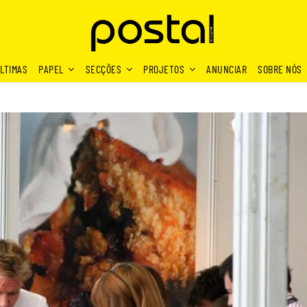
LTIMAS
PAPEL
SECÇÕES
PROJETOS
ANUNCIAR
SOBRE NÓS