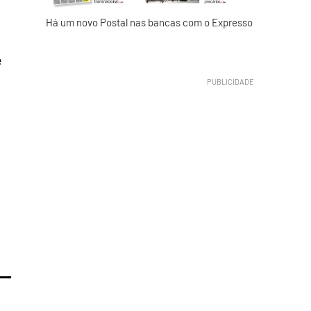
Há um novo Postal nas bancas com o Expresso
e