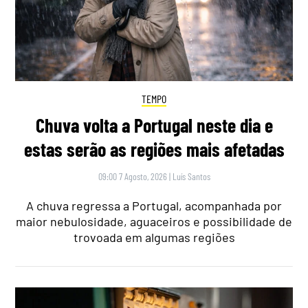
TEMPO
Chuva volta a Portugal neste dia e
estas serão as regiões mais afetadas
09:00 7 Agosto, 2026
|
Luís Santos
A chuva regressa a Portugal, acompanhada por
maior nebulosidade, aguaceiros e possibilidade de
trovoada em algumas regiões