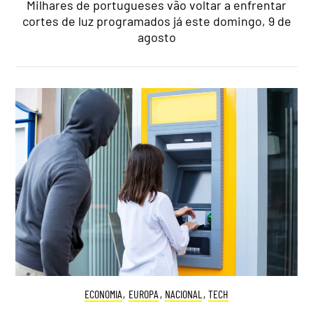
Milhares de portugueses vão voltar a enfrentar
cortes de luz programados já este domingo, 9 de
agosto
ECONOMIA
,
EUROPA
,
NACIONAL
,
TECH