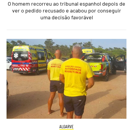
O homem recorreu ao tribunal espanhol depois de
ver o pedido recusado e acabou por conseguir
uma decisão favorável
ALGARVE