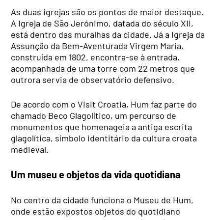
As duas igrejas são os pontos de maior destaque.
A Igreja de São Jerónimo, datada do século XII,
está dentro das muralhas da cidade. Já a Igreja da
Assunção da Bem-Aventurada Virgem Maria,
construída em 1802, encontra-se à entrada,
acompanhada de uma torre com 22 metros que
outrora servia de observatório defensivo.
De acordo com o Visit Croatia, Hum faz parte do
chamado Beco Glagolítico, um percurso de
monumentos que homenageia a antiga escrita
glagolítica, símbolo identitário da cultura croata
medieval.
Um museu e objetos da vida quotidiana
No centro da cidade funciona o Museu de Hum,
onde estão expostos objetos do quotidiano