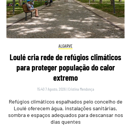
ALGARVE
Loulé cria rede de refúgios climáticos
para proteger população do calor
extremo
15:40 7 Agosto, 2026
|
Cristina Mendonça
Refúgios climáticos espalhados pelo concelho de
Loulé oferecem água, instalações sanitárias,
sombra e espaços adequados para descansar nos
dias quentes