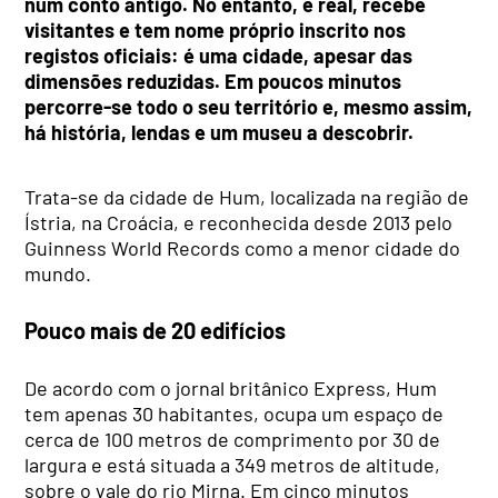
num conto antigo. No entanto, é real, recebe
visitantes e tem nome próprio inscrito nos
registos oficiais: é uma cidade, apesar das
dimensões reduzidas. Em poucos minutos
percorre-se todo o seu território e, mesmo assim,
há história, lendas e um museu a descobrir.
Trata-se da cidade de Hum, localizada na região de
Ístria, na Croácia, e reconhecida desde 2013 pelo
Guinness World Records como a menor cidade do
mundo.
Pouco mais de 20 edifícios
De acordo com o jornal britânico Express, Hum
tem apenas 30 habitantes, ocupa um espaço de
cerca de 100 metros de comprimento por 30 de
largura e está situada a 349 metros de altitude,
sobre o vale do rio Mirna. Em cinco minutos