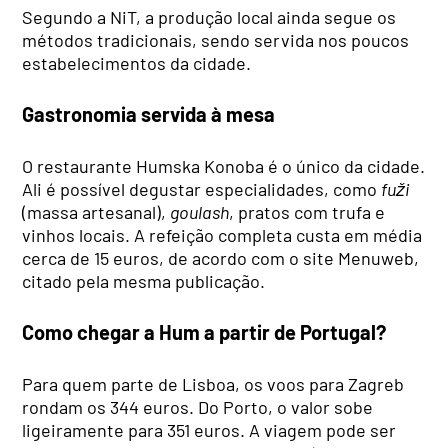
Segundo a NiT, a produção local ainda segue os
métodos tradicionais, sendo servida nos poucos
estabelecimentos da cidade.
Gastronomia servida à mesa
O restaurante Humska Konoba é o único da cidade.
Ali é possível degustar especialidades, como
fuži
(massa artesanal),
goulash
, pratos com trufa e
vinhos locais. A refeição completa custa em média
cerca de 15 euros, de acordo com o site Menuweb,
citado pela mesma publicação.
Como chegar a Hum a partir de Portugal?
Para quem parte de Lisboa, os voos para Zagreb
rondam os 344 euros. Do Porto, o valor sobe
ligeiramente para 351 euros. A viagem pode ser