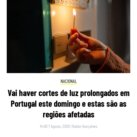
NACIONAL
Vai haver cortes de luz prolongados em
Portugal este domingo e estas são as
regiões afetadas
14:00 7 Agosto, 2026
|
Rubén Gonçalves