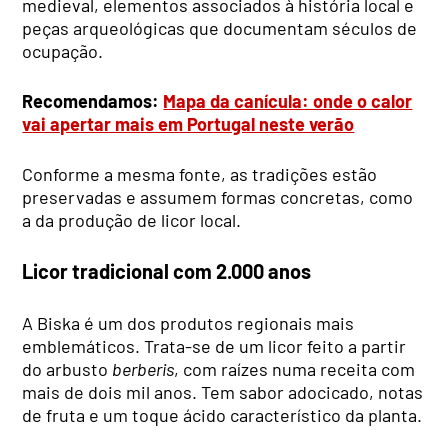
medieval, elementos associados à história local e
peças arqueológicas que documentam séculos de
ocupação.
Recomendamos:
Mapa da canícula: onde o calor
vai apertar mais em Portugal neste verão
Conforme a mesma fonte, as tradições estão
preservadas e assumem formas concretas, como
a da produção de licor local.
Licor tradicional com 2.000 anos
A Biska é um dos produtos regionais mais
emblemáticos. Trata-se de um licor feito a partir
do arbusto
berberis
, com raízes numa receita com
mais de dois mil anos. Tem sabor adocicado, notas
de fruta e um toque ácido característico da planta.