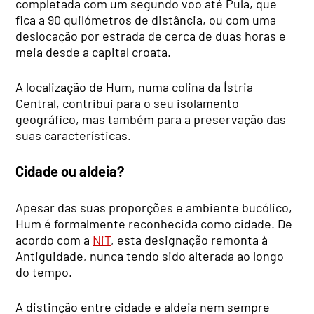
completada com um segundo voo até Pula, que
fica a 90 quilómetros de distância, ou com uma
deslocação por estrada de cerca de duas horas e
meia desde a capital croata.
A localização de Hum, numa colina da Ístria
Central, contribui para o seu isolamento
geográfico, mas também para a preservação das
suas características.
Cidade ou aldeia?
Apesar das suas proporções e ambiente bucólico,
Hum é formalmente reconhecida como cidade. De
acordo com a
NiT
, esta designação remonta à
Antiguidade, nunca tendo sido alterada ao longo
do tempo.
A distinção entre cidade e aldeia nem sempre