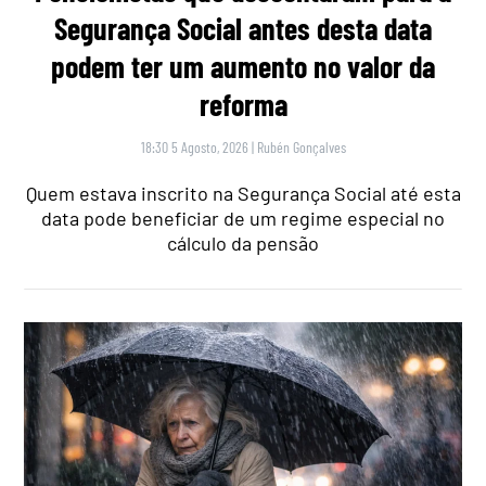
Segurança Social antes desta data
podem ter um aumento no valor da
reforma
18:30 5 Agosto, 2026
|
Rubén Gonçalves
Quem estava inscrito na Segurança Social até esta
data pode beneficiar de um regime especial no
cálculo da pensão