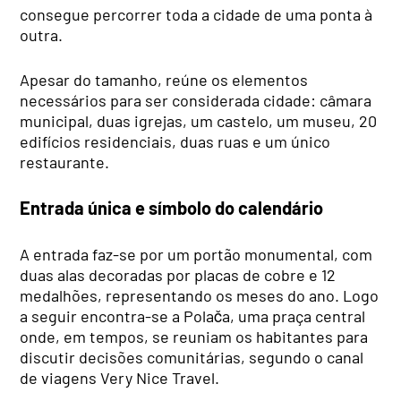
consegue percorrer toda a cidade de uma ponta à
outra.
Apesar do tamanho, reúne os elementos
necessários para ser considerada cidade: câmara
municipal, duas igrejas, um castelo, um museu, 20
edifícios residenciais, duas ruas e um único
restaurante.
Entrada única e símbolo do calendário
A entrada faz-se por um portão monumental, com
duas alas decoradas por placas de cobre e 12
medalhões, representando os meses do ano. Logo
a seguir encontra-se a Polača, uma praça central
onde, em tempos, se reuniam os habitantes para
discutir decisões comunitárias, segundo o canal
de viagens Very Nice Travel.