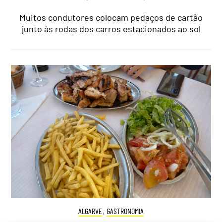
Muitos condutores colocam pedaços de cartão
junto às rodas dos carros estacionados ao sol
ALGARVE
,
GASTRONOMIA