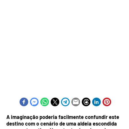
A imaginação poderia facilmente confundir este
destino com o cenário de uma aldeia escondida