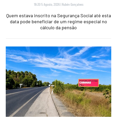
18:30 5 Agosto, 2026
|
Rubén Gonçalves
Quem estava inscrito na Segurança Social até esta
data pode beneficiar de um regime especial no
cálculo da pensão