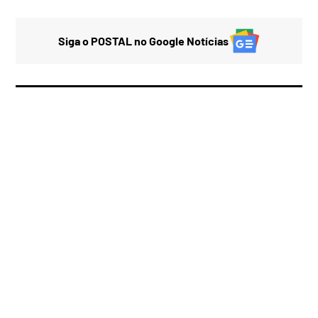
Siga o POSTAL no Google Notícias