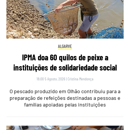
ALGARVE
IPMA doa 60 quilos de peixe a
instituições de solidariedade social
18:00 5 Agosto, 2026
|
Cristina Mendonça
O pescado produzido em Olhão contribuiu para a
preparação de refeições destinadas a pessoas e
famílias apoiadas pelas instituições