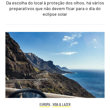
Da escolha do local à proteção dos olhos, há vários
preparativos que não devem ficar para o dia do
eclipse solar
EUROPA
,
VIDA & LAZER