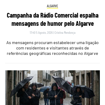
ALGARVE
Campanha da Rádio Comercial espalha
mensagens de humor pelo Algarve
17:40 5 Agosto, 2026
|
Cristina Mendonça
As mensagens procuram estabelecer uma ligação
com residentes e visitantes através de
referências geográficas reconhecidas no Algarve