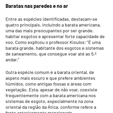
Baratas nas paredes e no ar
Entre as espécies identificadas, destacam-se
quatro principais, incluindo a barata americana,
uma das mais preocupantes por ser grande,
habitar esgotos e apresentar forte capacidade de
voo. Como explicou o professor Kioulos: “É uma
barata grande, habitante dos esgotos e sistemas
de saneamento, que consegue voar até ao 5.º
andar.”
Outra espécie comum é a barata oriental, de
aspeto mais escuro e que prefere ambientes
húmidos, como antigas fossas e áreas com
vegetação. Esta, apesar de não voar, coexiste
frequentemente com a barata americana nos
sistemas de esgoto, especialmente na zona
oriental da região da Ática, conforme refere a
fonte anteriormente mencionada.