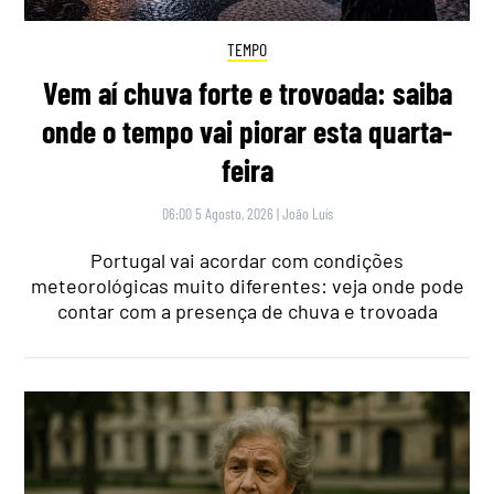
TEMPO
Vem aí chuva forte e trovoada: saiba
onde o tempo vai piorar esta quarta-
feira
06:00 5 Agosto, 2026
|
João Luís
Portugal vai acordar com condições
meteorológicas muito diferentes: veja onde pode
contar com a presença de chuva e trovoada