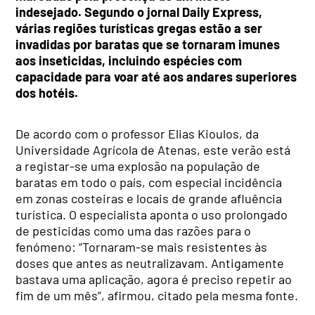
indesejado. Segundo o jornal Daily Express,
várias regiões turísticas gregas estão a ser
invadidas por baratas que se tornaram imunes
aos inseticidas, incluindo espécies com
capacidade para voar até aos andares superiores
dos hotéis.
De acordo com o professor Elias Kioulos, da
Universidade Agrícola de Atenas, este verão está
a registar-se uma explosão na população de
baratas em todo o país, com especial incidência
em zonas costeiras e locais de grande afluência
turística. O especialista aponta o uso prolongado
de pesticidas como uma das razões para o
fenómeno: “Tornaram-se mais resistentes às
doses que antes as neutralizavam. Antigamente
bastava uma aplicação, agora é preciso repetir ao
fim de um mês”, afirmou, citado pela mesma fonte.