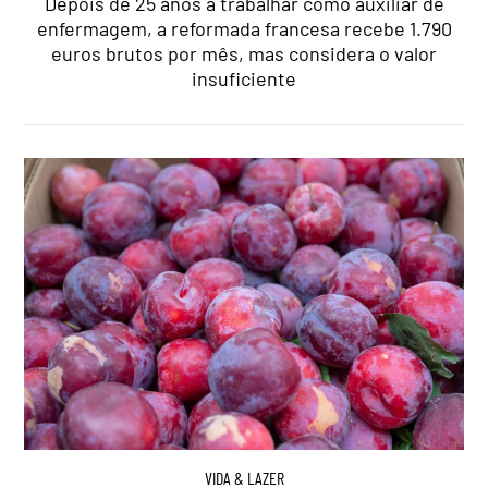
Depois de 25 anos a trabalhar como auxiliar de
enfermagem, a reformada francesa recebe 1.790
euros brutos por mês, mas considera o valor
insuficiente
VIDA & LAZER