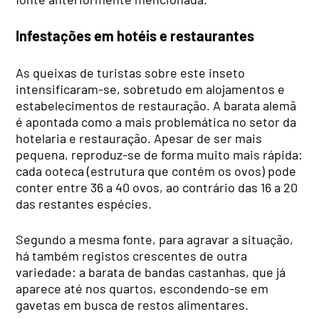
Infestações em hotéis e restaurantes
As queixas de turistas sobre este inseto
intensificaram-se, sobretudo em alojamentos e
estabelecimentos de restauração. A barata alemã
é apontada como a mais problemática no setor da
hotelaria e restauração. Apesar de ser mais
pequena, reproduz-se de forma muito mais rápida:
cada ooteca (estrutura que contém os ovos) pode
conter entre 36 a 40 ovos, ao contrário das 16 a 20
das restantes espécies.
Segundo a mesma fonte, para agravar a situação,
há também registos crescentes de outra
variedade: a barata de bandas castanhas, que já
aparece até nos quartos, escondendo-se em
gavetas em busca de restos alimentares.