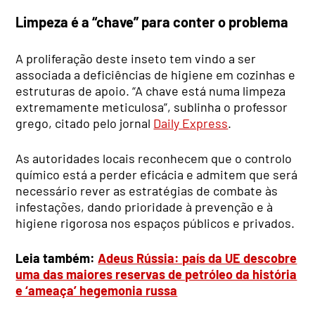
Limpeza é a “chave” para conter o problema
A proliferação deste inseto tem vindo a ser
associada a deficiências de higiene em cozinhas e
estruturas de apoio. “A chave está numa limpeza
extremamente meticulosa”, sublinha o professor
grego, citado pelo jornal
Daily Express
.
As autoridades locais reconhecem que o controlo
químico está a perder eficácia e admitem que será
necessário rever as estratégias de combate às
infestações, dando prioridade à prevenção e à
higiene rigorosa nos espaços públicos e privados.
Leia também:
Adeus Rússia: país da UE descobre
uma das maiores reservas de petróleo da história
e ‘ameaça’ hegemonia russa