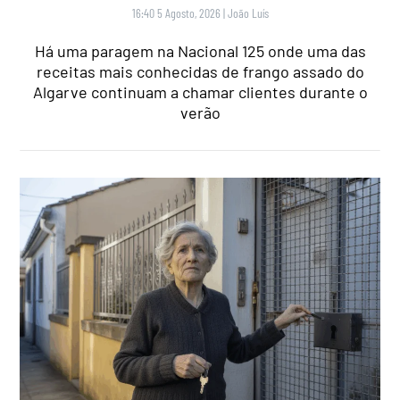
16:40 5 Agosto, 2026
|
João Luís
Há uma paragem na Nacional 125 onde uma das
receitas mais conhecidas de frango assado do
Algarve continuam a chamar clientes durante o
verão