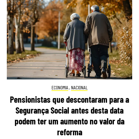
ECONOMIA
,
NACIONAL
Pensionistas que descontaram para a
Segurança Social antes desta data
podem ter um aumento no valor da
reforma