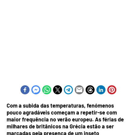
Com a subida das temperaturas, fenómenos
pouco agradáveis começam a repetir-se com
maior frequência no verão europeu. As férias de
milhares de britânicos na Grécia estão a ser
marcadas pela presença de um inseto