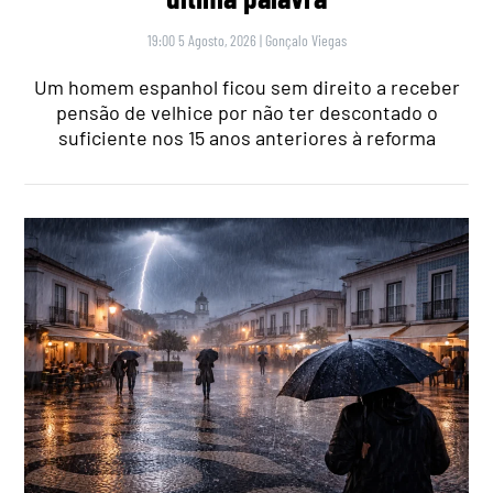
19:00 5 Agosto, 2026
|
Gonçalo Viegas
Um homem espanhol ficou sem direito a receber
pensão de velhice por não ter descontado o
suficiente nos 15 anos anteriores à reforma