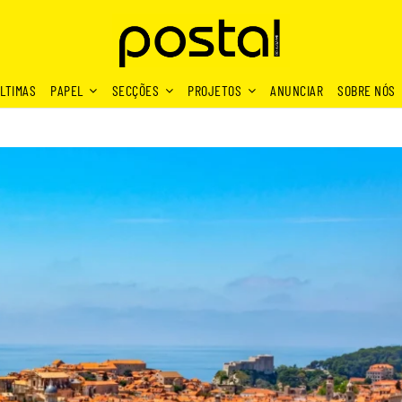
LTIMAS
PAPEL
SECÇÕES
PROJETOS
ANUNCIAR
SOBRE NÓS