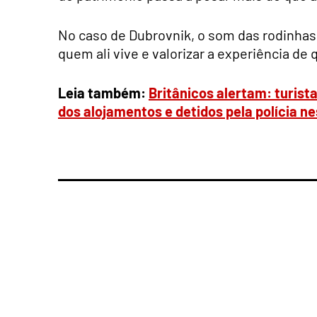
No caso de Dubrovnik, o som das rodinhas 
quem ali vive e valorizar a experiência de
Leia também:
Britânicos alertam: turis
dos alojamentos e detidos pela polícia n